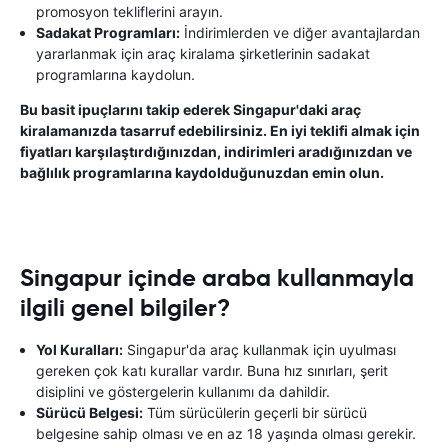
promosyon tekliflerini arayın.
Sadakat Programları:
İndirimlerden ve diğer avantajlardan
yararlanmak için araç kiralama şirketlerinin sadakat
programlarına kaydolun.
Bu basit ipuçlarını takip ederek Singapur'daki araç
kiralamanızda tasarruf edebilirsiniz. En iyi teklifi almak için
fiyatları karşılaştırdığınızdan, indirimleri aradığınızdan ve
bağlılık programlarına kaydolduğunuzdan emin olun.
Singapur içinde araba kullanmayla
ilgili genel bilgiler?
Yol Kuralları:
Singapur'da araç kullanmak için uyulması
gereken çok katı kurallar vardır. Buna hız sınırları, şerit
disiplini ve göstergelerin kullanımı da dahildir.
Sürücü Belgesi:
Tüm sürücülerin geçerli bir sürücü
belgesine sahip olması ve en az 18 yaşında olması gerekir.