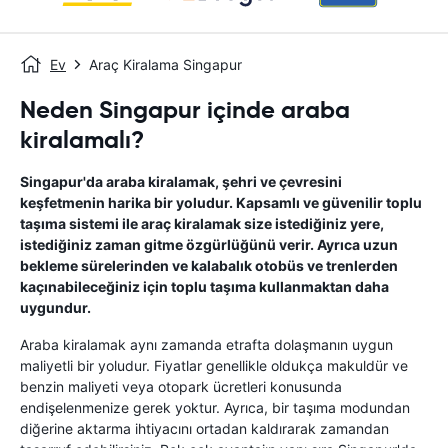
Ev
Araç Kiralama Singapur
Neden Singapur içinde araba
kiralamalı?
Singapur'da araba kiralamak, şehri ve çevresini
keşfetmenin harika bir yoludur. Kapsamlı ve güvenilir toplu
taşıma sistemi ile araç kiralamak size istediğiniz yere,
istediğiniz zaman gitme özgürlüğünü verir. Ayrıca uzun
bekleme sürelerinden ve kalabalık otobüs ve trenlerden
kaçınabileceğiniz için toplu taşıma kullanmaktan daha
uygundur.
Araba kiralamak aynı zamanda etrafta dolaşmanın uygun
maliyetli bir yoludur. Fiyatlar genellikle oldukça makuldür ve
benzin maliyeti veya otopark ücretleri konusunda
endişelenmenize gerek yoktur. Ayrıca, bir taşıma modundan
diğerine aktarma ihtiyacını ortadan kaldırarak zamandan