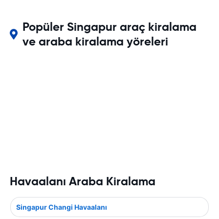
Popüler Singapur araç kiralama
ve araba kiralama yöreleri
Havaalanı Araba Kiralama
Singapur Changi Havaalanı