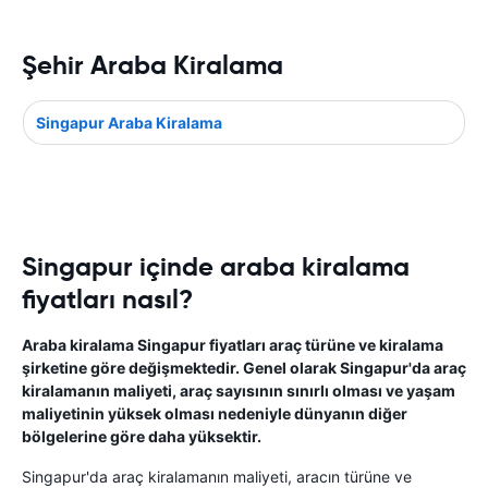
Şehir Araba Kiralama
Singapur Araba Kiralama
Singapur içinde araba kiralama
fiyatları nasıl?
Araba kiralama Singapur fiyatları araç türüne ve kiralama
şirketine göre değişmektedir. Genel olarak Singapur'da araç
kiralamanın maliyeti, araç sayısının sınırlı olması ve yaşam
maliyetinin yüksek olması nedeniyle dünyanın diğer
bölgelerine göre daha yüksektir.
Singapur'da araç kiralamanın maliyeti, aracın türüne ve