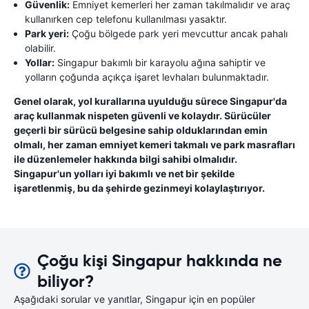
Güvenlik:
Emniyet kemerleri her zaman takılmalıdır ve araç
kullanırken cep telefonu kullanılması yasaktır.
Park yeri:
Çoğu bölgede park yeri mevcuttur ancak pahalı
olabilir.
Yollar:
Singapur bakımlı bir karayolu ağına sahiptir ve
yolların çoğunda açıkça işaret levhaları bulunmaktadır.
Genel olarak, yol kurallarına uyulduğu sürece Singapur'da
araç kullanmak nispeten güvenli ve kolaydır. Sürücüler
geçerli bir sürücü belgesine sahip olduklarından emin
olmalı, her zaman emniyet kemeri takmalı ve park masrafları
ile düzenlemeler hakkında bilgi sahibi olmalıdır.
Singapur'un yolları iyi bakımlı ve net bir şekilde
işaretlenmiş, bu da şehirde gezinmeyi kolaylaştırıyor.
Çoğu kişi Singapur hakkında ne
biliyor?
Aşağıdaki sorular ve yanıtlar, Singapur için en popüler