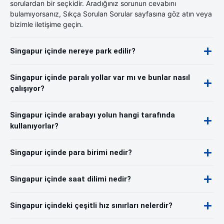
sorulardan bir seçkidir. Aradığınız sorunun cevabını
bulamıyorsanız, Sıkça Sorulan Sorular sayfasına göz atın veya
bizimle iletişime geçin.
Singapur içinde nereye park edilir?
Singapur içinde paralı yollar var mı ve bunlar nasıl
çalışıyor?
Singapur içinde arabayı yolun hangi tarafında
kullanıyorlar?
Singapur içinde para birimi nedir?
Singapur içinde saat dilimi nedir?
Singapur içindeki çeşitli hız sınırları nelerdir?