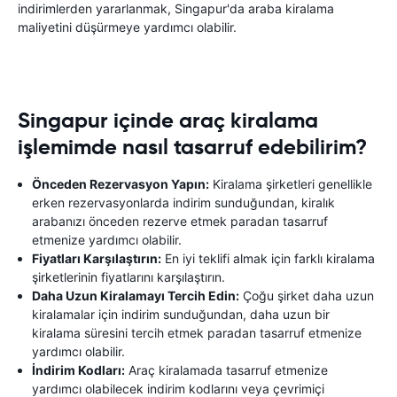
indirimlerden yararlanmak, Singapur'da araba kiralama
maliyetini düşürmeye yardımcı olabilir.
Singapur içinde araç kiralama
işlemimde nasıl tasarruf edebilirim?
Önceden Rezervasyon Yapın:
Kiralama şirketleri genellikle
erken rezervasyonlarda indirim sunduğundan, kiralık
arabanızı önceden rezerve etmek paradan tasarruf
etmenize yardımcı olabilir.
Fiyatları Karşılaştırın:
En iyi teklifi almak için farklı kiralama
şirketlerinin fiyatlarını karşılaştırın.
Daha Uzun Kiralamayı Tercih Edin:
Çoğu şirket daha uzun
kiralamalar için indirim sunduğundan, daha uzun bir
kiralama süresini tercih etmek paradan tasarruf etmenize
yardımcı olabilir.
İndirim Kodları:
Araç kiralamada tasarruf etmenize
yardımcı olabilecek indirim kodlarını veya çevrimiçi