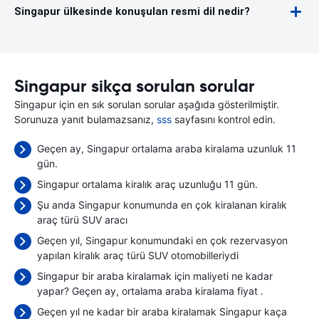
Singapur ülkesinde konuşulan resmi dil nedir?
Singapur sikça sorulan sorular
Singapur için en sık sorulan sorular aşağıda gösterilmiştir.
Sorunuza yanıt bulamazsanız,
sss
sayfasını kontrol edin.
Geçen ay, Singapur ortalama araba kiralama uzunluk 11
gün.
Singapur ortalama kiralık araç uzunluğu 11 gün.
Şu anda Singapur konumunda en çok kiralanan kiralık
araç türü SUV aracı
Geçen yıl, Singapur konumundaki en çok rezervasyon
yapılan kiralık araç türü SUV otomobilleriydi
Singapur bir araba kiralamak için maliyeti ne kadar
yapar? Geçen ay, ortalama araba kiralama fiyat
.
Geçen yıl ne kadar bir araba kiralamak Singapur kaça