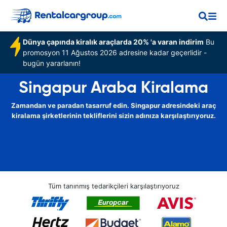
Dünya çapında kiralık araçlarda 20% 'a varan indirim
Bu
promosyon 11 Ağustos 2026 adresine kadar geçerlidir -
bugün yararlanın!
Singapur Araba Kiralama
Zamandan ve paradan tasarruf edin. Singapur adresindeki araç
kiralama şirketlerinin tekliflerini sizin adınıza karşılaştırıyoruz.
Tüm tanınmış tedarikçileri karşılaştırıyoruz