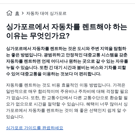
홈
자동차 대여 싱가포르
싱가포르에서 자동차를 렌트해야 하는
이유는 무엇인가요?
싱가포르에서 자동차를 렌트하는 것은 도시와 주변 지역을 탐험하
는 좋은 방법입니다. 광범위하고 안정적인 대중교통 시스템을 갖춘
자동차를 렌트하면 언제 어디서나 원하는 곳으로 갈 수 있는 자유를
누릴 수 있습니다. 또한 긴 대기 시간과 붐비는 버스와 기차를 피할
수 있어 대중교통을 이용하는 것보다 더 편리합니다.
자동차를 렌트하는 것도 비용 효율적인 이동 방법입니다. 가격은
일반적으로 매우 합리적이며 주유비나 주차비에 대해 걱정할 필요
가 없습니다. 또한, 한 교통수단에서 다른 교통수단으로 환승할 필
요가 없으므로 시간을 절약할 수 있습니다. 혜택이 너무 많아서 싱
가포르에서 자동차를 렌트하는 것이 왜 좋은 선택인지 쉽게 알 수
있습니다.
싱가포르 가이드를 완료하세요