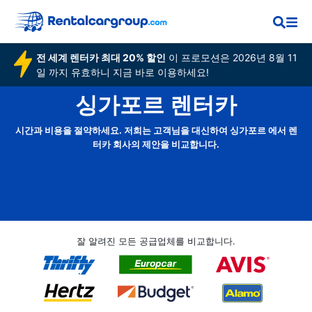
전 세계 렌터카 최대 20% 할인
이 프로모션은 2026년 8월 11
일 까지 유효하니 지금 바로 이용하세요!
싱가포르 렌터카
시간과 비용을 절약하세요. 저희는 고객님을 대신하여 싱가포르 에서 렌
터카 회사의 제안을 비교합니다.
잘 알려진 모든 공급업체를 비교합니다.