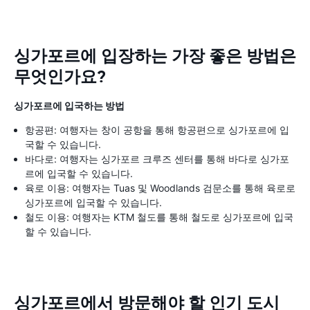
싱가포르에 입장하는 가장 좋은 방법은
무엇인가요?
싱가포르에 입국하는 방법
항공편: 여행자는 창이 공항을 통해 항공편으로 싱가포르에 입
국할 수 있습니다.
바다로: 여행자는 싱가포르 크루즈 센터를 통해 바다로 싱가포
르에 입국할 수 있습니다.
육로 이용: 여행자는 Tuas 및 Woodlands 검문소를 통해 육로로
싱가포르에 입국할 수 있습니다.
철도 이용: 여행자는 KTM 철도를 통해 철도로 싱가포르에 입국
할 수 있습니다.
싱가포르에서 방문해야 할 인기 도시