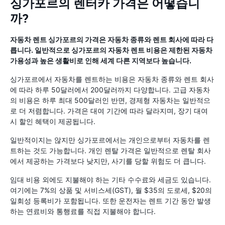
싱가포르의 렌터카 가격은 어떻습니
까?
자동차 렌트 싱가포르의 가격은 자동차 종류와 렌트 회사에 따라 다
릅니다. 일반적으로 싱가포르의 자동차 렌트 비용은 제한된 자동차
가용성과 높은 생활비로 인해 세계 다른 지역보다 높습니다.
싱가포르에서 자동차를 렌트하는 비용은 자동차 종류와 렌트 회사
에 따라 하루 50달러에서 200달러까지 다양합니다. 고급 자동차
의 비용은 하루 최대 500달러인 반면, 경제형 자동차는 일반적으
로 더 저렴합니다. 가격은 대여 기간에 따라 달라지며, 장기 대여
시 할인 혜택이 제공됩니다.
일반적이지는 않지만 싱가포르에서는 개인으로부터 자동차를 렌
트하는 것도 가능합니다. 개인 렌탈 가격은 일반적으로 렌탈 회사
에서 제공하는 가격보다 낮지만, 사기를 당할 위험도 더 큽니다.
임대 비용 외에도 지불해야 하는 기타 수수료와 세금도 있습니다.
여기에는 7%의 상품 및 서비스세(GST), 월 $35의 도로세, $20의
일회성 등록비가 포함됩니다. 또한 운전자는 렌트 기간 동안 발생
하는 연료비와 통행료를 직접 지불해야 합니다.