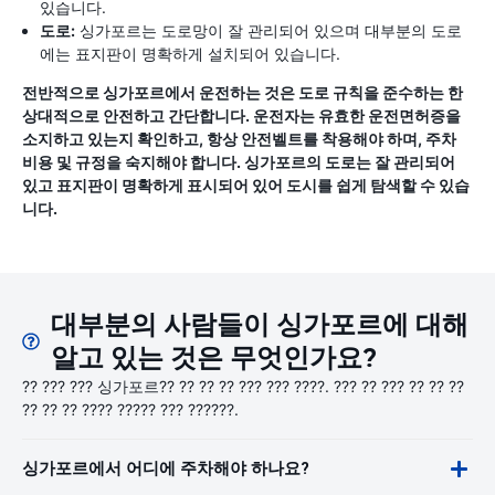
있습니다.
도로:
싱가포르는 도로망이 잘 관리되어 있으며 대부분의 도로
에는 표지판이 명확하게 설치되어 있습니다.
전반적으로 싱가포르에서 운전하는 것은 도로 규칙을 준수하는 한
상대적으로 안전하고 간단합니다. 운전자는 유효한 운전면허증을
소지하고 있는지 확인하고, 항상 안전벨트를 착용해야 하며, 주차
비용 및 규정을 숙지해야 합니다. 싱가포르의 도로는 잘 관리되어
있고 표지판이 명확하게 표시되어 있어 도시를 쉽게 탐색할 수 있습
니다.
대부분의 사람들이 싱가포르에 대해
알고 있는 것은 무엇인가요?
?? ??? ??? 싱가포르?? ?? ?? ?? ??? ??? ????. ??? ?? ??? ?? ?? ??
?? ?? ?? ???? ????? ??? ??????.
싱가포르에서 어디에 주차해야 하나요?