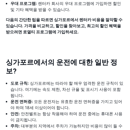
우대 프로그램:
렌터카 회사의 우대 프로그램에 가입하면 할인
및 기타 혜택을 받을 수 있습니다.
다음의 간단한 팁을 따르면 싱가포르에서 렌터카 비용을 절약할 수
있습니다. 가격을 비교하고, 할인을 찾아보고, 최고의 할인 혜택을
받으려면 로열티 프로그램에 가입하세요.
싱가포르에서의 운전에 대한 일반 정
보?
도로 규칙:
싱가포르에는 따라야 할 매우 엄격한 운전 규칙이 있
습니다. 여기에는 속도 제한, 차선 규율 및 표시기 사용이 포함
됩니다.
운전 면허증:
모든 운전자는 유효한 운전 면허증을 가지고 있어
야 하며 18세 이상이어야 합니다.
안전:
안전벨트는 항상 착용해야 하며 운전 중에는 휴대폰 사용
이 금지됩니다.
주차:
대부분의 지역에서 주차가 가능하지만 비용이 많이 들 수