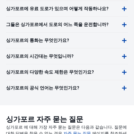
싱가포르에 유료 도로가 있으며 어떻게 작동하나요?
그들은 싱가포르에서 도로의 어느 쪽을 운전합니까?
싱가포르의 통화는 무엇인가요?
싱가포르의 시간대는 무엇입니까?
싱가포르의 다양한 속도 제한은 무엇인가요?
싱가포르의 공식 언어는 무엇인가요?
싱가포르 자주 묻는 질문
싱가포르 에 대해 가장 자주 묻는 질문은 다음과 같습니다. 질문에
대한 답변을 찾을 수 없는 경우
자주 묻는 질문
페이지를 참조하세