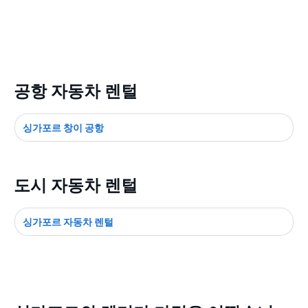
공항 자동차 렌털
싱가포르 창이 공항
도시 자동차 렌털
싱가포르 자동차 렌털