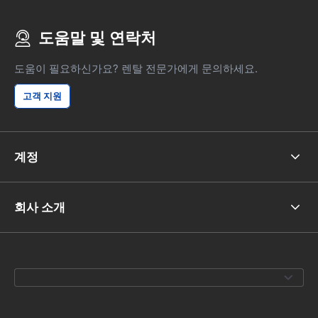
도움말 및 연락처
도움이 필요하신가요? 렌탈 전문가에게 문의하세요.
고객 지원
계정
회사 소개