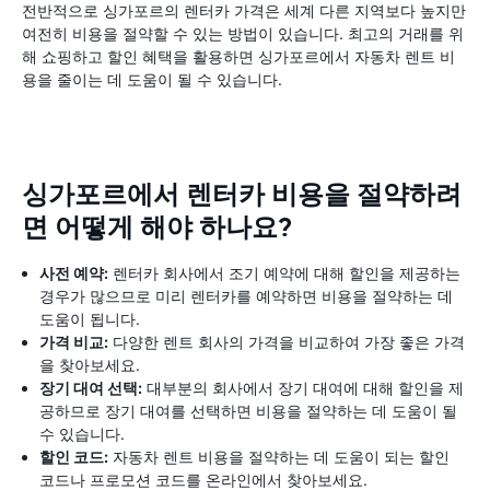
전반적으로 싱가포르의 렌터카 가격은 세계 다른 지역보다 높지만
여전히 비용을 절약할 수 있는 방법이 있습니다. 최고의 거래를 위
해 쇼핑하고 할인 혜택을 활용하면 싱가포르에서 자동차 렌트 비
용을 줄이는 데 도움이 될 수 있습니다.
싱가포르에서 렌터카 비용을 절약하려
면 어떻게 해야 하나요?
사전 예약:
렌터카 회사에서 조기 예약에 대해 할인을 제공하는
경우가 많으므로 미리 렌터카를 예약하면 비용을 절약하는 데
도움이 됩니다.
가격 비교:
다양한 렌트 회사의 가격을 비교하여 가장 좋은 가격
을 찾아보세요.
장기 대여 선택:
대부분의 회사에서 장기 대여에 대해 할인을 제
공하므로 장기 대여를 선택하면 비용을 절약하는 데 도움이 될
수 있습니다.
할인 코드:
자동차 렌트 비용을 절약하는 데 도움이 되는 할인
코드나 프로모션 코드를 온라인에서 찾아보세요.