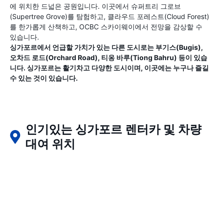
에 위치한 드넓은 공원입니다. 이곳에서 슈퍼트리 그로브
(Supertree Grove)를 탐험하고, 클라우드 포레스트(Cloud Forest)
를 한가롭게 산책하고, OCBC 스카이웨이에서 전망을 감상할 수
있습니다.
싱가포르에서 언급할 가치가 있는 다른 도시로는 부기스(Bugis),
오차드 로드(Orchard Road), 티옹 바루(Tiong Bahru) 등이 있습
니다. 싱가포르는 활기차고 다양한 도시이며, 이곳에는 누구나 즐길
수 있는 것이 있습니다.
인기있는 싱가포르 렌터카 및 차량
대여 위치