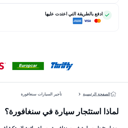
ادفع بالطريقة التي اعتدت عليها
الصفحة الرئيسية
تأجير السيارات سنغافورة
لماذا استئجار سيارة في سنغافورة؟