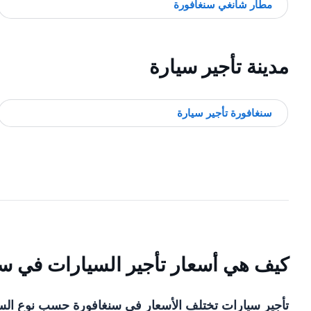
مطار شانغي سنغافورة
مدينة تأجير سيارة
سنغافورة تأجير سيارة
كيف هي أسعار تأجير السيارات في س
تأجير سيارات تختلف الأسعار في سنغافورة حسب نوع السيا