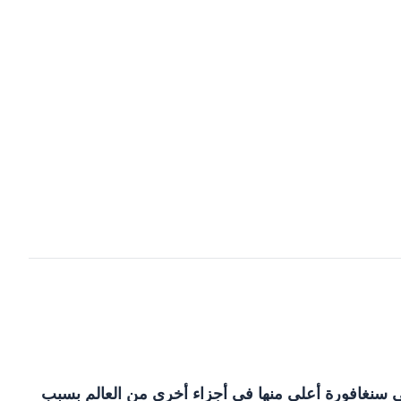
ي سنغافورة أعلى منها في أجزاء أخرى من العالم بسبب