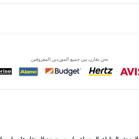
نحن نقارن بين جميع الموردين المعروفين