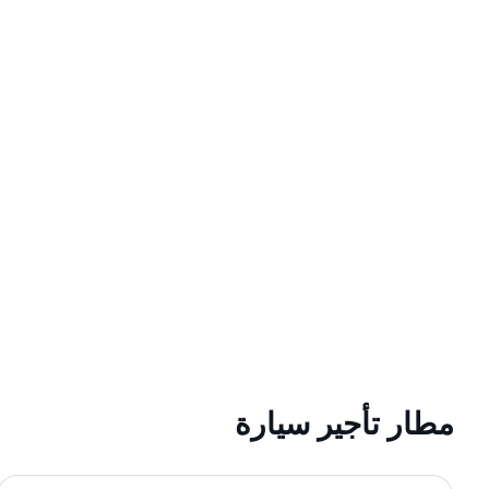
مطار تأجير سيارة