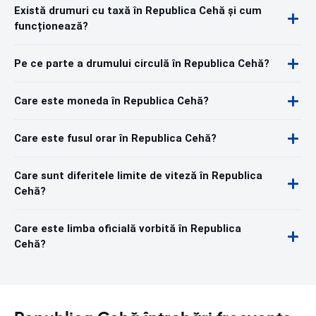
Există drumuri cu taxă în Republica Cehă și cum
funcționează?
Pe ce parte a drumului circulă în Republica Cehă?
Care este moneda în Republica Cehă?
Care este fusul orar în Republica Cehă?
Care sunt diferitele limite de viteză în Republica
Cehă?
Care este limba oficială vorbită în Republica
Cehă?