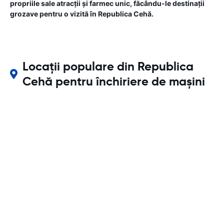
propriile sale atracții și farmec unic, făcându-le destinații
grozave pentru o vizită în Republica Cehă.
Locații populare din Republica
Cehă pentru închiriere de mașini