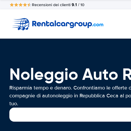
9.1
Recensioni dei clienti
/ 10
Noleggio Auto 
Risparmia tempo e denaro. Confrontiamo le offerte d
compagnie di autonoleggio in Repubblica Ceca al p
tuo.