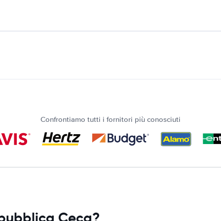
Confrontiamo tutti i fornitori più conosciuti
epubblica Ceca?