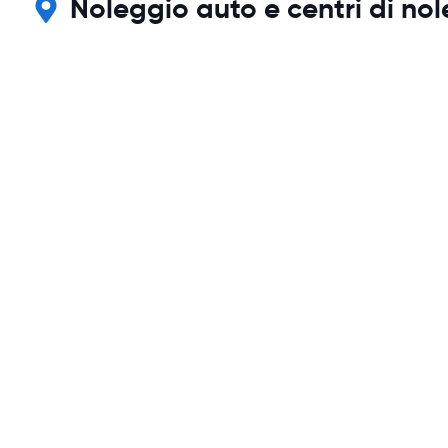
Noleggio auto e centri di n