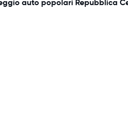
oleggio auto popolari Repubblica C