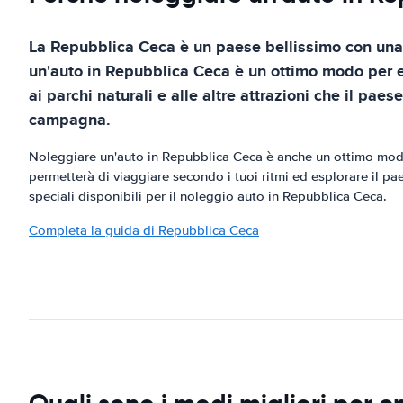
La Repubblica Ceca è un paese bellissimo con una r
un'auto in Repubblica Ceca è un ottimo modo per esp
ai parchi naturali e alle altre attrazioni che il pae
campagna.
Noleggiare un'auto in Repubblica Ceca è anche un ottimo modo p
permetterà di viaggiare secondo i tuoi ritmi ed esplorare il p
speciali disponibili per il noleggio auto in Repubblica Ceca.
Completa la guida di Repubblica Ceca