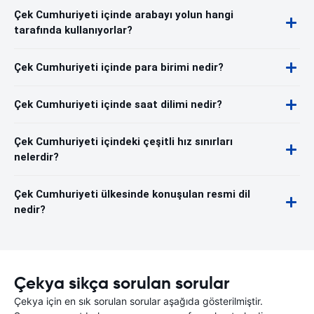
Çek Cumhuriyeti içinde arabayı yolun hangi
tarafında kullanıyorlar?
Çek Cumhuriyeti içinde para birimi nedir?
Çek Cumhuriyeti içinde saat dilimi nedir?
Çek Cumhuriyeti içindeki çeşitli hız sınırları
nelerdir?
Çek Cumhuriyeti ülkesinde konuşulan resmi dil
nedir?
Çekya sikça sorulan sorular
Çekya için en sık sorulan sorular aşağıda gösterilmiştir.