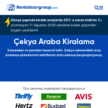
Dünya çapında kiralık araçlarda 20% 'a varan indirim
Bu
promosyon 11 Ağustos 2026 adresine kadar geçerlidir -
bugün yararlanın!
Çekya Araba Kiralama
Zamandan ve paradan tasarruf edin. Çekya adresindeki araç
kiralama şirketlerinin tekliflerini sizin adınıza karşılaştırıyoruz.
Tüm tanınmış tedarikçileri karşılaştırıyoruz