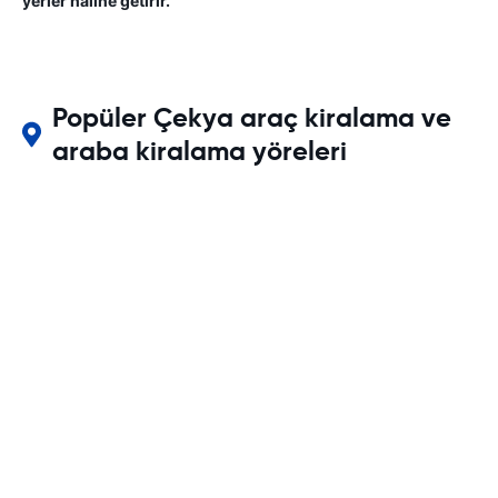
yerler haline getirir.
Popüler Çekya araç kiralama ve
araba kiralama yöreleri