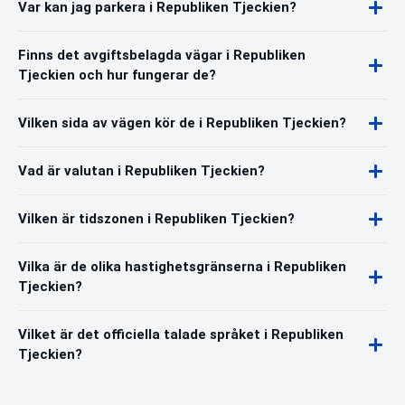
Var kan jag parkera i Republiken Tjeckien?
Finns det avgiftsbelagda vägar i Republiken
Tjeckien och hur fungerar de?
Vilken sida av vägen kör de i Republiken Tjeckien?
Vad är valutan i Republiken Tjeckien?
Vilken är tidszonen i Republiken Tjeckien?
Vilka är de olika hastighetsgränserna i Republiken
Tjeckien?
Vilket är det officiella talade språket i Republiken
Tjeckien?