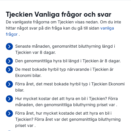
Tjeckien Vanliga frågor och svar
De vanligaste frågorna om Tjeckien visas nedan. Om du inte
hittar något svar på din fråga kan du gå till sidan
vanliga
frågor
.
Senaste månaden, genomsnittet biluthyrning längd i
Tjeckien var 8 dagar.
Den genomsnittliga hyra bil längd i Tjeckien är 8 dagar.
De mest bokade hyrbil typ närvarande i Tjeckien är
Ekonomi bilar.
Förra året, det mest bokade hyrbil typ i Tjeckien Ekonomi
bilar.
Hur mycket kostar det att hyra en bil i Tjeckien? Förra
månaden, den genomsnittliga biluthyrning priset var
.
Förra året, hur mycket kostade det att hyra en bil i
Tjeckien? Förra året var det genomsnittliga biluthyrning
priset var
.