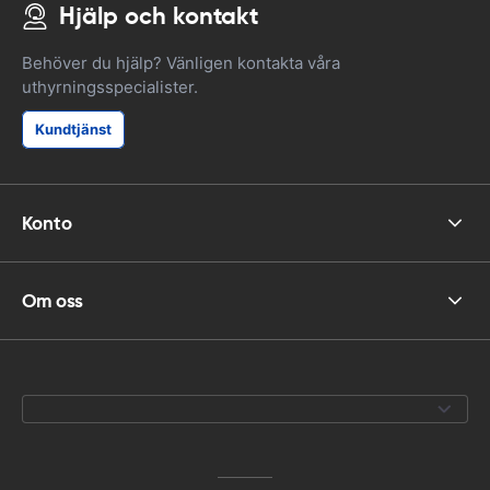
Hjälp och kontakt
Behöver du hjälp? Vänligen kontakta våra
uthyrningsspecialister.
Kundtjänst
Konto
Om oss