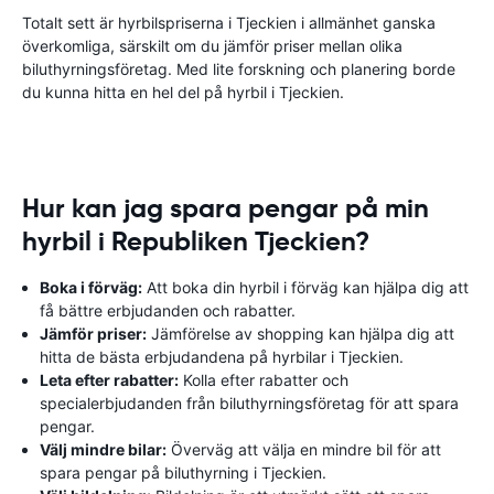
Totalt sett är hyrbilspriserna i Tjeckien i allmänhet ganska
överkomliga, särskilt om du jämför priser mellan olika
biluthyrningsföretag. Med lite forskning och planering borde
du kunna hitta en hel del på hyrbil i Tjeckien.
Hur kan jag spara pengar på min
hyrbil i Republiken Tjeckien?
Boka i förväg:
Att boka din hyrbil i förväg kan hjälpa dig att
få bättre erbjudanden och rabatter.
Jämför priser:
Jämförelse av shopping kan hjälpa dig att
hitta de bästa erbjudandena på hyrbilar i Tjeckien.
Leta efter rabatter:
Kolla efter rabatter och
specialerbjudanden från biluthyrningsföretag för att spara
pengar.
Välj mindre bilar:
Överväg att välja en mindre bil för att
spara pengar på biluthyrning i Tjeckien.