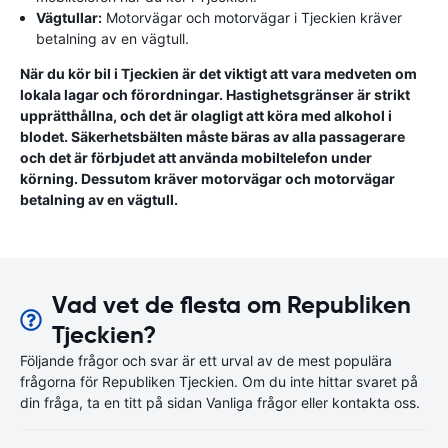
Vägtullar:
Motorvägar och motorvägar i Tjeckien kräver
betalning av en vägtull.
När du kör bil i Tjeckien är det viktigt att vara medveten om
lokala lagar och förordningar. Hastighetsgränser är strikt
upprätthållna, och det är olagligt att köra med alkohol i
blodet. Säkerhetsbälten måste bäras av alla passagerare
och det är förbjudet att använda mobiltelefon under
körning. Dessutom kräver motorvägar och motorvägar
betalning av en vägtull.
Vad vet de flesta om Republiken
Tjeckien?
Följande frågor och svar är ett urval av de mest populära
frågorna för Republiken Tjeckien. Om du inte hittar svaret på
din fråga, ta en titt på sidan Vanliga frågor eller kontakta oss.