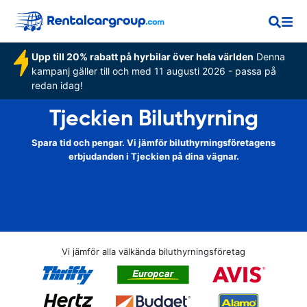
Upp till 20% rabatt på hyrbilar över hela världen
Denna
kampanj gäller till och med 11 augusti 2026 - passa på
redan idag!
Tjeckien Biluthyrning
Spara tid och pengar. Vi jämför biluthyrningsföretagens
erbjudanden i Tjeckien på dina vägnar.
Vi jämför alla välkända biluthyrningsföretag