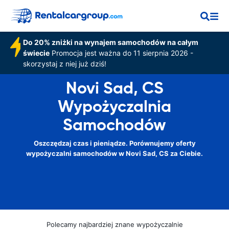
Do 20% zniżki na wynajem samochodów na całym
świecie
Promocja jest ważna do 11 sierpnia 2026 -
skorzystaj z niej już dziś!
Novi Sad, CS
Wypożyczalnia
Samochodów
Oszczędzaj czas i pieniądze. Porównujemy oferty
wypożyczalni samochodów w Novi Sad, CS za Ciebie.
Polecamy najbardziej znane wypożyczalnie