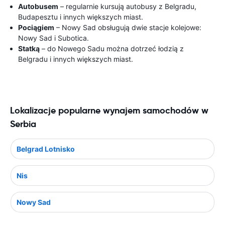
Autobusem
– regularnie kursują autobusy z Belgradu,
Budapesztu i innych większych miast.
Pociągiem
– Nowy Sad obsługują dwie stacje kolejowe:
Nowy Sad i Subotica.
Statką
– do Nowego Sadu można dotrzeć łodzią z
Belgradu i innych większych miast.
Lokalizacje popularne wynajem samochodów w
Serbia
Belgrad Lotnisko
Nis
Nowy Sad