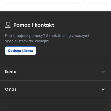
Pomoc i kontakt
Potrzebujesz pomocy? Skontaktuj się z naszymi
specjalistami ds. wynajmu.
Obsługa klienta
Konto
O nas