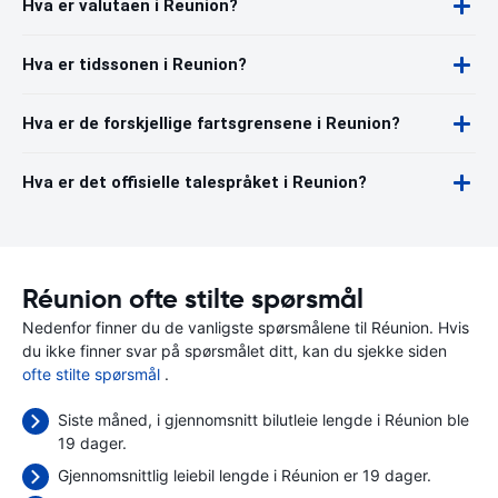
Hva er valutaen i Reunion?
Hva er tidssonen i Reunion?
Hva er de forskjellige fartsgrensene i Reunion?
Hva er det offisielle talespråket i Reunion?
Réunion ofte stilte spørsmål
Nedenfor finner du de vanligste spørsmålene til Réunion. Hvis
du ikke finner svar på spørsmålet ditt, kan du sjekke siden
ofte stilte spørsmål
.
Siste måned, i gjennomsnitt bilutleie lengde i Réunion ble
19 dager.
Gjennomsnittlig leiebil lengde i Réunion er 19 dager.