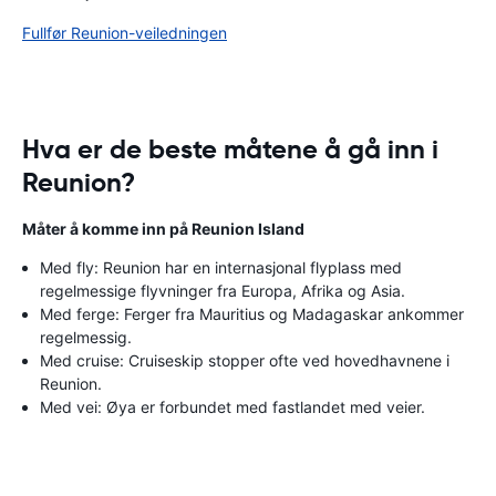
Fullfør Reunion-veiledningen
Hva er de beste måtene å gå inn i
Reunion?
Måter å komme inn på Reunion Island
Med fly: Reunion har en internasjonal flyplass med
regelmessige flyvninger fra Europa, Afrika og Asia.
Med ferge: Ferger fra Mauritius og Madagaskar ankommer
regelmessig.
Med cruise: Cruiseskip stopper ofte ved hovedhavnene i
Reunion.
Med vei: Øya er forbundet med fastlandet med veier.