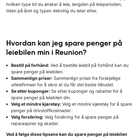
hvilken type bil du ønsker å leie, lengden på leieperioden,
tiden på året og typen dekning du leter etter.
Hvordan kan jeg spare penger på
leiebilen min i Reunion?
Bestill på forhånd:
Ved å bestille leiebil på forhånd kan du
spare penger på leiebilen.
Sammenlign priser:
Sammenlign priser fra forskjellige
utleiefirmaer for å sikre at du får det beste tilbudet.
Se etter kuponger:
Se etter kuponger og rabatter for å
spare penger på leiebilen din.
Velg et mindre kjøretøy:
Velg et mindre kjøretøy for å spare
penger på drivstoffkostnader.
Velg forsikring:
Velg forsikring for å spare penger på
reparasjoner og skader.
Ved å følge disse tipsene kan du spare penger på leiebilen