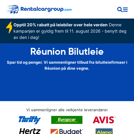
Opptil 20% rabatt på leiebiler over hele verden
Denne
kampanjen er gyldig frem til 11. august 2026 - benytt deg
av den i dag!
Réunion Bilutleie
Spar tid og penger. Vi sammenligner tilbud fra bilutleiefirmaer i
Réunion på dine vegne.
Vi sammenligner alle velkjente leverandører