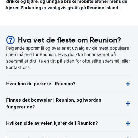
drikke og kjøre, og unngå å bruke mobiltelefoner mens de
kjører. Parkering er vanligvis gratis på Reunion Island.
Hva vet de fleste om Reunion?
Følgende spørsmål og svar er et utvalg av de mest populære
spørsmålene for Reunion. Hvis du ikke finner svaret på
spørsmålet ditt, ta en titt på siden for ofte stilte spørsmål eller
kontakt oss.
Hvor kan du parkere i Reunion?
Finnes det bomveier i Reunion, og hvordan
fungerer de?
Hvilken side av veien kjører de i Reunion?