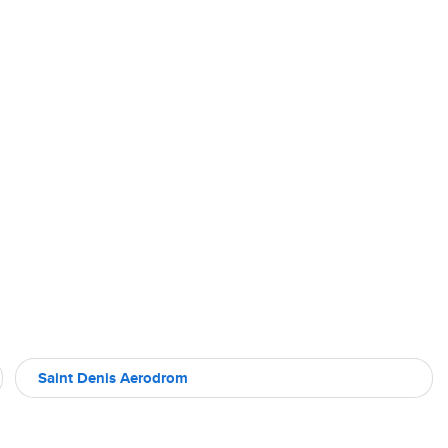
Saint Denis Aerodrom