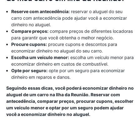
Reserve com antecedência:
reservar o aluguel do seu
carro com antecedência pode ajudar você a economizar
dinheiro no aluguel.
Compare preços:
compare preços de diferentes locadoras
para garantir que você obtenha o melhor negócio.
Procure cupons:
procure cupons e descontos para
economizar dinheiro no aluguel do seu carro.
Escolha um veículo menor:
escolha um veículo menor para
economizar dinheiro em custos de combustível.
Opte por seguro:
opte por um seguro para economizar
dinheiro em reparos e danos.
Seguindo essas dicas, você poderá economizar dinheiro no
aluguel de um carro na Ilha da Reunião. Reservar com
antecedência, comparar preços, procurar cupons, escolher
um veículo menor e optar por um seguro podem ajudar
você a economizar dinheiro no aluguel.