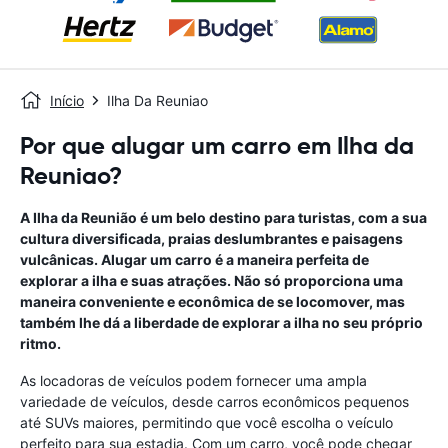
Início
Ilha Da Reuniao
Por que alugar um carro em Ilha da
Reuniao?
A Ilha da Reunião é um belo destino para turistas, com a sua
cultura diversificada, praias deslumbrantes e paisagens
vulcânicas. Alugar um carro é a maneira perfeita de
explorar a ilha e suas atrações. Não só proporciona uma
maneira conveniente e econômica de se locomover, mas
também lhe dá a liberdade de explorar a ilha no seu próprio
ritmo.
As locadoras de veículos podem fornecer uma ampla
variedade de veículos, desde carros econômicos pequenos
até SUVs maiores, permitindo que você escolha o veículo
perfeito para sua estadia. Com um carro, você pode chegar