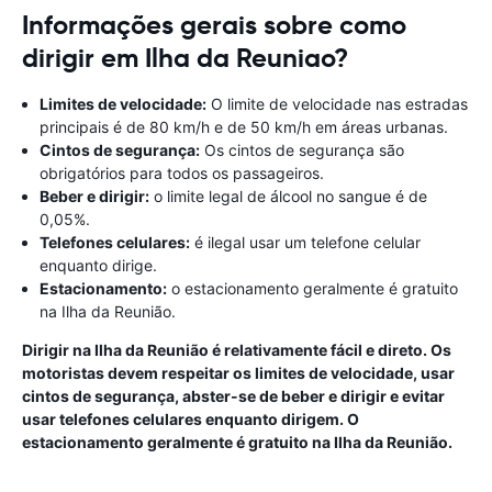
Informações gerais sobre como
dirigir em Ilha da Reuniao?
Limites de velocidade:
O limite de velocidade nas estradas
principais é de 80 km/h e de 50 km/h em áreas urbanas.
Cintos de segurança:
Os cintos de segurança são
obrigatórios para todos os passageiros.
Beber e dirigir:
o limite legal de álcool no sangue é de
0,05%.
Telefones celulares:
é ilegal usar um telefone celular
enquanto dirige.
Estacionamento:
o estacionamento geralmente é gratuito
na Ilha da Reunião.
Dirigir na Ilha da Reunião é relativamente fácil e direto. Os
motoristas devem respeitar os limites de velocidade, usar
cintos de segurança, abster-se de beber e dirigir e evitar
usar telefones celulares enquanto dirigem. O
estacionamento geralmente é gratuito na Ilha da Reunião.