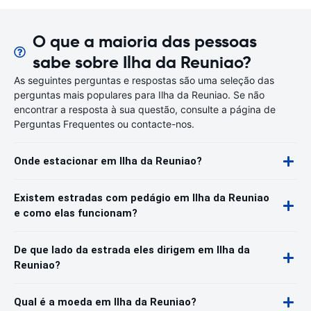
O que a maioria das pessoas
sabe sobre Ilha da Reuniao?
As seguintes perguntas e respostas são uma seleção das
perguntas mais populares para Ilha da Reuniao. Se não
encontrar a resposta à sua questão, consulte a página de
Perguntas Frequentes ou contacte-nos.
Onde estacionar em Ilha da Reuniao?
Existem estradas com pedágio em Ilha da Reuniao
e como elas funcionam?
De que lado da estrada eles dirigem em Ilha da
Reuniao?
Qual é a moeda em Ilha da Reuniao?