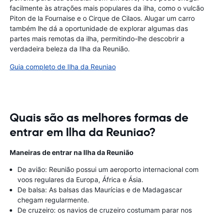
facilmente às atrações mais populares da ilha, como o vulcão
Piton de la Fournaise e o Cirque de Cilaos. Alugar um carro
também lhe dá a oportunidade de explorar algumas das
partes mais remotas da ilha, permitindo-lhe descobrir a
verdadeira beleza da Ilha da Reunião.
Guia completo de Ilha da Reuniao
Quais são as melhores formas de
entrar em Ilha da Reuniao?
Maneiras de entrar na Ilha da Reunião
De avião: Reunião possui um aeroporto internacional com
voos regulares da Europa, África e Ásia.
De balsa: As balsas das Maurícias e de Madagascar
chegam regularmente.
De cruzeiro: os navios de cruzeiro costumam parar nos