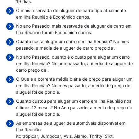
19 dias.
O mais reservada de aluguer de carro tipo atualmente
em Ilha Reunião é Económico carros.
No ano Passado, mais reservada de aluguer de carro em
Ilha Reunião foram Económico carros.
Quanto custa alugar um carro em Ilha Reunião? No mês
passado, a média de aluguer de carro preço de
.
No ano Passado, quanto é o custo para alugar um carro
em Ilha Reunião? No ano passado, a média de aluguer de
carro preço de
.
O Que é a corrente média diária de preço para alugar um
em Ilha Reunião? No mês passado, a média de preço do
aluguel foi de
por dia.
Quanto custou para alugar um carro em Ilha Reunião nos
últimos 12 meses? No Ano passado, a média de preço do
aluguel foi de
por dia.
As empresas de aluguer de automóveis disponível em
Ilha Reunião:
itc tropicar
Jumbocar
Avis
Alamo
Thrifty
Sixt