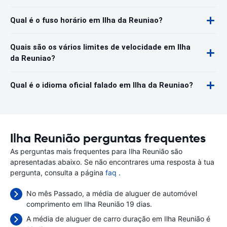
Qual é o fuso horário em Ilha da Reuniao?
Quais são os vários limites de velocidade em Ilha
da Reuniao?
Qual é o idioma oficial falado em Ilha da Reuniao?
Ilha Reunião perguntas frequentes
As perguntas mais frequentes para Ilha Reunião são
apresentadas abaixo. Se não encontrares uma resposta à tua
pergunta, consulta a página
faq
.
No mês Passado, a média de aluguer de automóvel
comprimento em Ilha Reunião 19 dias.
A média de aluguer de carro duração em Ilha Reunião é