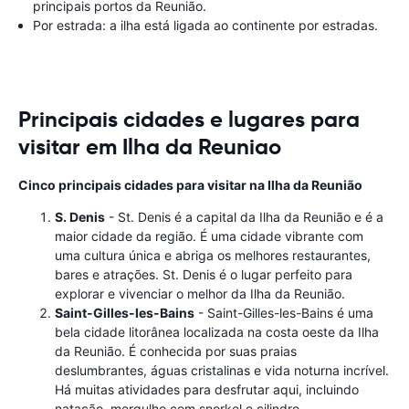
principais portos da Reunião.
Por estrada: a ilha está ligada ao continente por estradas.
Principais cidades e lugares para
visitar em Ilha da Reuniao
Cinco principais cidades para visitar na Ilha da Reunião
S. Denis
- St. Denis é a capital da Ilha da Reunião e é a
maior cidade da região. É uma cidade vibrante com
uma cultura única e abriga os melhores restaurantes,
bares e atrações. St. Denis é o lugar perfeito para
explorar e vivenciar o melhor da Ilha da Reunião.
Saint-Gilles-les-Bains
- Saint-Gilles-les-Bains é uma
bela cidade litorânea localizada na costa oeste da Ilha
da Reunião. É conhecida por suas praias
deslumbrantes, águas cristalinas e vida noturna incrível.
Há muitas atividades para desfrutar aqui, incluindo
natação, mergulho com snorkel e cilindro.