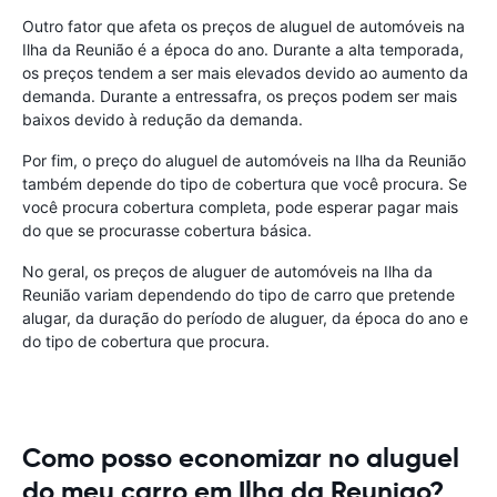
Outro fator que afeta os preços de aluguel de automóveis na
Ilha da Reunião é a época do ano. Durante a alta temporada,
os preços tendem a ser mais elevados devido ao aumento da
demanda. Durante a entressafra, os preços podem ser mais
baixos devido à redução da demanda.
Por fim, o preço do aluguel de automóveis na Ilha da Reunião
também depende do tipo de cobertura que você procura. Se
você procura cobertura completa, pode esperar pagar mais
do que se procurasse cobertura básica.
No geral, os preços de aluguer de automóveis na Ilha da
Reunião variam dependendo do tipo de carro que pretende
alugar, da duração do período de aluguer, da época do ano e
do tipo de cobertura que procura.
Como posso economizar no aluguel
do meu carro em Ilha da Reuniao?