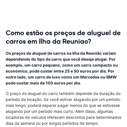
Como estão os preços de aluguel de
carros em Ilha da Reuniao?
Os preços de aluguel de carros na Ilha da Reunião variam
dependendo do tipo de carro que você deseja alugar. Por
exemplo, um carro pequeno, como um carro compacto ou
económico, pode custar entre 25 e 50 euros por dia. Por
outro lado, um carro de luxo como um Mercedes ou BMW
pode custar mais de 100 euros por dia.
O preço do aluguel do carro também depende da duração do
período de locação. Se você estiver alugando por um período
mais longo, poderá esperar pagar menos do que se estivesse
alugando por um período mais curto. Além disso, algumas
locadoras de veículos oferecem descontos para determinados
dias da semana ou por longos períodos de tempo.