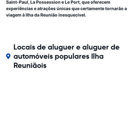
Saint-Paul, La Possession e Le Port, que oferecem
experiências e atrações únicas que certamente tornarão a
viagem à Ilha da Reunião inesquecível.
Locais de aluguer e aluguer de
automóveis populares Ilha
Reuniãois