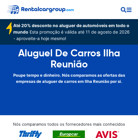
Até 20% desconto no aluguer de automóveis em todo o
mundo
Esta promoção é válida até 11 de agosto de 2026
- aproveite-a hoje mesmo!
Aluguel De Carros Ilha
Reunião
Poupe tempo e dinheiro. Nós comparamos as ofertas das
empresas de aluguer de carros em Ilha Reunião por si.
Nós comparamos todos os fornecedores mais conhecidos