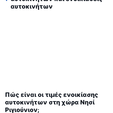
αυτοκινήτων
Πώς είναι οι τιμές ενοικίασης
αυτοκινήτων στη χώρα Νησί
Ριγιούνιον;