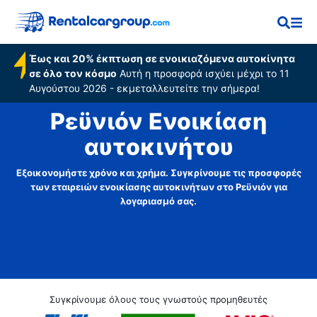
Έως και 20% έκπτωση σε ενοικιαζόμενα αυτοκίνητα
σε όλο τον κόσμο
Αυτή η προσφορά ισχύει μέχρι το 11
Αυγούστου 2026 - εκμεταλλευτείτε την σήμερα!
Ρεϋνιόν Ενοικίαση
αυτοκινήτου
Εξοικονομήστε χρόνο και χρήμα. Συγκρίνουμε τις προσφορές
των εταιρειών ενοικίασης αυτοκινήτων στο Ρεϋνιόν για
λογαριασμό σας.
Συγκρίνουμε όλους τους γνωστούς προμηθευτές