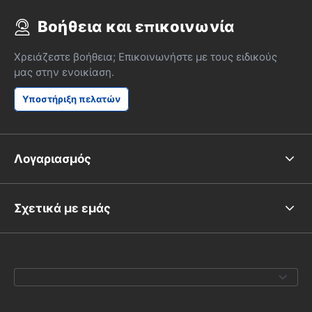
Βοήθεια και επικοινωνία
Χρειάζεστε βοήθεια; Επικοινωνήστε με τους ειδικούς
μας στην ενοικίαση.
Υποστήριξη πελατών
Λογαριασμός
Σχετικά με εμάς