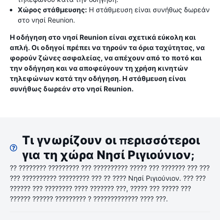
Χώρος στάθμευσης:
Η στάθμευση είναι συνήθως δωρεάν
στο νησί Reunion.
Η οδήγηση στο νησί Reunion είναι σχετικά εύκολη και
απλή. Οι οδηγοί πρέπει να τηρούν τα όρια ταχύτητας, να
φορούν ζώνες ασφαλείας, να απέχουν από το ποτό και
την οδήγηση και να αποφεύγουν τη χρήση κινητών
τηλεφώνων κατά την οδήγηση. Η στάθμευση είναι
συνήθως δωρεάν στο νησί Reunion.
Τι γνωρίζουν οι περισσότεροι
για τη χώρα Νησί Ριγιούνιον;
?? ???????? ????????? ??? ?????????? ????? ??? ??????? ??? ???
??? ?????????? ????????? ??? ?? ???? Νησί Ριγιούνιον. ??? ???
?????? ??? ???????? ???? ??????? ???, ????? ??? ????? ???
?????? ?????? ????????? ? ????????????? ???? ???.