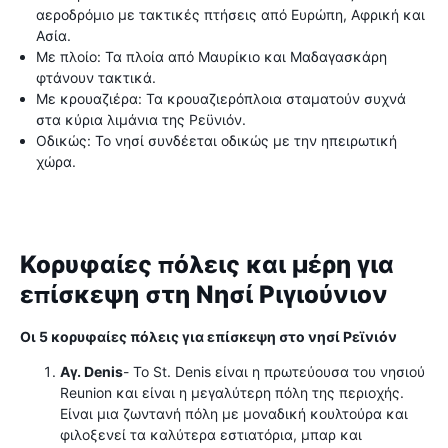
αεροδρόμιο με τακτικές πτήσεις από Ευρώπη, Αφρική και
Ασία.
Με πλοίο: Τα πλοία από Μαυρίκιο και Μαδαγασκάρη
φτάνουν τακτικά.
Με κρουαζιέρα: Τα κρουαζιερόπλοια σταματούν συχνά
στα κύρια λιμάνια της Ρεϋνιόν.
Οδικώς: Το νησί συνδέεται οδικώς με την ηπειρωτική
χώρα.
Κορυφαίες πόλεις και μέρη για
επίσκεψη στη Νησί Ριγιούνιον
Οι 5 κορυφαίες πόλεις για επίσκεψη στο νησί Ρεϊνιόν
Αγ. Denis
- Το St. Denis είναι η πρωτεύουσα του νησιού
Reunion και είναι η μεγαλύτερη πόλη της περιοχής.
Είναι μια ζωντανή πόλη με μοναδική κουλτούρα και
φιλοξενεί τα καλύτερα εστιατόρια, μπαρ και