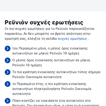
Ρεϋνιόν συχνές ερωτήσεις
Οι πιο συχνές ερωτήσεις για το Ρεϋνιόν παρουσιάζονται
παρακάτω. Αν δεν μπορείτε να βρείτε απάντηση στην
ερώτησή σας, ελέγξτε τη σελίδα
συχνές ερωτήσεις
.
τον Περασμένο μήνα, ο μέσος όρος ενοικίασης
αυτοκινήτων σε μήκος Ρεϋνιόν 19 ημέρες
Ο μέσος όρος ενοικίασης αυτοκινήτων σε μήκος
Ρεϋνιόν 19 ημέρες
Το πιο κράτηση ενοικίασης αυτοκινήτων τύπος σήμερα
Ρεϋνιόν Οικονομία αυτοκίνητα
το Περασμένο έτος, η πιο κράτηση ενοικίασης
αυτοκινήτων πληκτρολογήστε Ρεϋνιόν Οικονομία
αυτοκίνητα
Πόσο κοστίζει να νοικιάσετε ένα αυτοκίνητο στο
Ρεϋνιόν; Τον περασμένο μήνα, η μέση τιμή ενοικίασης