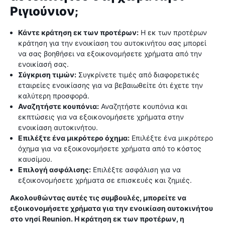
Ριγιούνιον;
Κάντε κράτηση εκ των προτέρων:
Η εκ των προτέρων
κράτηση για την ενοικίαση του αυτοκινήτου σας μπορεί
να σας βοηθήσει να εξοικονομήσετε χρήματα από την
ενοικίασή σας.
Σύγκριση τιμών:
Συγκρίνετε τιμές από διαφορετικές
εταιρείες ενοικίασης για να βεβαιωθείτε ότι έχετε την
καλύτερη προσφορά.
Αναζητήστε κουπόνια:
Αναζητήστε κουπόνια και
εκπτώσεις για να εξοικονομήσετε χρήματα στην
ενοικίαση αυτοκινήτου.
Επιλέξτε ένα μικρότερο όχημα:
Επιλέξτε ένα μικρότερο
όχημα για να εξοικονομήσετε χρήματα από το κόστος
καυσίμου.
Επιλογή ασφάλισης:
Επιλέξτε ασφάλιση για να
εξοικονομήσετε χρήματα σε επισκευές και ζημιές.
Ακολουθώντας αυτές τις συμβουλές, μπορείτε να
εξοικονομήσετε χρήματα για την ενοικίαση αυτοκινήτου
στο νησί Reunion. Η κράτηση εκ των προτέρων, η