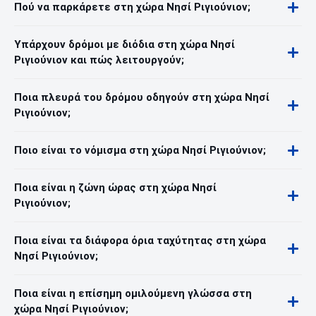
Πού να παρκάρετε στη χώρα Νησί Ριγιούνιον;
Υπάρχουν δρόμοι με διόδια στη χώρα Νησί
Ριγιούνιον και πώς λειτουργούν;
Ποια πλευρά του δρόμου οδηγούν στη χώρα Νησί
Ριγιούνιον;
Ποιο είναι το νόμισμα στη χώρα Νησί Ριγιούνιον;
Ποια είναι η ζώνη ώρας στη χώρα Νησί
Ριγιούνιον;
Ποια είναι τα διάφορα όρια ταχύτητας στη χώρα
Νησί Ριγιούνιον;
Ποια είναι η επίσημη ομιλούμενη γλώσσα στη
χώρα Νησί Ριγιούνιον;