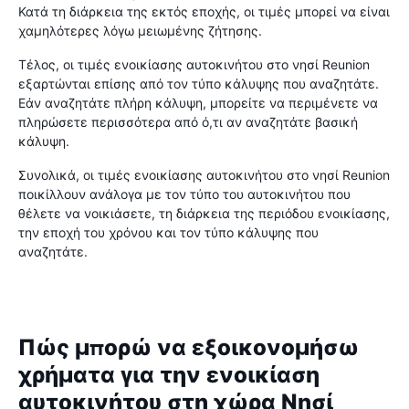
Κατά τη διάρκεια της εκτός εποχής, οι τιμές μπορεί να είναι
χαμηλότερες λόγω μειωμένης ζήτησης.
Τέλος, οι τιμές ενοικίασης αυτοκινήτου στο νησί Reunion
εξαρτώνται επίσης από τον τύπο κάλυψης που αναζητάτε.
Εάν αναζητάτε πλήρη κάλυψη, μπορείτε να περιμένετε να
πληρώσετε περισσότερα από ό,τι αν αναζητάτε βασική
κάλυψη.
Συνολικά, οι τιμές ενοικίασης αυτοκινήτου στο νησί Reunion
ποικίλλουν ανάλογα με τον τύπο του αυτοκινήτου που
θέλετε να νοικιάσετε, τη διάρκεια της περιόδου ενοικίασης,
την εποχή του χρόνου και τον τύπο κάλυψης που
αναζητάτε.
Πώς μπορώ να εξοικονομήσω
χρήματα για την ενοικίαση
αυτοκινήτου στη χώρα Νησί