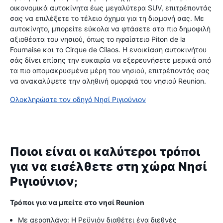
οικονομικά αυτοκίνητα έως μεγαλύτερα SUV, επιτρέποντάς
σας να επιλέξετε το τέλειο όχημα για τη διαμονή σας. Με
αυτοκίνητο, μπορείτε εύκολα να φτάσετε στα πιο δημοφιλή
αξιοθέατα του νησιού, όπως το ηφαίστειο Piton de la
Fournaise και το Cirque de Cilaos. Η ενοικίαση αυτοκινήτου
σάς δίνει επίσης την ευκαιρία να εξερευνήσετε μερικά από
τα πιο απομακρυσμένα μέρη του νησιού, επιτρέποντάς σας
να ανακαλύψετε την αληθινή ομορφιά του νησιού Reunion.
Ολοκληρώστε τον οδηγό Νησί Ριγιούνιον
Ποιοι είναι οι καλύτεροι τρόποι
για να εισέλθετε στη χώρα Νησί
Ριγιούνιον;
Τρόποι για να μπείτε στο νησί Reunion
Με αεροπλάνο: Η Ρεϋνιόν διαθέτει ένα διεθνές