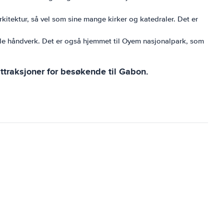
kitektur, så vel som sine mange kirker og katedraler. Det er
nelle håndverk. Det er også hjemmet til Oyem nasjonalpark, som
ttraksjoner for besøkende til Gabon.