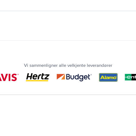
Vi sammenligner alle velkjente leverandører