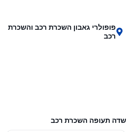
פופולרי גאבון השכרת רכב והשכרת
רכב
שדה תעופה השכרת רכב