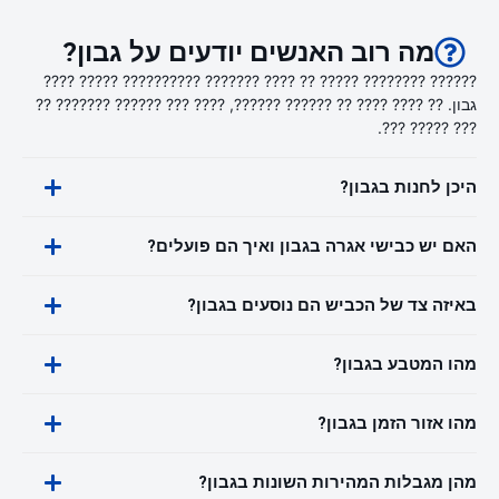
מה רוב האנשים יודעים על גבון?
?????? ???????? ????? ?? ???? ??????? ?????????? ????? ????
גבון. ?? ???? ???? ?? ?????? ??????, ???? ??? ?????? ??????? ??
??? ????? ???.
היכן לחנות בגבון?
האם יש כבישי אגרה בגבון ואיך הם פועלים?
באיזה צד של הכביש הם נוסעים בגבון?
מהו המטבע בגבון?
מהו אזור הזמן בגבון?
מהן מגבלות המהירות השונות בגבון?