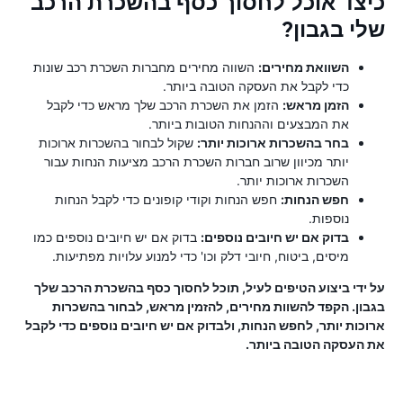
כיצד אוכל לחסוך כסף בהשכרת הרכב
שלי בגבון?
השוואת מחירים:
השווה מחירים מחברות השכרת רכב שונות
כדי לקבל את העסקה הטובה ביותר.
הזמן מראש:
הזמן את השכרת הרכב שלך מראש כדי לקבל
את המבצעים וההנחות הטובות ביותר.
בחר בהשכרות ארוכות יותר:
שקול לבחור בהשכרות ארוכות
יותר מכיוון שרוב חברות השכרת הרכב מציעות הנחות עבור
השכרות ארוכות יותר.
חפש הנחות:
חפש הנחות וקודי קופונים כדי לקבל הנחות
נוספות.
בדוק אם יש חיובים נוספים:
בדוק אם יש חיובים נוספים כמו
מיסים, ביטוח, חיובי דלק וכו' כדי למנוע עלויות מפתיעות.
על ידי ביצוע הטיפים לעיל, תוכל לחסוך כסף בהשכרת הרכב שלך
בגבון. הקפד להשוות מחירים, להזמין מראש, לבחור בהשכרות
ארוכות יותר, לחפש הנחות, ולבדוק אם יש חיובים נוספים כדי לקבל
את העסקה הטובה ביותר.