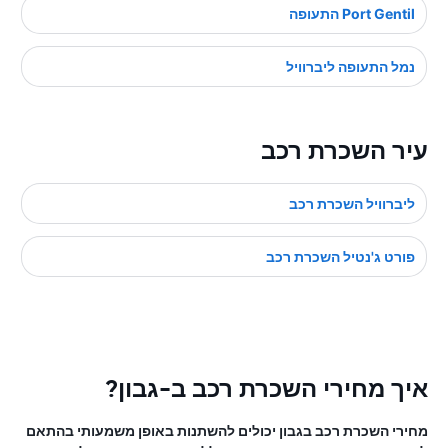
Port Gentil התעופה
נמל התעופה ליברוויל
עיר השכרת רכב
ליברוויל השכרת רכב
פורט ג'נטיל השכרת רכב
איך מחירי השכרת רכב ב-גבון?
מחירי השכרת רכב בגבון יכולים להשתנות באופן משמעותי בהתאם