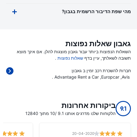
מהי שפת הדיבור הרשמית בגבון?
גאבון שאלות נפוצות
השאלות הנפוצות ביותר עבור גאבון מוצגות להלן. אם אינך מוצא
תשובה לשאלתך, עיין בדף
שאלות נפוצות
.
חברות להשכרת רכב זמין ב גאבון:
.
Advantage Rent a Car
Europcar
Avis
ביקורות אחרונות
9.1
הלקוחות שלנו מדרגים אותנו 9.1 /10 מתוך 12840
20-04-2020