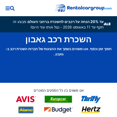
עד 20% הנחה על רכבים להשכרה ברחבי העולם
מבצע זה
תקף עד 11 באוגוסט 2026 - נצל אותו עוד היום!
השכרת רכב גאבון
חסוך זמן וכסף. אנו משווים בשמך את ההצעות של חברות השכרת רכב ב-
גאבון .
אנו משווים בין כל הספקים המוכרים