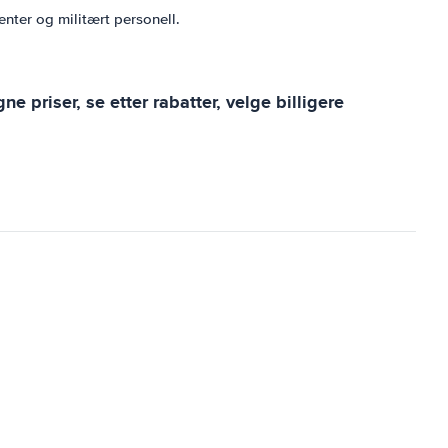
enter og militært personell.
 priser, se etter rabatter, velge billigere