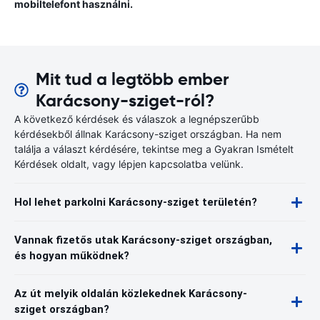
mobiltelefont használni.
Mit tud a legtöbb ember
Karácsony-sziget-ról?
A következő kérdések és válaszok a legnépszerűbb
kérdésekből állnak Karácsony-sziget országban. Ha nem
találja a választ kérdésére, tekintse meg a Gyakran Ismételt
Kérdések oldalt, vagy lépjen kapcsolatba velünk.
Hol lehet parkolni Karácsony-sziget területén?
Vannak fizetős utak Karácsony-sziget országban,
és hogyan működnek?
Az út melyik oldalán közlekednek Karácsony-
sziget országban?