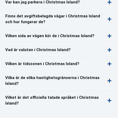
Var kan jag parkera i Christmas Island?
Finns det avgiftsbelagda vägar i Christmas Island
och hur fungerar de?
Vilken sida av vägen kör de i Christmas Island?
Vad är valutan i Christmas Island?
Vilken är tidszonen i Christmas Island?
Vilka är de olika hastighetsgränserna i Christmas
Island?
Vilket är det officiella talade språket i Christmas
Island?