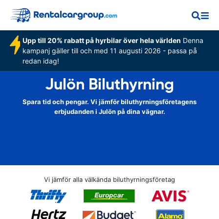
Upp till 20% rabatt på hyrbilar över hela världen
Denna
kampanj gäller till och med 11 augusti 2026 - passa på
redan idag!
Julön Biluthyrning
Spara tid och pengar. Vi jämför biluthyrningsföretagens
erbjudanden i Julön på dina vägnar.
Vi jämför alla välkända biluthyrningsföretag