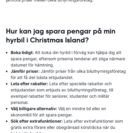
Hur kan jag spara pengar på min
hyrbil i Christmas Island?
Boka tidigt:
Att boka din hyrbil i förväg kan hjälpa dig att
spara pengar, eftersom priserna tenderar att stiga närmare
datumet för hämtning.
Jämför priser:
Jämför priser från olika biluthyrningsföretag
för att få det bästa erbjudandet.
Leta efter rabatter:
Leta efter speciella rabatter och
erbjudanden som erbjuds av biluthyrningsföretag, till
exempel rabatter för seniorer, studenter och militär
personal.
Välj billigare alternativ:
Välj en mindre bil eller en
ekonomibil för att spara pengar.
Sök efter extrafunktioner:
Leta efter extrafunktioner som
gratis extra förare eller obegränsad körsträcka när du