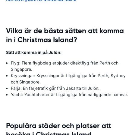
Vilka är de bästa sätten att komma
in i Christmas Island?
Sätt att komma in på Julön:
Flyg: Flera flygbolag erbjuder direktflyg från Perth och
Singapore.
Kryssningar: Kryssningar är tillgängliga från Perth, Sydney
och Singapore.
Färja: En färjetrafik går från Jakarta till Julön.
Yacht: Yachtcharter är tillgängliga från närliggande hamnar.
Populära städer och platser att
besöka i Christmas Island