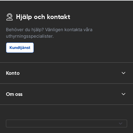
Hjälp och kontakt
Behöver du hjälp? Vänligen kontakta våra
uthyrningsspecialister.
Kundtjänst
Konto
Om oss