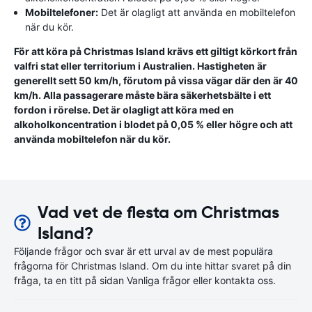
Mobiltelefoner:
Det är olagligt att använda en mobiltelefon
när du kör.
För att köra på Christmas Island krävs ett giltigt körkort från
valfri stat eller territorium i Australien. Hastigheten är
generellt sett 50 km/h, förutom på vissa vägar där den är 40
km/h. Alla passagerare måste bära säkerhetsbälte i ett
fordon i rörelse. Det är olagligt att köra med en
alkoholkoncentration i blodet på 0,05 % eller högre och att
använda mobiltelefon när du kör.
Vad vet de flesta om Christmas
Island?
Följande frågor och svar är ett urval av de mest populära
frågorna för Christmas Island. Om du inte hittar svaret på din
fråga, ta en titt på sidan Vanliga frågor eller kontakta oss.