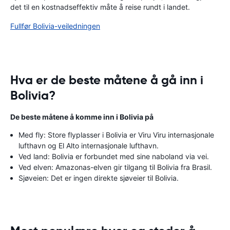
det til en kostnadseffektiv måte å reise rundt i landet.
Fullfør Bolivia-veiledningen
Hva er de beste måtene å gå inn i
Bolivia?
De beste måtene å komme inn i Bolivia på
Med fly: Store flyplasser i Bolivia er Viru Viru internasjonale
lufthavn og El Alto internasjonale lufthavn.
Ved land: Bolivia er forbundet med sine naboland via vei.
Ved elven: Amazonas-elven gir tilgang til Bolivia fra Brasil.
Sjøveien: Det er ingen direkte sjøveier til Bolivia.