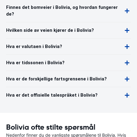
Finnes det bomveier i Bolivia, og hvordan fungerer
de?
Hvilken side av veien kjører de i Bolivia?
Hva er valutaen i Bolivia?
Hva er tidssonen i Bolivia?
Hva er de forskjellige fartsgrensene i Bolivia?
Hva er det offisielle talespråket i Bolivia?
Bolivia ofte stilte spørsmål
Nedenfor finner du de vanligste spørsmålene til Bolivia. Hvis