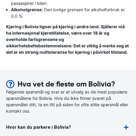
passasjerer i bilen.
Alkoholgrense:
Den lovlige grensen for alkoholforbruk er
0,0 %.
Kjøring i Bolivia ligner på kjøring i andre land. Sjåfører må
ha internasjonal kjøretillatelse, være over 18 år og
overholde fartsgrensene og
sikkerhetsbeltebestemmelsene. Det er viktig å merke seg at
det er en streng nulltoleranse for kjøring i påvirket tilstand.
Hva vet de fleste om Bolivia?
Følgende spørsmål og svar er et utvalg av de mest populære
spørsmålene for Bolivia. Hvis du ikke finner svaret på
spørsmålet ditt, ta en titt på siden for ofte stilte spørsmål eller
kontakt oss.
Hvor kan du parkere i Bolivia?