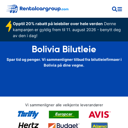
Opptil 20% rabatt på leiebiler over hele verden
Denne
kampanjen er gyldig frem til 11. august 2026 - benytt deg
av den i dag!
Bolivia Bilutleie
Spar tid og penger. Vi sammenligner tilbud fra bilutleiefirmaer i
Bolivia på dine vegne.
Vi sammenligner alle velkjente leverandører