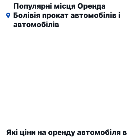
Популярні місця Оренда
Болівія прокат автомобілів і
автомобілів
Які ціни на оренду автомобіля в