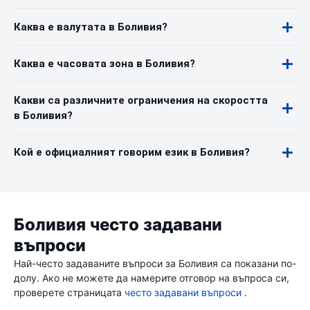
Каква е валутата в Боливия?
Каква е часовата зона в Боливия?
Какви са различните ограничения на скоростта
в Боливия?
Кой е официалният говорим език в Боливия?
Боливия често задавани
въпроси
Най-често задаваните въпроси за Боливия са показани по-
долу. Ако не можете да намерите отговор на въпроса си,
проверете страницата
често задавани въпроси
.