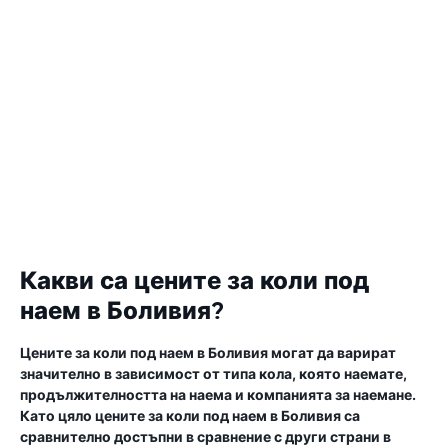
Какви са цените за коли под
наем в Боливия?
Цените за коли под наем в Боливия могат да варират
значително в зависимост от типа кола, която наемате,
продължителността на наема и компанията за наемане.
Като цяло цените за коли под наем в Боливия са
сравнително достъпни в сравнение с други страни в