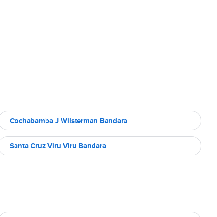
Cochabamba J Wilsterman Bandara
Santa Cruz Viru Viru Bandara