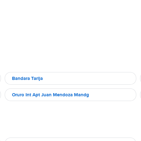
Bandara Tarija
Oruro Int Apt Juan Mendoza Mandg