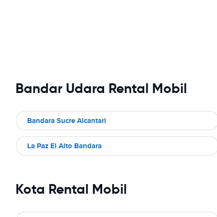
Bandar Udara Rental Mobil
Bandara Sucre Alcantari
La Paz El Alto Bandara
Kota Rental Mobil