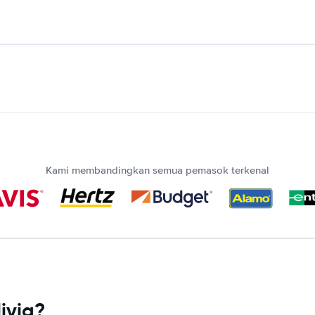
Kami membandingkan semua pemasok terkenal
ivia?