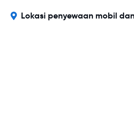
Lokasi penyewaan mobil dan