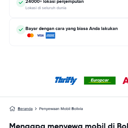
24000+ lokasi penjemputan
Lokasi di seluruh dunia
Bayar dengan cara yang biasa Anda lakukan
Beranda
Penyewaan Mobil Bolivia
Mengapa menyewa mobil di Bol