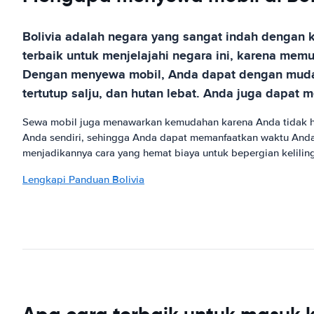
Bolivia adalah negara yang sangat indah dengan 
terbaik untuk menjelajahi negara ini, karena me
Dengan menyewa mobil, Anda dapat dengan mudah
tertutup salju, dan hutan lebat. Anda juga dapat 
Sewa mobil juga menawarkan kemudahan karena Anda tidak har
Anda sendiri, sehingga Anda dapat memanfaatkan waktu Anda
menjadikannya cara yang hemat biaya untuk bepergian kelilin
Lengkapi Panduan Bolivia