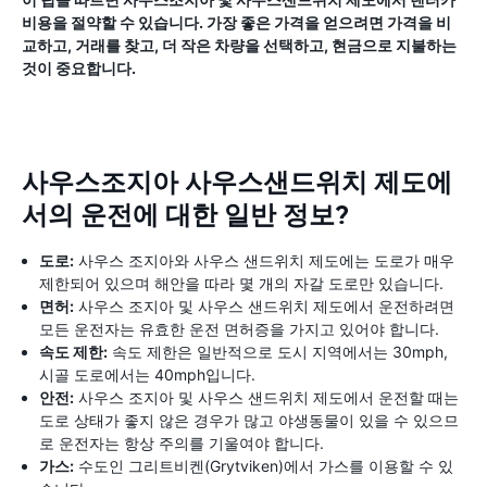
비용을 절약할 수 있습니다. 가장 좋은 가격을 얻으려면 가격을 비
교하고, 거래를 찾고, 더 작은 차량을 선택하고, 현금으로 지불하는
것이 중요합니다.
사우스조지아 사우스샌드위치 제도에
서의 운전에 대한 일반 정보?
도로:
사우스 조지아와 사우스 샌드위치 제도에는 도로가 매우
제한되어 있으며 해안을 따라 몇 개의 자갈 도로만 있습니다.
면허:
사우스 조지아 및 사우스 샌드위치 제도에서 운전하려면
모든 운전자는 유효한 운전 면허증을 가지고 있어야 합니다.
속도 제한:
속도 제한은 일반적으로 도시 지역에서는 30mph,
시골 도로에서는 40mph입니다.
안전:
사우스 조지아 및 사우스 샌드위치 제도에서 운전할 때는
도로 상태가 좋지 않은 경우가 많고 야생동물이 있을 수 있으므
로 운전자는 항상 주의를 기울여야 합니다.
가스:
수도인 그리트비켄(Grytviken)에서 가스를 이용할 수 있