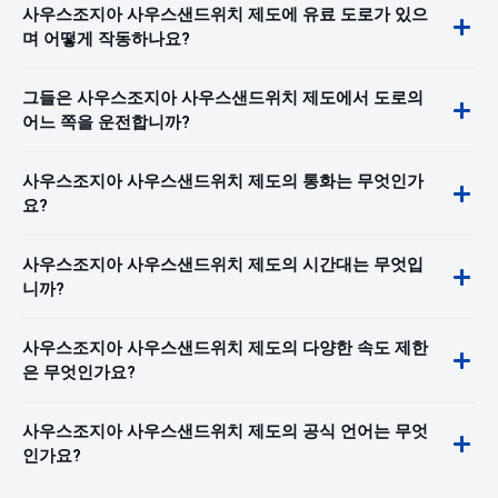
사우스조지아 사우스샌드위치 제도에 유료 도로가 있으
며 어떻게 작동하나요?
그들은 사우스조지아 사우스샌드위치 제도에서 도로의
어느 쪽을 운전합니까?
사우스조지아 사우스샌드위치 제도의 통화는 무엇인가
요?
사우스조지아 사우스샌드위치 제도의 시간대는 무엇입
니까?
사우스조지아 사우스샌드위치 제도의 다양한 속도 제한
은 무엇인가요?
사우스조지아 사우스샌드위치 제도의 공식 언어는 무엇
인가요?