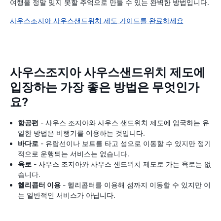
여행을 정말 잊지 못할 추억으로 만들 수 있는 완벽한 방법입니다.
사우스조지아 사우스샌드위치 제도 가이드를 완료하세요
사우스조지아 사우스샌드위치 제도에
입장하는 가장 좋은 방법은 무엇인가
요?
항공편
- 사우스 조지아와 사우스 샌드위치 제도에 입국하는 유
일한 방법은 비행기를 이용하는 것입니다.
바다로
- 유람선이나 보트를 타고 섬으로 이동할 수 있지만 정기
적으로 운행되는 서비스는 없습니다.
육로
- 사우스 조지아와 사우스 샌드위치 제도로 가는 육로는 없
습니다.
헬리콥터 이용
- 헬리콥터를 이용해 섬까지 이동할 수 있지만 이
는 일반적인 서비스가 아닙니다.