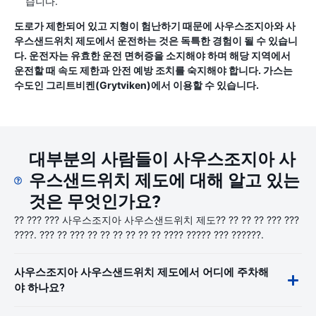
습니다.
도로가 제한되어 있고 지형이 험난하기 때문에 사우스조지아와 사
우스샌드위치 제도에서 운전하는 것은 독특한 경험이 될 수 있습니
다. 운전자는 유효한 운전 면허증을 소지해야 하며 해당 지역에서
운전할 때 속도 제한과 안전 예방 조치를 숙지해야 합니다. 가스는
수도인 그리트비켄(Grytviken)에서 이용할 수 있습니다.
대부분의 사람들이 사우스조지아 사
우스샌드위치 제도에 대해 알고 있는
것은 무엇인가요?
?? ??? ??? 사우스조지아 사우스샌드위치 제도?? ?? ?? ?? ??? ???
????. ??? ?? ??? ?? ?? ?? ?? ?? ?? ???? ????? ??? ??????.
사우스조지아 사우스샌드위치 제도에서 어디에 주차해
야 하나요?