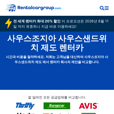
전 세계 렌터카 최대 20% 할인
이 프로모션은 2026년 8월 11
일 까지 유효하니 지금 바로 이용하세요!
사우스조지아 사우스샌드위
치 제도 렌터카
시간과 비용을 절약하세요. 저희는 고객님을 대신하여 사우스조지아 사
우스샌드위치 제도 에서 렌터카 회사의 제안을 비교합니다.
잘 알려진 모든 공급업체를 비교합니다.