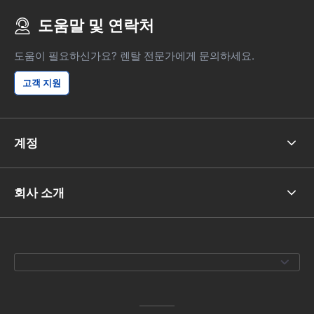
도움말 및 연락처
도움이 필요하신가요? 렌탈 전문가에게 문의하세요.
고객 지원
계정
회사 소개