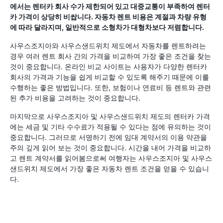
에서는 렌터카 회사 수가 제한되어 있고 대중교통이 부족하여 렌터
카 가격이 상당히 비쌉니다. 자동차 렌트 비용은 계절과 차량 유형
에 따라 달라지며, 일반적으로 소형차가 대형차보다 저렴합니다.
사우스조지아와 사우스샌드위치 제도에서 자동차를 렌트하려는
경우 여러 렌트 회사 간의 가격을 비교하여 가장 좋은 조건을 찾는
것이 중요합니다. 온라인 비교 사이트는 사용자가 다양한 렌터카
회사의 가격과 기능을 쉽게 비교할 수 있도록 해주기 때문에 이를
수행하는 좋은 방법입니다. 또한, 보험이나 연료비 등 렌트와 관련
된 추가 비용을 고려하는 것이 중요합니다.
마지막으로 사우스조지아 및 사우스샌드위치 제도의 렌터카 가격
에는 세금 및 기타 수수료가 적용될 수 있다는 점에 유의하는 것이
중요합니다. 그러므로 서명하기 전에 임대 계약서의 이용 약관을
주의 깊게 읽어 보는 것이 중요합니다. 시간을 내어 가격을 비교하
고 렌트 계약서를 읽어봄으로써 여행자는 사우스조지아 및 사우스
샌드위치 제도에서 가장 좋은 자동차 렌트 조건을 얻을 수 있습니
다.