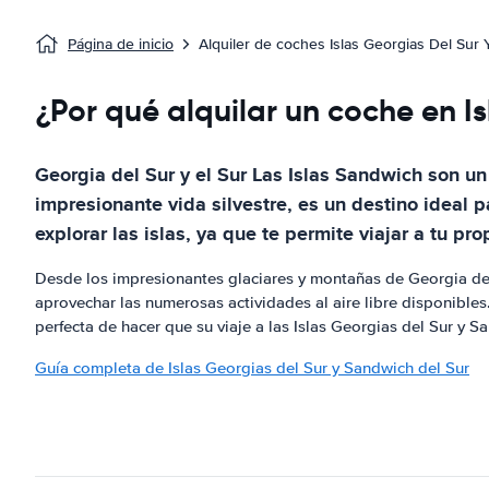
Página de inicio
Alquiler de coches Islas Georgias Del Sur
¿Por qué alquilar un coche en I
Georgia del Sur y el Sur Las Islas Sandwich son u
impresionante vida silvestre, es un destino ideal 
explorar las islas, ya que te permite viajar a tu pr
Desde los impresionantes glaciares y montañas de Georgia del S
aprovechar las numerosas actividades al aire libre disponibles
perfecta de hacer que su viaje a las Islas Georgias del Sur y S
Guía completa de Islas Georgias del Sur y Sandwich del Sur