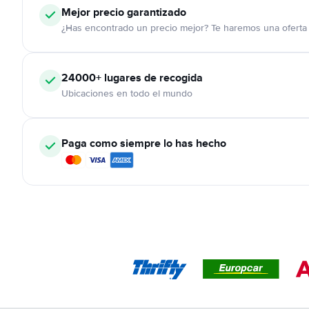
Mejor precio garantizado
¿Has encontrado un precio mejor? Te haremos una oferta 
24000+
lugares de recogida
Ubicaciones en todo el mundo
Paga como siempre lo has hecho