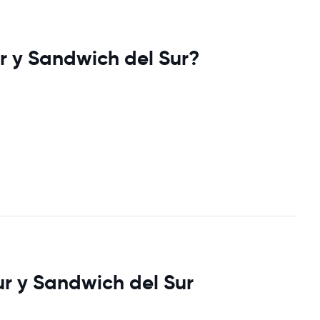
ur y Sandwich del Sur?
Sur y Sandwich del Sur