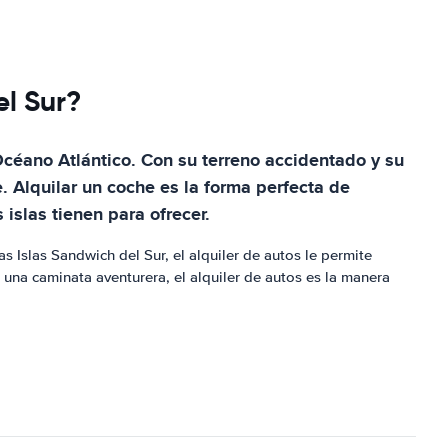
el Sur?
Océano Atlántico. Con su terreno accidentado y su
. Alquilar un coche es la forma perfecta de
 islas tienen para ofrecer.
 Islas Sandwich del Sur, el alquiler de autos le permite
 una caminata aventurera, el alquiler de autos es la manera