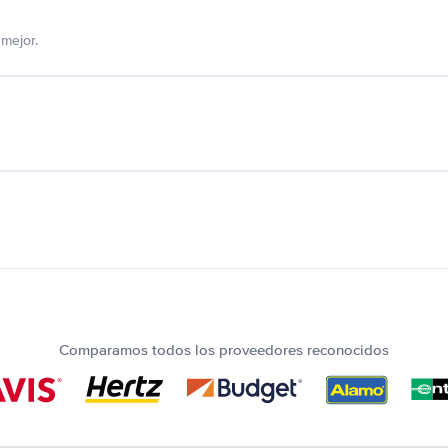
mejor.
Comparamos todos los proveedores reconocidos