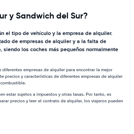
Sur y Sandwich del Sur?
 el tipo de vehículo y la empresa de alquiler.
ado de empresas de alquiler y a la falta de
ulo, siendo los coches más pequeños normalmente
e diferentes empresas de alquiler para encontrar la mejor
e precios y características de diferentes empresas de alquiler
 combustible.
n estar sujetos a impuestos y otras tasas. Por tanto, es
rar precios y leer el contrato de alquiler, los viajeros pueden