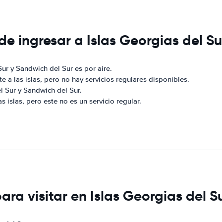
de ingresar a Islas Georgias del S
 Sur y Sandwich del Sur es por aire.
e a las islas, pero no hay servicios regulares disponibles.
el Sur y Sandwich del Sur.
as islas, pero este no es un servicio regular.
ara visitar en Islas Georgias del 