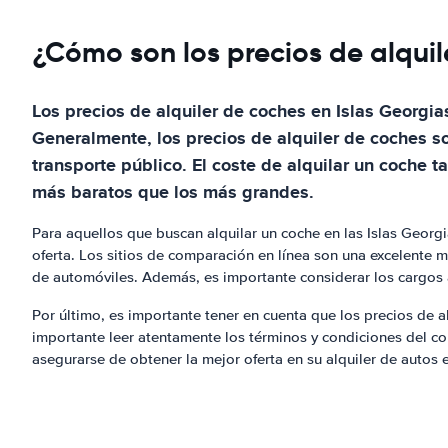
¿Cómo son los precios de alquil
Los precios de alquiler de coches en Islas Georgia
Generalmente, los precios de alquiler de coches so
transporte público. El coste de alquilar un coch
más baratos que los más grandes.
Para aquellos que buscan alquilar un coche en las Islas Georgi
oferta. Los sitios de comparación en línea son una excelente m
de automóviles. Además, es importante considerar los cargos 
Por último, es importante tener en cuenta que los precios de a
importante leer atentamente los términos y condiciones del con
asegurarse de obtener la mejor oferta en su alquiler de autos 