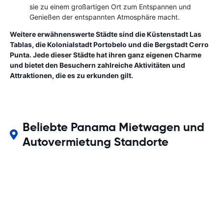
sie zu einem großartigen Ort zum Entspannen und
Genießen der entspannten Atmosphäre macht.
Weitere erwähnenswerte Städte sind die Küstenstadt Las
Tablas, die Kolonialstadt Portobelo und die Bergstadt Cerro
Punta. Jede dieser Städte hat ihren ganz eigenen Charme
und bietet den Besuchern zahlreiche Aktivitäten und
Attraktionen, die es zu erkunden gilt.
Beliebte Panama Mietwagen und
Autovermietung Standorte