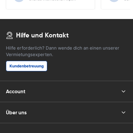
Hilfe und Kontakt
Hilfe erforderlich? Dann wende dich an einen unserer
Vermietungsexperten.
Kundenbetreuung
Account
Über uns