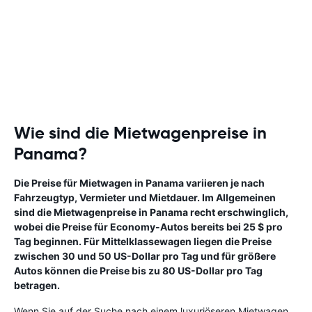
Wie sind die Mietwagenpreise in
Panama?
Die Preise für Mietwagen in Panama variieren je nach
Fahrzeugtyp, Vermieter und Mietdauer. Im Allgemeinen
sind die Mietwagenpreise in Panama recht erschwinglich,
wobei die Preise für Economy-Autos bereits bei 25 $ pro
Tag beginnen. Für Mittelklassewagen liegen die Preise
zwischen 30 und 50 US-Dollar pro Tag und für größere
Autos können die Preise bis zu 80 US-Dollar pro Tag
betragen.
Wenn Sie auf der Suche nach einem luxuriöseren Mietwagen