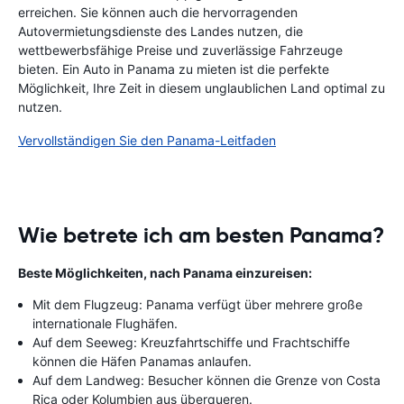
erreichen. Sie können auch die hervorragenden
Autovermietungsdienste des Landes nutzen, die
wettbewerbsfähige Preise und zuverlässige Fahrzeuge
bieten. Ein Auto in Panama zu mieten ist die perfekte
Möglichkeit, Ihre Zeit in diesem unglaublichen Land optimal zu
nutzen.
Vervollständigen Sie den Panama-Leitfaden
Wie betrete ich am besten Panama?
Beste Möglichkeiten, nach Panama einzureisen:
Mit dem Flugzeug: Panama verfügt über mehrere große
internationale Flughäfen.
Auf dem Seeweg: Kreuzfahrtschiffe und Frachtschiffe
können die Häfen Panamas anlaufen.
Auf dem Landweg: Besucher können die Grenze von Costa
Rica oder Kolumbien aus überqueren.