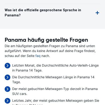
Was ist die offizielle gesprochene Sprache in
Panama?
Panama häufig gestellte Fragen
Die am häufigsten gestellten Fragen zu Panama sind unten
aufgeführt. Wenn du keine Antwort auf deine Frage findest,
schau auf der Seite
faq
nach.
Letzten Monat, die Durchschnittliche Auto-Verleih-Länge
in Panama 14 Tage.
Die Durchschnittliche Mietwagen Länge in Panama 14
Tage.
Der meist gebuchten Mietwagen-Typ derzeit in Panama
SUV cars.
Letztes Jahr, der meist gebuchten Mietwagen geben Sie