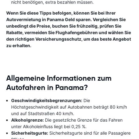
nicht benötigen, extra bezahlen müssen.
Wenn Sie diese Tipps befolgen, können Sie bei Ihrer
Autovermietung in Panama Geld sparen. Vergleichen Sie
unbedingt die Preise, buchen Sie frühzeitig, prüfen Sie
Rabatte, vermeiden Sie Flughafengebühren und wählen Sie
den richtigen Versicherungsschutz, um das beste Angebot
zu erhalten.
Allgemeine Informationen zum
Autofahren in Panama?
Geschwindigkeitsbegrenzungen:
Die
Höchstgeschwindigkeit auf Autobahnen beträgt 80 km/h
und auf Stadtstraßen 40 km/h.
Alkoholgrenze:
Die gesetzliche Grenze für das Fahren
unter Alkoholeinfluss liegt bei 0,25 %.
Sicherheitsgurte:
Sicherheitsgurte sind für alle Passagiere