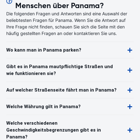
Menschen über Panama?
Die folgenden Fragen und Antworten sind eine Auswahl der
beliebtesten Fragen für Panama. Wenn Sie die Antwort auf
Ihre Frage nicht finden, schauen Sie sich die Seite mit den
häufig gestellten Fragen an oder kontaktieren Sie uns.
Wo kann man in Panama parken?
Gibt es in Panama mautpflichtige Straßen und
wie funktionieren sie?
Auf welcher Straßenseite fährt man in Panama?
Welche Währung gilt in Panama?
Welche verschiedenen
Geschwindigkeitsbegrenzungen gibt es in
Panama?