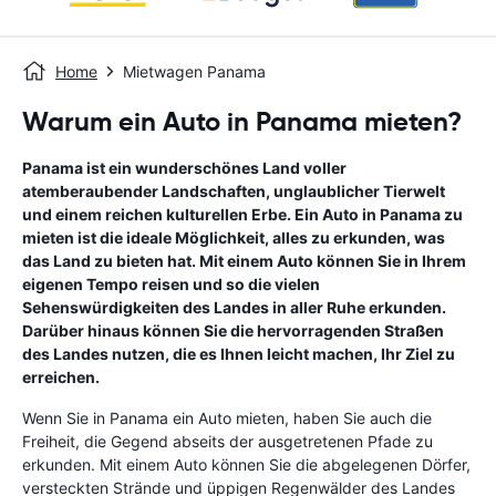
Home
Mietwagen Panama
Warum ein Auto in Panama mieten?
Panama ist ein wunderschönes Land voller
atemberaubender Landschaften, unglaublicher Tierwelt
und einem reichen kulturellen Erbe. Ein Auto in Panama zu
mieten ist die ideale Möglichkeit, alles zu erkunden, was
das Land zu bieten hat. Mit einem Auto können Sie in Ihrem
eigenen Tempo reisen und so die vielen
Sehenswürdigkeiten des Landes in aller Ruhe erkunden.
Darüber hinaus können Sie die hervorragenden Straßen
des Landes nutzen, die es Ihnen leicht machen, Ihr Ziel zu
erreichen.
Wenn Sie in Panama ein Auto mieten, haben Sie auch die
Freiheit, die Gegend abseits der ausgetretenen Pfade zu
erkunden. Mit einem Auto können Sie die abgelegenen Dörfer,
versteckten Strände und üppigen Regenwälder des Landes