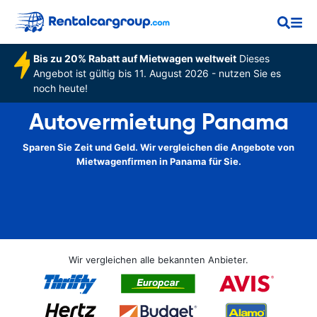
Bis zu 20% Rabatt auf Mietwagen weltweit
Dieses
Angebot ist gültig bis 11. August 2026 - nutzen Sie es
noch heute!
Autovermietung Panama
Sparen Sie Zeit und Geld. Wir vergleichen die Angebote von
Mietwagenfirmen in Panama für Sie.
Wir vergleichen alle bekannten Anbieter.