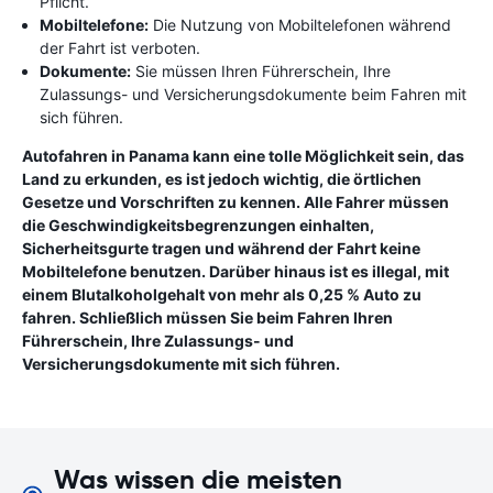
Pflicht.
Mobiltelefone:
Die Nutzung von Mobiltelefonen während
der Fahrt ist verboten.
Dokumente:
Sie müssen Ihren Führerschein, Ihre
Zulassungs- und Versicherungsdokumente beim Fahren mit
sich führen.
Autofahren in Panama kann eine tolle Möglichkeit sein, das
Land zu erkunden, es ist jedoch wichtig, die örtlichen
Gesetze und Vorschriften zu kennen. Alle Fahrer müssen
die Geschwindigkeitsbegrenzungen einhalten,
Sicherheitsgurte tragen und während der Fahrt keine
Mobiltelefone benutzen. Darüber hinaus ist es illegal, mit
einem Blutalkoholgehalt von mehr als 0,25 % Auto zu
fahren. Schließlich müssen Sie beim Fahren Ihren
Führerschein, Ihre Zulassungs- und
Versicherungsdokumente mit sich führen.
Was wissen die meisten