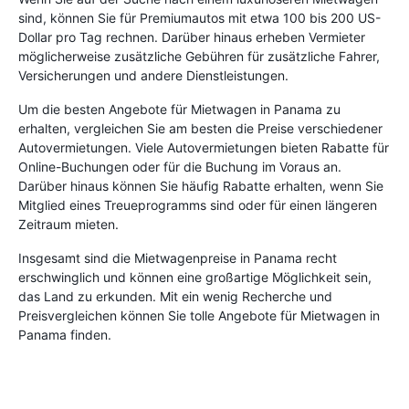
sind, können Sie für Premiumautos mit etwa 100 bis 200 US-
Dollar pro Tag rechnen. Darüber hinaus erheben Vermieter
möglicherweise zusätzliche Gebühren für zusätzliche Fahrer,
Versicherungen und andere Dienstleistungen.
Um die besten Angebote für Mietwagen in Panama zu
erhalten, vergleichen Sie am besten die Preise verschiedener
Autovermietungen. Viele Autovermietungen bieten Rabatte für
Online-Buchungen oder für die Buchung im Voraus an.
Darüber hinaus können Sie häufig Rabatte erhalten, wenn Sie
Mitglied eines Treueprogramms sind oder für einen längeren
Zeitraum mieten.
Insgesamt sind die Mietwagenpreise in Panama recht
erschwinglich und können eine großartige Möglichkeit sein,
das Land zu erkunden. Mit ein wenig Recherche und
Preisvergleichen können Sie tolle Angebote für Mietwagen in
Panama finden.