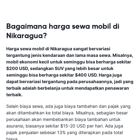
Bagaimana harga sewa mobil di
Nikaragua?
Harga sewa mobil di Nikaragua sangat bervariasi
tergantung jenis kendaraan dan lama masa sewa. Misalnya,
mobil ekonomi kecil untuk seminggu bisa berharga sekitar
$200 USD, sedangkan SUV yang lebih besar untuk
seminggu bisa berharga sekitar $400 USD. Harga juga
dapat bervariasi tergantung pada perusahaannya, jadi yang
terbaik adalah berbelanja untuk mendapatkan penawaran
terbaik.
Selain biaya sewa, ada juga biaya tambahan dan pajak yang
akan ditambahkan ke total biaya. Misalnya, sebagian besar
perusahaan akan membebankan biaya tambahan untuk
asuransi, biasanya sekitar $15-20 USD per hari. Ada juga
pajak penjualan sebesar 13% yang diterapkan pada total
biaya.