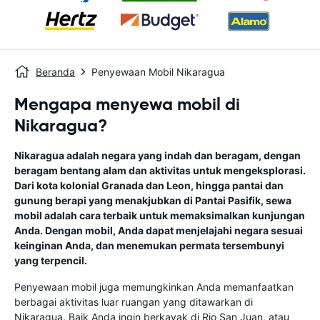
Beranda
Penyewaan Mobil Nikaragua
Mengapa menyewa mobil di
Nikaragua?
Nikaragua adalah negara yang indah dan beragam, dengan
beragam bentang alam dan aktivitas untuk mengeksplorasi.
Dari kota kolonial Granada dan Leon, hingga pantai dan
gunung berapi yang menakjubkan di Pantai Pasifik, sewa
mobil adalah cara terbaik untuk memaksimalkan kunjungan
Anda. Dengan mobil, Anda dapat menjelajahi negara sesuai
keinginan Anda, dan menemukan permata tersembunyi
yang terpencil.
Penyewaan mobil juga memungkinkan Anda memanfaatkan
berbagai aktivitas luar ruangan yang ditawarkan di
Nikaragua. Baik Anda ingin berkayak di Rio San Juan, atau