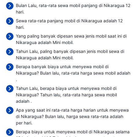
Bulan Lalu, rata-rata sewa mobil panjang di Nikaragua 12
hari.
Sewa rata-rata panjang mobil di Nikaragua adalah 12
hari.
Yang paling banyak dipesan sewa jenis mobil saat ini di
Nikaragua adalah Mini mobil.
Tahun Lalu, paling banyak dipesan jenis mobil sewa di
Nikaragua adalah Mini mobil.
Berapa banyak biaya untuk menyewa mobil di
Nikaragua? Bulan lalu, rata-rata harga sewa mobil adalah
.
Tahun Lalu, berapa biaya untuk menyewa mobil di
Nikaragua? Tahun lalu, rata-rata harga sewa mobil
adalah
.
Apa yang saat ini rata-rata harga harian untuk menyewa
di Nikaragua? Bulan lalu, harga sewa rata-rata adalah
per hari.
Berapa biaya untuk menyewa mobil di Nikaragua selama