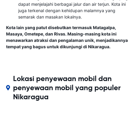
dapat menjelajahi berbagai jalur dan air terjun. Kota ini
juga terkenal dengan kehidupan malamnya yang
semarak dan masakan lokalnya.
Kota lain yang patut disebutkan termasuk Matagalpa,
Masaya, Ometepe, dan Rivas. Masing-masing kota ini
menawarkan atraksi dan pengalaman unik, menjadikannya
tempat yang bagus untuk dikunjungi di Nikaragua.
Lokasi penyewaan mobil dan
penyewaan mobil yang populer
Nikaragua