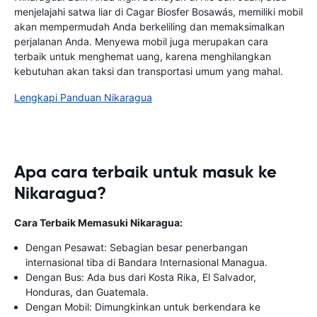
menjelajahi satwa liar di Cagar Biosfer Bosawás, memiliki mobil
akan mempermudah Anda berkeliling dan memaksimalkan
perjalanan Anda. Menyewa mobil juga merupakan cara
terbaik untuk menghemat uang, karena menghilangkan
kebutuhan akan taksi dan transportasi umum yang mahal.
Lengkapi Panduan Nikaragua
Apa cara terbaik untuk masuk ke
Nikaragua?
Cara Terbaik Memasuki Nikaragua:
Dengan Pesawat: Sebagian besar penerbangan
internasional tiba di Bandara Internasional Managua.
Dengan Bus: Ada bus dari Kosta Rika, El Salvador,
Honduras, dan Guatemala.
Dengan Mobil: Dimungkinkan untuk berkendara ke