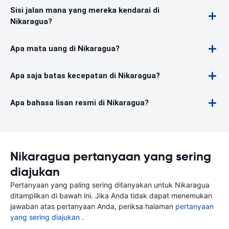
Sisi jalan mana yang mereka kendarai di
Nikaragua?
Apa mata uang di Nikaragua?
Apa saja batas kecepatan di Nikaragua?
Apa bahasa lisan resmi di Nikaragua?
Nikaragua pertanyaan yang sering
diajukan
Pertanyaan yang paling sering ditanyakan untuk Nikaragua
ditampilkan di bawah ini. Jika Anda tidak dapat menemukan
jawaban atas pertanyaan Anda, periksa halaman
pertanyaan
yang sering diajukan
.