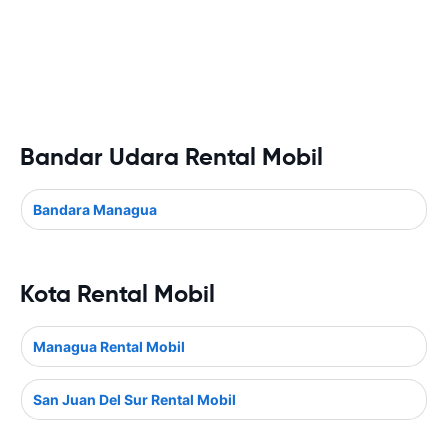
Bandar Udara Rental Mobil
Bandara Managua
Kota Rental Mobil
Managua Rental Mobil
San Juan Del Sur Rental Mobil