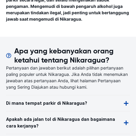
pengaman. Mengemudi di bawah pengaruh alkohol juga
merupakan tindakan ilegal, jadi penting untuk bertanggung
jawab saat mengemudi di Nikaragua.
Apa yang kebanyakan orang
ketahui tentang Nikaragua?
Pertanyaan dan jawaban berikut adalah pilihan pertanyaan
paling populer untuk Nikaragua. Jika Anda tidak menemukan
jawaban atas pertanyaan Anda, lihat halaman Pertanyaan
yang Sering Diajukan atau hubungi kami.
Di mana tempat parkir di Nikaragua?
Apakah ada jalan tol di Nikaragua dan bagaimana
cara kerjanya?