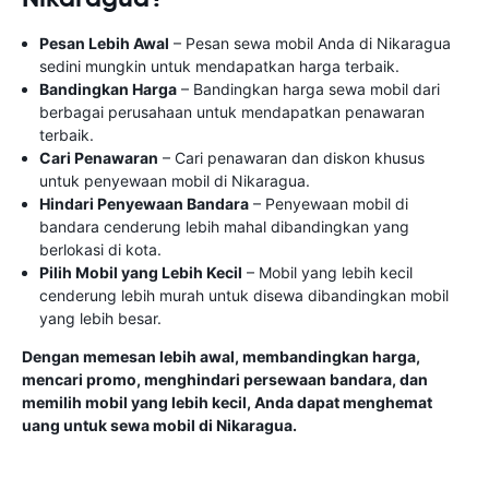
Pesan Lebih Awal
– Pesan sewa mobil Anda di Nikaragua
sedini mungkin untuk mendapatkan harga terbaik.
Bandingkan Harga
– Bandingkan harga sewa mobil dari
berbagai perusahaan untuk mendapatkan penawaran
terbaik.
Cari Penawaran
– Cari penawaran dan diskon khusus
untuk penyewaan mobil di Nikaragua.
Hindari Penyewaan Bandara
– Penyewaan mobil di
bandara cenderung lebih mahal dibandingkan yang
berlokasi di kota.
Pilih Mobil yang Lebih Kecil
– Mobil yang lebih kecil
cenderung lebih murah untuk disewa dibandingkan mobil
yang lebih besar.
Dengan memesan lebih awal, membandingkan harga,
mencari promo, menghindari persewaan bandara, dan
memilih mobil yang lebih kecil, Anda dapat menghemat
uang untuk sewa mobil di Nikaragua.