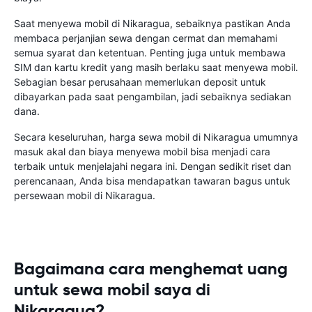
Saat menyewa mobil di Nikaragua, sebaiknya pastikan Anda
membaca perjanjian sewa dengan cermat dan memahami
semua syarat dan ketentuan. Penting juga untuk membawa
SIM dan kartu kredit yang masih berlaku saat menyewa mobil.
Sebagian besar perusahaan memerlukan deposit untuk
dibayarkan pada saat pengambilan, jadi sebaiknya sediakan
dana.
Secara keseluruhan, harga sewa mobil di Nikaragua umumnya
masuk akal dan biaya menyewa mobil bisa menjadi cara
terbaik untuk menjelajahi negara ini. Dengan sedikit riset dan
perencanaan, Anda bisa mendapatkan tawaran bagus untuk
persewaan mobil di Nikaragua.
Bagaimana cara menghemat uang
untuk sewa mobil saya di
Nikaragua?