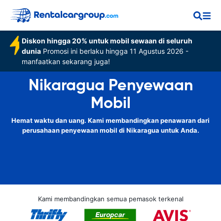
Diskon hingga 20% untuk mobil sewaan di seluruh
dunia
Promosi ini berlaku hingga 11 Agustus 2026 -
manfaatkan sekarang juga!
Nikaragua Penyewaan
Mobil
Hemat waktu dan uang. Kami membandingkan penawaran dari
perusahaan penyewaan mobil di Nikaragua untuk Anda.
Kami membandingkan semua pemasok terkenal