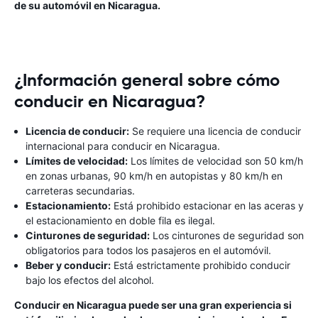
de su automóvil en Nicaragua.
¿Información general sobre cómo
conducir en Nicaragua?
Licencia de conducir:
Se requiere una licencia de conducir
internacional para conducir en Nicaragua.
Límites de velocidad:
Los límites de velocidad son 50 km/h
en zonas urbanas, 90 km/h en autopistas y 80 km/h en
carreteras secundarias.
Estacionamiento:
Está prohibido estacionar en las aceras y
el estacionamiento en doble fila es ilegal.
Cinturones de seguridad:
Los cinturones de seguridad son
obligatorios para todos los pasajeros en el automóvil.
Beber y conducir:
Está estrictamente prohibido conducir
bajo los efectos del alcohol.
Conducir en Nicaragua puede ser una gran experiencia si