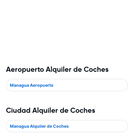
Aeropuerto Alquiler de Coches
Managua Aeropuerto
Ciudad Alquiler de Coches
Managua Alquiler de Coches