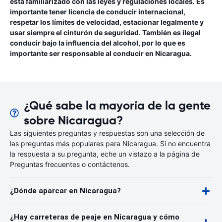
está familiarizado con las leyes y regulaciones locales. Es
importante tener licencia de conducir internacional,
respetar los límites de velocidad, estacionar legalmente y
usar siempre el cinturón de seguridad. También es ilegal
conducir bajo la influencia del alcohol, por lo que es
importante ser responsable al conducir en Nicaragua.
¿Qué sabe la mayoría de la gente
sobre Nicaragua?
Las siguientes preguntas y respuestas son una selección de
las preguntas más populares para Nicaragua. Si no encuentra
la respuesta a su pregunta, eche un vistazo a la página de
Preguntas frecuentes o contáctenos.
¿Dónde aparcar en Nicaragua?
¿Hay carreteras de peaje en Nicaragua y cómo