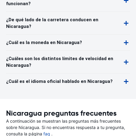
funcionan?
¿De qué lado de la carretera conducen en
Nicaragua?
¿Cuál es la moneda en Nicaragua?
¿Cuáles son los distintos límites de velocidad en
Nicaragua?
¿Cuál es el idioma oficial hablado en Nicaragua?
Nicaragua preguntas frecuentes
A continuación se muestran las preguntas más frecuentes
sobre Nicaragua. Si no encuentras respuesta a tu pregunta,
consulta la página
faq
.