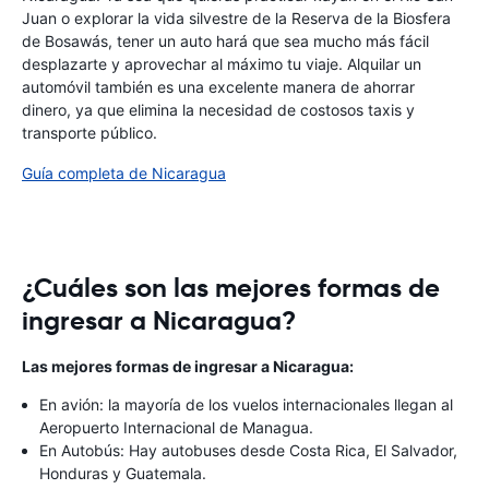
Juan o explorar la vida silvestre de la Reserva de la Biosfera
de Bosawás, tener un auto hará que sea mucho más fácil
desplazarte y aprovechar al máximo tu viaje. Alquilar un
automóvil también es una excelente manera de ahorrar
dinero, ya que elimina la necesidad de costosos taxis y
transporte público.
Guía completa de Nicaragua
¿Cuáles son las mejores formas de
ingresar a Nicaragua?
Las mejores formas de ingresar a Nicaragua:
En avión: la mayoría de los vuelos internacionales llegan al
Aeropuerto Internacional de Managua.
En Autobús: Hay autobuses desde Costa Rica, El Salvador,
Honduras y Guatemala.