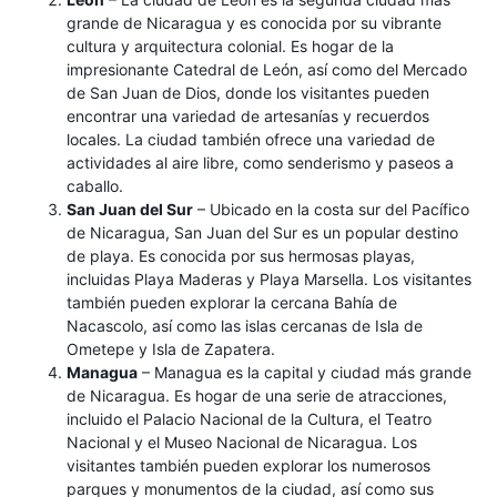
grande de Nicaragua y es conocida por su vibrante
cultura y arquitectura colonial. Es hogar de la
impresionante Catedral de León, así como del Mercado
de San Juan de Dios, donde los visitantes pueden
encontrar una variedad de artesanías y recuerdos
locales. La ciudad también ofrece una variedad de
actividades al aire libre, como senderismo y paseos a
caballo.
San Juan del Sur
– Ubicado en la costa sur del Pacífico
de Nicaragua, San Juan del Sur es un popular destino
de playa. Es conocida por sus hermosas playas,
incluidas Playa Maderas y Playa Marsella. Los visitantes
también pueden explorar la cercana Bahía de
Nacascolo, así como las islas cercanas de Isla de
Ometepe y Isla de Zapatera.
Managua
– Managua es la capital y ciudad más grande
de Nicaragua. Es hogar de una serie de atracciones,
incluido el Palacio Nacional de la Cultura, el Teatro
Nacional y el Museo Nacional de Nicaragua. Los
visitantes también pueden explorar los numerosos
parques y monumentos de la ciudad, así como sus