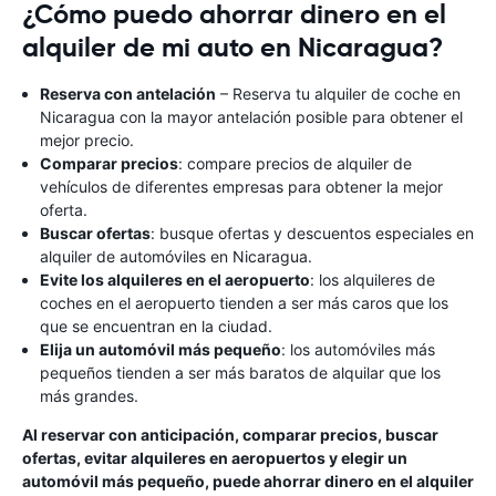
¿Cómo puedo ahorrar dinero en el
alquiler de mi auto en Nicaragua?
Reserva con antelación
– Reserva tu alquiler de coche en
Nicaragua con la mayor antelación posible para obtener el
mejor precio.
Comparar precios
: compare precios de alquiler de
vehículos de diferentes empresas para obtener la mejor
oferta.
Buscar ofertas
: busque ofertas y descuentos especiales en
alquiler de automóviles en Nicaragua.
Evite los alquileres en el aeropuerto
: los alquileres de
coches en el aeropuerto tienden a ser más caros que los
que se encuentran en la ciudad.
Elija un automóvil más pequeño
: los automóviles más
pequeños tienden a ser más baratos de alquilar que los
más grandes.
Al reservar con anticipación, comparar precios, buscar
ofertas, evitar alquileres en aeropuertos y elegir un
automóvil más pequeño, puede ahorrar dinero en el alquiler