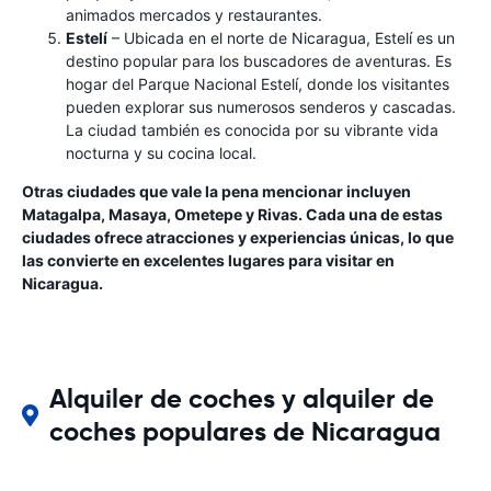
animados mercados y restaurantes.
Estelí
– Ubicada en el norte de Nicaragua, Estelí es un
destino popular para los buscadores de aventuras. Es
hogar del Parque Nacional Estelí, donde los visitantes
pueden explorar sus numerosos senderos y cascadas.
La ciudad también es conocida por su vibrante vida
nocturna y su cocina local.
Otras ciudades que vale la pena mencionar incluyen
Matagalpa, Masaya, Ometepe y Rivas. Cada una de estas
ciudades ofrece atracciones y experiencias únicas, lo que
las convierte en excelentes lugares para visitar en
Nicaragua.
Alquiler de coches y alquiler de
coches populares de Nicaragua