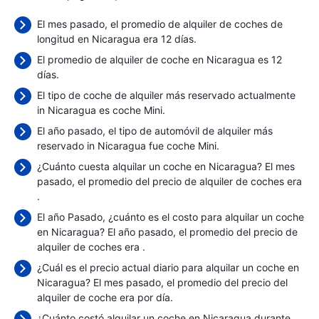
El mes pasado, el promedio de alquiler de coches de
longitud en Nicaragua era 12 días.
El promedio de alquiler de coche en Nicaragua es 12
días.
El tipo de coche de alquiler más reservado actualmente
in Nicaragua es coche Mini.
El año pasado, el tipo de automóvil de alquiler más
reservado in Nicaragua fue coche Mini.
¿Cuánto cuesta alquilar un coche en Nicaragua? El mes
pasado, el promedio del precio de alquiler de coches era
.
El año Pasado, ¿cuánto es el costo para alquilar un coche
en Nicaragua? El año pasado, el promedio del precio de
alquiler de coches era
.
¿Cuál es el precio actual diario para alquilar un coche en
Nicaragua? El mes pasado, el promedio del precio del
alquiler de coche era
por día.
¿Cuánto costó alquilar un coche en Nicaragua durante