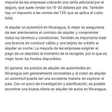
mayoría de las empresas cobrarán una tarifa adicional por el
seguro, que suele rondar los 15-20 dólares por día. También
hay un impuesto a las ventas del 13% que se aplica al costo
total.
Al alquilar un automóvil en Nicaragua, lo mejor es asegurarse
de leer atentamente el contrato de alquiler y comprender
todos los términos y condiciones. También es importante traer
una licencia de conducir válida y una tarjeta de crédito al
alquilar un coche. La mayoría de las empresas exigirán el
pago de un depósito al momento de la recogida, por lo que es
mejor tener los fondos disponibles.
En general, los precios de alquiler de automóviles en
Nicaragua son generalmente razonables y el costo de alquilar
un automóvil puede ser una excelente manera de explorar el
país. Con un poco de investigación y planificación, es posible
encontrar una buena oferta en alquiler de autos en Nicaragua.