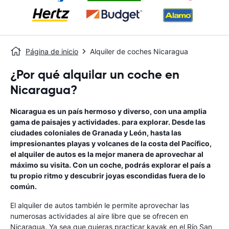
Página de inicio
Alquiler de coches Nicaragua
¿Por qué alquilar un coche en
Nicaragua?
Nicaragua es un país hermoso y diverso, con una amplia
gama de paisajes y actividades. para explorar. Desde las
ciudades coloniales de Granada y León, hasta las
impresionantes playas y volcanes de la costa del Pacífico,
el alquiler de autos es la mejor manera de aprovechar al
máximo su visita. Con un coche, podrás explorar el país a
tu propio ritmo y descubrir joyas escondidas fuera de lo
común.
El alquiler de autos también le permite aprovechar las
numerosas actividades al aire libre que se ofrecen en
Nicaragua. Ya sea que quieras practicar kayak en el Río San