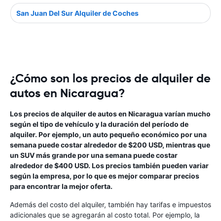
San Juan Del Sur Alquiler de Coches
¿Cómo son los precios de alquiler de
autos en Nicaragua?
Los precios de alquiler de autos en Nicaragua varían mucho
según el tipo de vehículo y la duración del período de
alquiler. Por ejemplo, un auto pequeño económico por una
semana puede costar alrededor de $200 USD, mientras que
un SUV más grande por una semana puede costar
alrededor de $400 USD. Los precios también pueden variar
según la empresa, por lo que es mejor comparar precios
para encontrar la mejor oferta.
Además del costo del alquiler, también hay tarifas e impuestos
adicionales que se agregarán al costo total. Por ejemplo, la