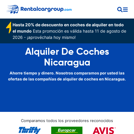
Hasta 20% de descuento en coches de alquiler en todo
el mundo
Esta promoción es válida hasta 11 de agosto de
2026 - ¡aprovéchala hoy mismo!
Alquiler De Coches
Nicaragua
Ahorre tiempo y dinero. Nosotros comparamos por usted las
ofertas de las compañías de alquiler de coches en Nicaragua.
Comparamos todos los proveedores reconocidos