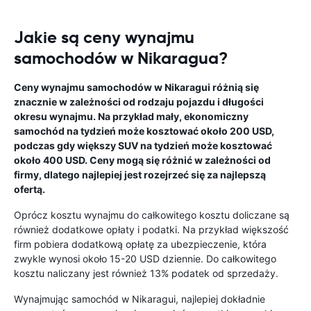
Jakie są ceny wynajmu
samochodów w Nikaragua?
Ceny wynajmu samochodów w Nikaragui różnią się
znacznie w zależności od rodzaju pojazdu i długości
okresu wynajmu. Na przykład mały, ekonomiczny
samochód na tydzień może kosztować około 200 USD,
podczas gdy większy SUV na tydzień może kosztować
około 400 USD. Ceny mogą się różnić w zależności od
firmy, dlatego najlepiej jest rozejrzeć się za najlepszą
ofertą.
Oprócz kosztu wynajmu do całkowitego kosztu doliczane są
również dodatkowe opłaty i podatki. Na przykład większość
firm pobiera dodatkową opłatę za ubezpieczenie, która
zwykle wynosi około 15-20 USD dziennie. Do całkowitego
kosztu naliczany jest również 13% podatek od sprzedaży.
Wynajmując samochód w Nikaragui, najlepiej dokładnie