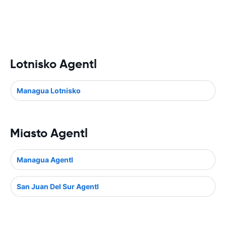
Lotnisko Agentl
Managua Lotnisko
Miasto Agentl
Managua Agentl
San Juan Del Sur Agentl