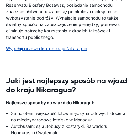
Rezerwatu Biosfery Bosawás, posiadanie samochodu
znacznie ułatwi poruszanie się po okolicy i maksymalne
wykorzystanie podróży. Wynajęcie samochodu to także
świetny sposób na zaoszczędzenie pieniędzy, ponieważ
eliminuje potrzebę korzystania z drogich taksówek i
transportu publicznego.
Wypełnij przewodnik po kraju Nikaragua
Jaki jest najlepszy sposób na wjazd
do kraju Nikaragua?
Najlepsze sposoby na wjazd do Nikaragui:
Samolotem: większość lotów międzynarodowych dociera
na międzynarodowe lotnisko w Managua.
Autobusem: są autobusy z Kostaryki, Salwadoru,
Hondurasu i Gwatemali.