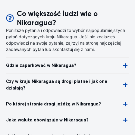
Co większość ludzi wie o
Nikaragua?
Poniższe pytania i odpowiedzi to wybór najpopularniejszych
pytań dotyczących kraju Nikaragua. Jeśli nie znalazłeś
odpowiedzi na swoje pytanie, zajrzyj na stronę najczęściej
zadawanych pytań lub skontaktuj się z nami.
Gdzie zaparkować w Nikaragua?
Czy w kraju Nikaragua są drogi płatne i jak one
działają?
Po której stronie drogi jeżdżą w Nikaragua?
Jaka waluta obowiązuje w Nikaragua?