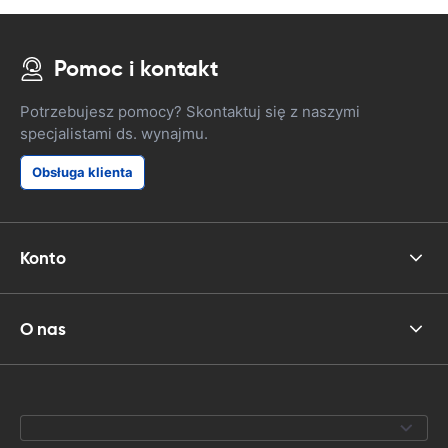
Pomoc i kontakt
Potrzebujesz pomocy? Skontaktuj się z naszymi
specjalistami ds. wynajmu.
Obsługa klienta
Konto
O nas