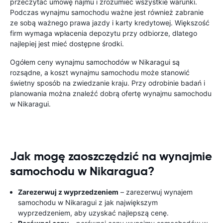
przeczytać umowę najmu i zrozumieć wszystkie warunki.
Podczas wynajmu samochodu ważne jest również zabranie
ze sobą ważnego prawa jazdy i karty kredytowej. Większość
firm wymaga wpłacenia depozytu przy odbiorze, dlatego
najlepiej jest mieć dostępne środki.
Ogółem ceny wynajmu samochodów w Nikaragui są
rozsądne, a koszt wynajmu samochodu może stanowić
świetny sposób na zwiedzanie kraju. Przy odrobinie badań i
planowania można znaleźć dobrą ofertę wynajmu samochodu
w Nikaragui.
Jak mogę zaoszczędzić na wynajmie
samochodu w Nikaragua?
Zarezerwuj z wyprzedzeniem
– zarezerwuj wynajem
samochodu w Nikaragui z jak największym
wyprzedzeniem, aby uzyskać najlepszą cenę.