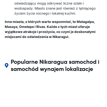
odwiedzający mogą odkrywać liczne szlaki i
wodospady. Miasto znane jest również z tętniącego
życiem życia nocnego i lokalnej kuchni.
Inne miasta, o których warto wspomnieć, to Matagalpa,
Masaya, Ometepe i Rivas. Każde z tych miast oferuje
wyjątkowe atrakcje i przeżycia, co czyni je doskonałymi
miejscami do odwiedzenia w Nikaragui.
Popularne Nikaragua samochod i
samochód wynajem lokalizacje