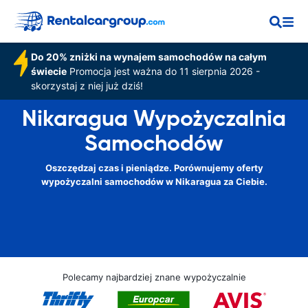
Do 20% zniżki na wynajem samochodów na całym
świecie
Promocja jest ważna do 11 sierpnia 2026 -
skorzystaj z niej już dziś!
Nikaragua Wypożyczalnia
Samochodów
Oszczędzaj czas i pieniądze. Porównujemy oferty
wypożyczalni samochodów w Nikaragua za Ciebie.
Polecamy najbardziej znane wypożyczalnie