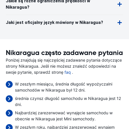
Jakie są różne ograniczenia prędkości w
Nikaragua?
Jaki jest oficjalny język mówiony w Nikaragua?
Nikaragua często zadawane pytania
Poniżej znajdują się najczęściej zadawane pytania dotyczące
strony Nikaragua. Jeśli nie możesz znaleźć odpowiedzi na
swoje pytanie, sprawdź stronę
faq
.
W zeszłym miesiącu, średnia długość wypożyczalni
samochodów w Nikaragua był 12 dni.
średnia czynsz długość samochodu w Nikaragua jest 12
dni.
Najbardziej zarezerwować wynajęcie samochodu w
obecnie w Nikaragua jest Mini samochody.
W zeszłym roku, najbardziej zarezerwować wynajem