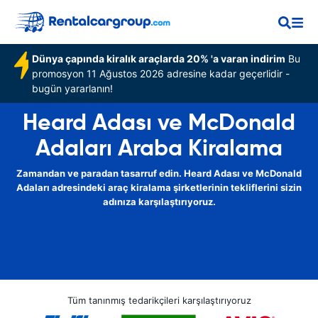
Dünya çapında kiralık araçlarda 20% 'a varan indirim
Bu
promosyon 11 Ağustos 2026 adresine kadar geçerlidir -
bugün yararlanın!
Heard Adası ve McDonald
Adaları Araba Kiralama
Zamandan ve paradan tasarruf edin. Heard Adası ve McDonald
Adaları adresindeki araç kiralama şirketlerinin tekliflerini sizin
adınıza karşılaştırıyoruz.
Tüm tanınmış tedarikçileri karşılaştırıyoruz