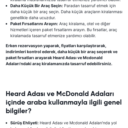
Daha Küçük Bir Araç Seçin:
Paradan tasarruf etmek için
daha küçük bir araç seçin. Daha küçük araçların kiralanması
genellikle daha ucuzdur.
Paket Fırsatlarını Arayın:
Araç kiralama, otel ve diğer
hizmetleri içeren paket fırsatlarını arayın. Bu fırsatlar, araç
kiralamada tasarruf etmenize yardımcı olabilir.
Erken rezervasyon yaparak, fiyatları karşılaştırarak,
indirimleri kontrol ederek, daha küçük bir araç seçerek ve
paket fırsatları arayarak Heard Adası ve Mcdonald
Adaları'ndaki araç kiralamanızda tasarruf edebilirsiniz.
Heard Adası ve McDonald Adaları
içinde araba kullanmayla ilgili genel
bilgiler?
Sürüş Ehliyeti:
Heard Adası ve Mcdonald Adaları'nda yol