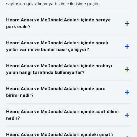
sayfasına göz atın veya bizimle iletişime geçin.
Heard Adası ve McDonald Adaları içinde nereye
park edilir?
Heard Adası ve McDonald Adaları içinde paralı
yollar var mı ve bunlar nasıl çalışıyor?
Heard Adası ve McDonald Adaları içinde arabayı
yolun hangi tarafında kullanıyorlar?
Heard Adası ve McDonald Adaları içinde para
birimi nedir?
Heard Adası ve McDonald Adaları içinde saat dilimi
nedir?
Heard Adası ve McDonald Adaları içindeki çeşitli