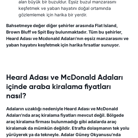
alan büyük bir buzuldur. Eşsiz buzul manzarasını
keşfetmek ve yaban hayatını doğal ortamında
gözlemlemek için harika bir yerdir.
Bahsetmeye değer diğer şehirler arasında Flat Island,
Brown Bluff ve Spit Bay bulunmaktadır. Tüm bu şehirler,
Heard Adası ve Mcdonald Adaları'nın eşsiz manzarasını ve
yaban hayatını keşfetmek için harika fırsatlar sunuyor.
Heard Adası ve McDonald Adaları
içinde araba kiralama fiyatları
nasıl?
Adaların uzaklığı nedeniyle Heard Adası ve McDonald
Adaları'nda araç kiralama fiyatları mevcut değil. Bölgede
araç kiralama firması bulunmadığı gibi adalarda araç
kiralamak da mümkün değildir. Etrafta dolaşmanın tek yolu
yürüyerek ya da tekneyle. Adalar Güney Okyanusu'nda