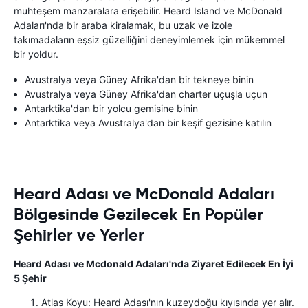
muhteşem manzaralara erişebilir. Heard Island ve McDonald
Adaları'nda bir araba kiralamak, bu uzak ve izole
takımadaların eşsiz güzelliğini deneyimlemek için mükemmel
bir yoldur.
Avustralya veya Güney Afrika'dan bir tekneye binin
Avustralya veya Güney Afrika'dan charter uçuşla uçun
Antarktika'dan bir yolcu gemisine binin
Antarktika veya Avustralya'dan bir keşif gezisine katılın
Heard Adası ve McDonald Adaları
Bölgesinde Gezilecek En Popüler
Şehirler ve Yerler
Heard Adası ve Mcdonald Adaları'nda Ziyaret Edilecek En İyi
5 Şehir
Atlas Koyu: Heard Adası'nın kuzeydoğu kıyısında yer alır.