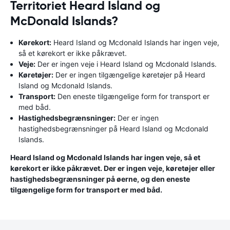
Territoriet Heard Island og
McDonald Islands?
Kørekort:
Heard Island og Mcdonald Islands har ingen veje,
så et kørekort er ikke påkrævet.
Veje:
Der er ingen veje i Heard Island og Mcdonald Islands.
Køretøjer:
Der er ingen tilgængelige køretøjer på Heard
Island og Mcdonald Islands.
Transport:
Den eneste tilgængelige form for transport er
med båd.
Hastighedsbegrænsninger:
Der er ingen
hastighedsbegrænsninger på Heard Island og Mcdonald
Islands.
Heard Island og Mcdonald Islands har ingen veje, så et
kørekort er ikke påkrævet. Der er ingen veje, køretøjer eller
hastighedsbegrænsninger på øerne, og den eneste
tilgængelige form for transport er med båd.