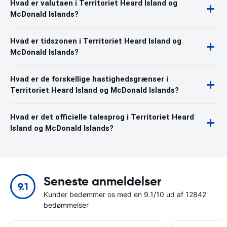
Hvad er valutaen i Territoriet Heard Island og
McDonald Islands?
Hvad er tidszonen i Territoriet Heard Island og
McDonald Islands?
Hvad er de forskellige hastighedsgrænser i
Territoriet Heard Island og McDonald Islands?
Hvad er det officielle talesprog i Territoriet Heard
Island og McDonald Islands?
Seneste anmeldelser
9.1
Kunder bedømmer os med en 9.1/10 ud af 12842
bedømmelser