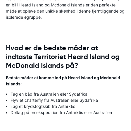
en bil i Heard Island og Mcdonald Islands er den perfekte
måde at opleve den unikke skønhed i denne fjerntliggende og
isolerede øgruppe.
Hvad er de bedste måder at
indtaste Territoriet Heard Island og
McDonald Islands på?
Bedste måder at komme ind på Heard Island og Mcdonald
Islands:
Tag en båd fra Australien eller Sydafrika
Flyv et charterfly fra Australien eller Sydafrika
Tag et krydstogtskib fra Antarktis
Deltag på en ekspedition fra Antarktis eller Australien