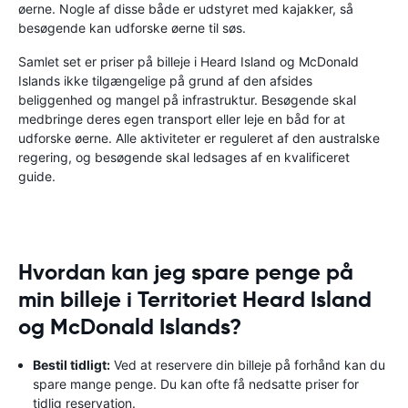
øerne. Nogle af disse både er udstyret med kajakker, så
besøgende kan udforske øerne til søs.
Samlet set er priser på billeje i Heard Island og McDonald
Islands ikke tilgængelige på grund af den afsides
beliggenhed og mangel på infrastruktur. Besøgende skal
medbringe deres egen transport eller leje en båd for at
udforske øerne. Alle aktiviteter er reguleret af den australske
regering, og besøgende skal ledsages af en kvalificeret
guide.
Hvordan kan jeg spare penge på
min billeje i Territoriet Heard Island
og McDonald Islands?
Bestil tidligt:
Ved at reservere din billeje på forhånd kan du
spare mange penge. Du kan ofte få nedsatte priser for
tidlig reservation.