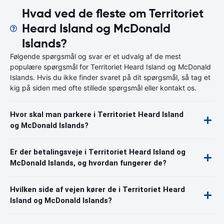
Hvad ved de fleste om Territoriet
Heard Island og McDonald
Islands?
Følgende spørgsmål og svar er et udvalg af de mest
populære spørgsmål for Territoriet Heard Island og McDonald
Islands. Hvis du ikke finder svaret på dit spørgsmål, så tag et
kig på siden med ofte stillede spørgsmål eller kontakt os.
Hvor skal man parkere i Territoriet Heard Island
og McDonald Islands?
Er der betalingsveje i Territoriet Heard Island og
McDonald Islands, og hvordan fungerer de?
Hvilken side af vejen kører de i Territoriet Heard
Island og McDonald Islands?