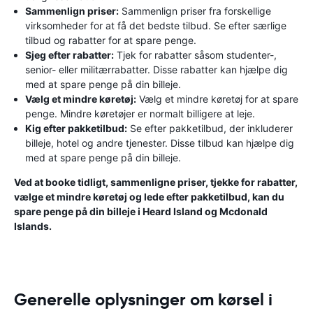
Sammenlign priser:
Sammenlign priser fra forskellige
virksomheder for at få det bedste tilbud. Se efter særlige
tilbud og rabatter for at spare penge.
Sjeg efter rabatter:
Tjek for rabatter såsom studenter-,
senior- eller militærrabatter. Disse rabatter kan hjælpe dig
med at spare penge på din billeje.
Vælg et mindre køretøj:
Vælg et mindre køretøj for at spare
penge. Mindre køretøjer er normalt billigere at leje.
Kig efter pakketilbud:
Se efter pakketilbud, der inkluderer
billeje, hotel og andre tjenester. Disse tilbud kan hjælpe dig
med at spare penge på din billeje.
Ved at booke tidligt, sammenligne priser, tjekke for rabatter,
vælge et mindre køretøj og lede efter pakketilbud, kan du
spare penge på din billeje i Heard Island og Mcdonald
Islands.
Generelle oplysninger om kørsel i