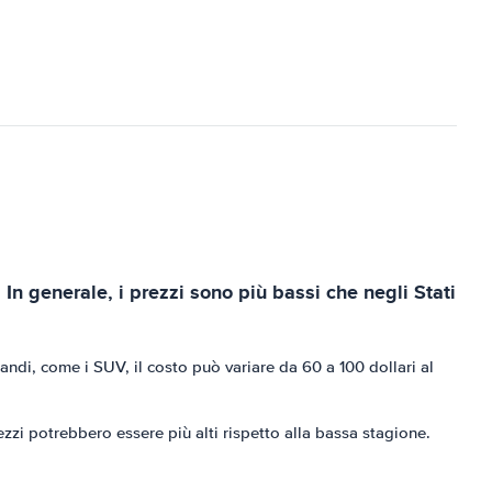
 In generale, i prezzi sono più bassi che negli Stati
andi, come i SUV, il costo può variare da 60 a 100 dollari al
zzi potrebbero essere più alti rispetto alla bassa stagione.