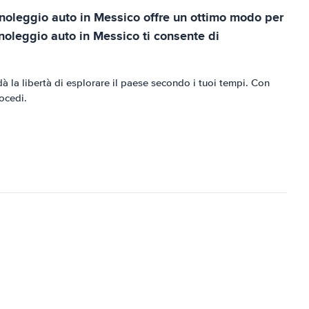
Il noleggio auto in Messico offre un ottimo modo per
 noleggio auto in Messico ti consente di
dà la libertà di esplorare il paese secondo i tuoi tempi. Con
rocedi.