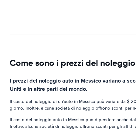
Come sono i prezzi del noleggio
I prezzi del noleggio auto in Messico variano a seco
Uniti e in altre parti del mondo.
Il costo del noleggio di un'auto in Messico può variare da $ 20
giorno. Inoltre, alcune società di noleggio offrono sconti per 
Il costo del noleggio auto in Messico può dipendere anche dalla
Inoltre, alcune società di noleggio offrono sconti per gli affitti