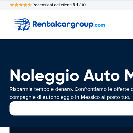
9.1
Recensioni dei clienti
/ 10
Noleggio Auto 
Risparmia tempo e denaro. Confrontiamo le offerte d
compagnie di autonoleggio in Messico al posto tuo.