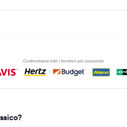
Confrontiamo tutti i fornitori più conosciuti
ssico?