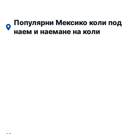
Популярни Мексико коли под
наем и наемане на коли