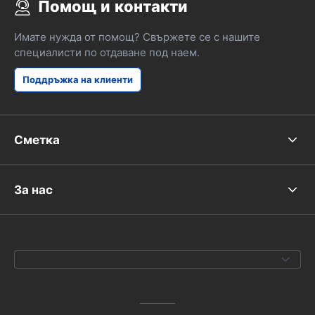
Помощ и контакти
Имате нужда от помощ? Свържете се с нашите
специалисти по отдаване под наем.
Поддръжка на клиенти
Сметка
За нас