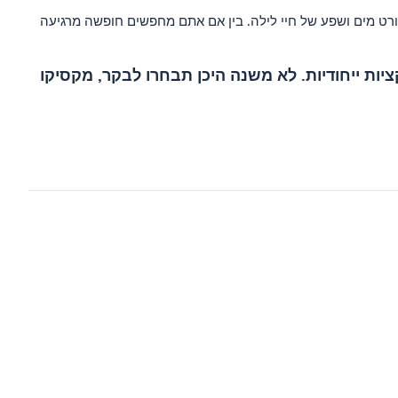
יפים, ספורט מים ושפע של חיי לילה. בין אם אתם מחפשים חופשה מרגיעה
ציות ייחודיות. לא משנה היכן תבחרו לבקר, מקסיקו