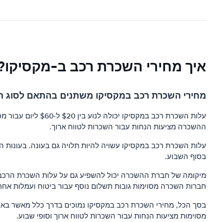
איך מחירי השכרת רכב ב-מקסיקו?
מחירי השכרת רכב במקסיקו משתנים בהתאם לסוג הרכ
ההשכרה מציעות הנחות עבור השכרות לטווח ארוך.
עלות השכרת רכב במקסיקו עשויה להיות תלויה גם בעונה. בעונות הש
בסוף השבוע.
מיקומה של חברת ההשכרה יכול להשפיע גם על עלות השכרת הרכב במק
חברות השכרה מסוימות גובות תשלום נוסף עבור ביטוח ועמלות אחר
בסך הכל, מחירי השכרת רכב במקסיקו נמוכים בדרך כלל מאשר באר
מסוימות מציעות הנחות עבור השכרות לטווח ארוך וסופי שבוע.