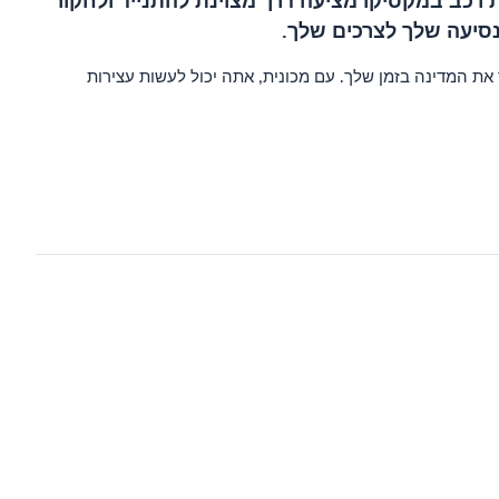
 רכב במקסיקו מציעה דרך מצוינת להתנייד ולחקור
סיעה שלך לצרכים שלך.
את המדינה בזמן שלך. עם מכונית, אתה יכול לעשות עצירות