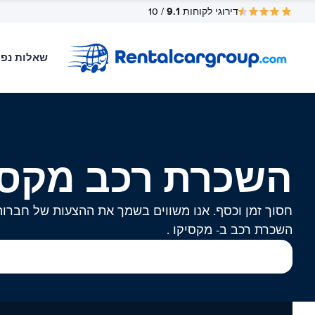
9.1
דירוגי לקוחות
/ 10
שאלות נפו
השכרת רכב מקסי
חסוך זמן וכסף. אנו משווים בשמך את ההצעות של חברות
השכרת רכב ב- מקסיקו .