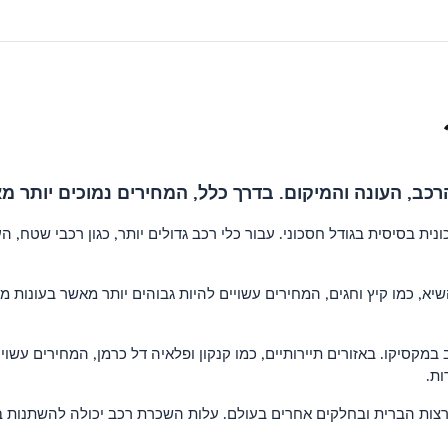
ב, העונה והמיקום. בדרך כלל, המחירים נמוכים יותר 
יא, כמו קיץ וחגים, המחירים עשויים להיות גבוהים יותר מאשר בעונות 
סיקו. באזורים תיירותיים, כמו קנקון ופלאיה דל כרמן, המחירים עשויי
ות.
צות הברית ובחלקים אחרים בעולם. עלות השכרת רכב יכולה להשתנות ב