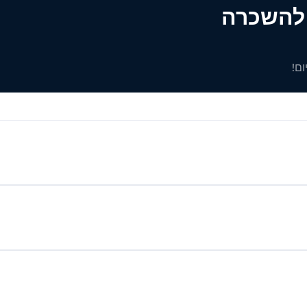
ים להשכרה