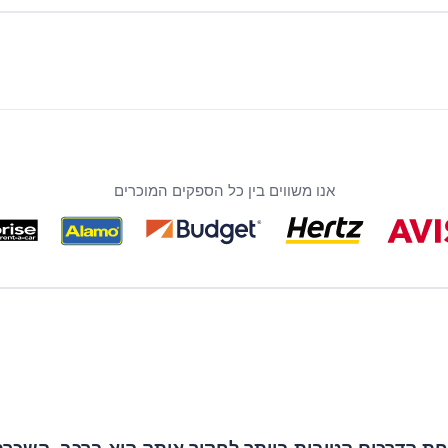
אנו משווים בין כל הספקים המוכרים