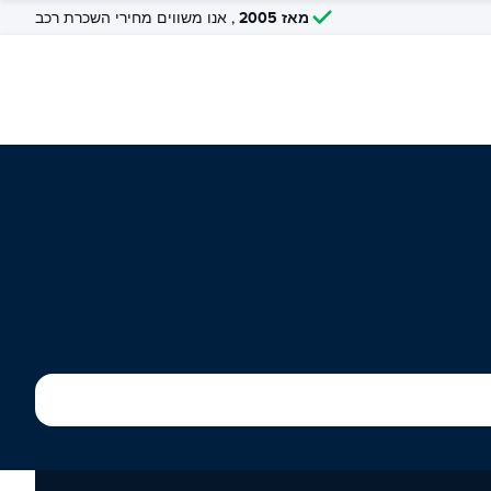
מאז 2005
, אנו משווים מחירי השכרת רכב