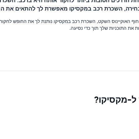
אחת הדרכים הטובות ביותר לחקור אותה היא ברכב. השכרת
לבחירה, השכרת רכב במקסיקו מאפשרת לך להתאים את הנ
חוף האוקיינוס ​​השקט, השכרת רכב במקסיקו נותנת לך את החופש לחקור 
 את התוכניות שלך תוך כדי נסיעה.
 ל-מקסיקו?