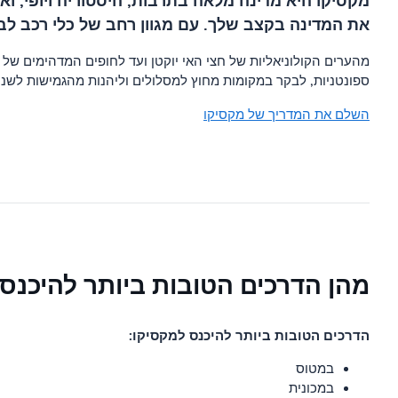
מקסיקו היא מדינה מלאה בתרבות, היסטוריה ויופי, ו
את המדינה בקצב שלך. עם מגוון רחב של כלי רכב 
מהערים הקולוניאליות של חצי האי יוקטן ועד לחופים המדהימים של 
ספונטניות, לבקר במקומות מחוץ למסלולים וליהנות מהגמישות לשנות
השלם את המדריך של מקסיקו
מהן הדרכים הטובות ביותר להיכנס
הדרכים הטובות ביותר להיכנס למקסיקו:
במטוס
במכונית