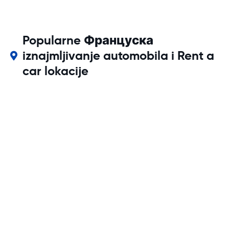
Popularne Француска
iznajmljivanje automobila i Rent a
car lokacije