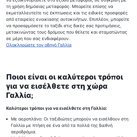
τη χρήση δημόσιας μεταφοράς. Μπορείτε επίσης να
εκμεταλλευτείτε τις έκπτωσεις και τις ειδικές προσφορές
από εταιρείες ενοικίασης αυτοκινήτων. Επιπλέον, μπορείτε
να προσαρμόσετε το ταξίδι στις δικές σας προτιμήσεις,
μετακινώντας τους δρόμους που θέλετε και σταματώντας
σε μέρη που σας ενδιαφέρουν.
Ολοκληρώστε τον οδηγό Γαλλία
Ποιοι είναι οι καλύτεροι τρόποι
για να εισέλθετε στη χώρα
Γαλλία;
Καλύτεροι τρόποι για να εισέλθετε στη Γαλλία:
Με αεροπλάνο: Οι ταξιδιώτες μπορούν να εισέλθουν στη
Γαλλία με πτήση σε ένα από τα πολλά της διεθνή
αεροδρόμια.