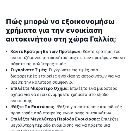
Πώς μπορώ να εξοικονομήσω
χρήματα για την ενοικίαση
αυτοκινήτου στη χώρα Γαλλία;
Κάντε Κράτηση Εκ των Προτέρων:
Κάντε κράτηση του
ενοικιαζόμενου αυτοκινήτου σας εκ των προτέρων για να
πάρετε τις καλύτερες τιμές.
Συγκρίνετε Τιμές:
Συγκρίνετε τις τιμές από
διαφορετικές εταιρείες ενοικίασης αυτοκινήτων για να
βρείτε την καλύτερη συμφωνία.
Επιλέξτε Μικρότερο Οχήμα:
Επιλέξτε ένα μικρότερο
οχήμα για να εξοικονομήσετε χρήματα στο έξοδο
ενοικίασης.
Ψάξτε Για Εκπτώσεις:
Ψάξτε για εκπτώσεις και ειδικές
προσφορές από εταιρείες ενοικίασης αυτοκινήτων.
Επιλέξτε Μεγαλύτερη Περίοδο Ενοικίασης:
Επιλέξτε
μεγαλύτερη περίοδο ενοικίασης για να πάρετε μια