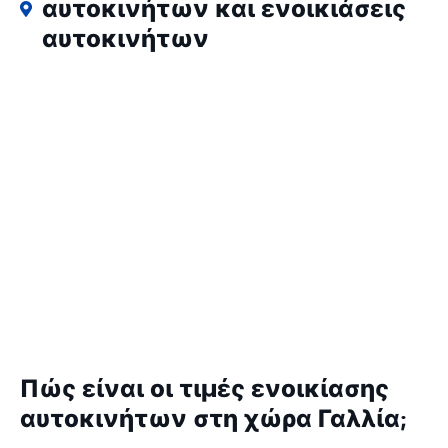
αυτοκινήτων και ενοικιάσεις
αυτοκινήτων
Πώς είναι οι τιμές ενοικίασης
αυτοκινήτων στη χώρα Γαλλία;