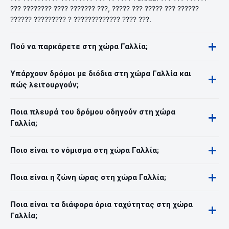
??? ???????? ???? ??????? ???, ????? ??? ????? ??? ??????
?????? ????????? ? ????????????? ???? ???.
Πού να παρκάρετε στη χώρα Γαλλία;
Υπάρχουν δρόμοι με διόδια στη χώρα Γαλλία και
πώς λειτουργούν;
Ποια πλευρά του δρόμου οδηγούν στη χώρα
Γαλλία;
Ποιο είναι το νόμισμα στη χώρα Γαλλία;
Ποια είναι η ζώνη ώρας στη χώρα Γαλλία;
Ποια είναι τα διάφορα όρια ταχύτητας στη χώρα
Γαλλία;