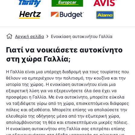
Αρχική σελίδα
Ενοικίαση αυτοκινήτου Γαλλία
Γιατί να νοικιάσετε αυτοκίνητο
στη χώρα Γαλλία;
Η Γαλλία είναι μια υπέροχη διαδρομή για τους τουρίστες που
θέλουν να εμπεριέχουν την πολιτισμό, την κουζίνα και την
ιστορία της χώρας. Η ενοικίαση αυτοκινήτου είναι μια
εξαιρετική λύση για να εξερευνήσετε όλα όσα έχει να
προσφέρει η Γαλλία. Με ένα αυτοκίνητο, μπορείτε εύκολα
να ταξιδέψετε γύρω από τη χώρα, επισκεπτόμενοι διάφορες
πόλεις και αξιοθέατα. Μπορείτε επίσης να απολαύσετε την
ελευθερία της οδήγησης μέσα από την εξωτερική χώρα,
απολαμβάνοντας τη θέα και επισκεπτόμενοι μικρές πόλεις.
Η ενοικίαση αυτοκινήτου στη Γαλλία σας επιτρέπει επίσης
να εξοικονομήσετε στα έξοδα μεταφοράς σε σύγκριση με