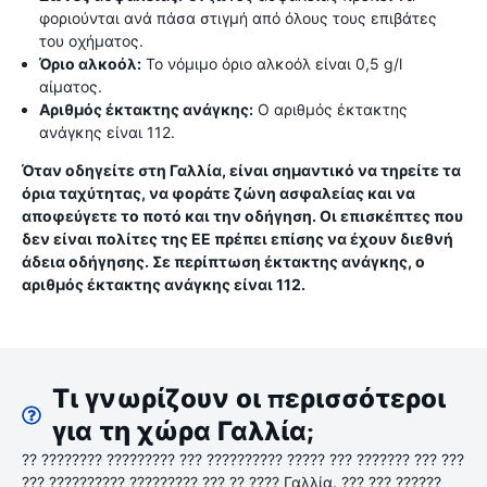
φοριούνται ανά πάσα στιγμή από όλους τους επιβάτες
του οχήματος.
Όριο αλκοόλ:
Το νόμιμο όριο αλκοόλ είναι 0,5 g/l
αίματος.
Αριθμός έκτακτης ανάγκης:
Ο αριθμός έκτακτης
ανάγκης είναι 112.
Όταν οδηγείτε στη Γαλλία, είναι σημαντικό να τηρείτε τα
όρια ταχύτητας, να φοράτε ζώνη ασφαλείας και να
αποφεύγετε το ποτό και την οδήγηση. Οι επισκέπτες που
δεν είναι πολίτες της ΕΕ πρέπει επίσης να έχουν διεθνή
άδεια οδήγησης. Σε περίπτωση έκτακτης ανάγκης, ο
αριθμός έκτακτης ανάγκης είναι 112.
Τι γνωρίζουν οι περισσότεροι
για τη χώρα Γαλλία;
?? ???????? ????????? ??? ?????????? ????? ??? ??????? ??? ???
??? ?????????? ????????? ??? ?? ???? Γαλλία. ??? ??? ??????