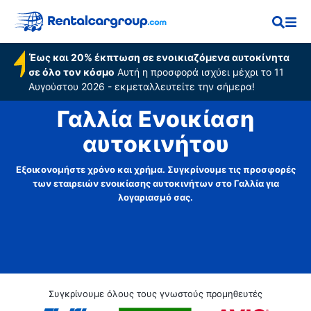
Έως και 20% έκπτωση σε ενοικιαζόμενα αυτοκίνητα
σε όλο τον κόσμο
Αυτή η προσφορά ισχύει μέχρι το 11
Αυγούστου 2026 - εκμεταλλευτείτε την σήμερα!
Γαλλία Ενοικίαση
αυτοκινήτου
Εξοικονομήστε χρόνο και χρήμα. Συγκρίνουμε τις προσφορές
των εταιρειών ενοικίασης αυτοκινήτων στο Γαλλία για
λογαριασμό σας.
Συγκρίνουμε όλους τους γνωστούς προμηθευτές