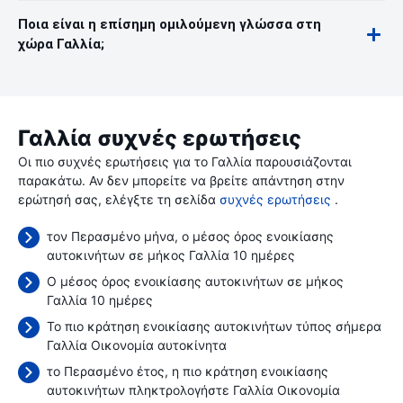
Ποια είναι η επίσημη ομιλούμενη γλώσσα στη
χώρα Γαλλία;
Γαλλία συχνές ερωτήσεις
Οι πιο συχνές ερωτήσεις για το Γαλλία παρουσιάζονται
παρακάτω. Αν δεν μπορείτε να βρείτε απάντηση στην
ερώτησή σας, ελέγξτε τη σελίδα
συχνές ερωτήσεις
.
τον Περασμένο μήνα, ο μέσος όρος ενοικίασης
αυτοκινήτων σε μήκος Γαλλία 10 ημέρες
Ο μέσος όρος ενοικίασης αυτοκινήτων σε μήκος
Γαλλία 10 ημέρες
Το πιο κράτηση ενοικίασης αυτοκινήτων τύπος σήμερα
Γαλλία Οικονομία αυτοκίνητα
το Περασμένο έτος, η πιο κράτηση ενοικίασης
αυτοκινήτων πληκτρολογήστε Γαλλία Οικονομία