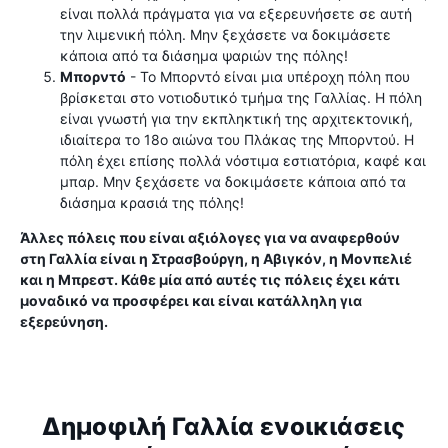
είναι πολλά πράγματα για να εξερευνήσετε σε αυτή
την λιμενική πόλη. Μην ξεχάσετε να δοκιμάσετε
κάποια από τα διάσημα ψαριών της πόλης!
Μπορντό
- Το Μπορντό είναι μια υπέροχη πόλη που
βρίσκεται στο νοτιοδυτικό τμήμα της Γαλλίας. Η πόλη
είναι γνωστή για την εκπληκτική της αρχιτεκτονική,
ιδιαίτερα το 18ο αιώνα του Πλάκας της Μπορντού. Η
πόλη έχει επίσης πολλά νόστιμα εστιατόρια, καφέ και
μπαρ. Μην ξεχάσετε να δοκιμάσετε κάποια από τα
διάσημα κρασιά της πόλης!
Άλλες πόλεις που είναι αξιόλογες για να αναφερθούν
στη Γαλλία είναι η Στρασβούργη, η Αβιγκόν, η Μονπελιέ
και η Μπρεστ. Κάθε μία από αυτές τις πόλεις έχει κάτι
μοναδικό να προσφέρει και είναι κατάλληλη για
εξερεύνηση.
Δημοφιλή Γαλλία ενοικιάσεις