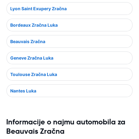
Lyon Saint Exupery Zračna
Bordeaux Zračna Luka
Beauvais Zračna
Geneve Zračna Luka
Toulouse Zračna Luka
Nantes Luka
Informacije o najmu automobila za
Beauvais Zračna