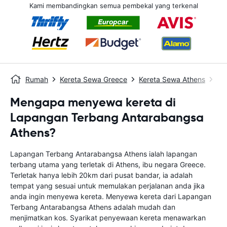
Kami membandingkan semua pembekal yang terkenal
Rumah
Kereta Sewa Greece
Kereta Sewa Athens
La
Mengapa menyewa kereta di
Lapangan Terbang Antarabangsa
Athens?
Lapangan Terbang Antarabangsa Athens ialah lapangan
terbang utama yang terletak di Athens, ibu negara Greece.
Terletak hanya lebih 20km dari pusat bandar, ia adalah
tempat yang sesuai untuk memulakan perjalanan anda jika
anda ingin menyewa kereta. Menyewa kereta dari Lapangan
Terbang Antarabangsa Athens adalah mudah dan
menjimatkan kos. Syarikat penyewaan kereta menawarkan