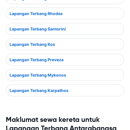
Lapangan Terbang Rhodes
Lapangan Terbang Santorini
Lapangan Terbang Kos
Lapangan Terbang Preveza
Lapangan Terbang Mykonos
Lapangan Terbang Karpathos
Maklumat sewa kereta untuk
Lapangan Terbang Antarabangsa