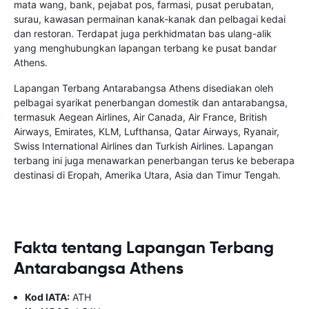
mata wang, bank, pejabat pos, farmasi, pusat perubatan,
surau, kawasan permainan kanak-kanak dan pelbagai kedai
dan restoran. Terdapat juga perkhidmatan bas ulang-alik
yang menghubungkan lapangan terbang ke pusat bandar
Athens.
Lapangan Terbang Antarabangsa Athens disediakan oleh
pelbagai syarikat penerbangan domestik dan antarabangsa,
termasuk Aegean Airlines, Air Canada, Air France, British
Airways, Emirates, KLM, Lufthansa, Qatar Airways, Ryanair,
Swiss International Airlines dan Turkish Airlines. Lapangan
terbang ini juga menawarkan penerbangan terus ke beberapa
destinasi di Eropah, Amerika Utara, Asia dan Timur Tengah.
Fakta tentang Lapangan Terbang
Antarabangsa Athens
Kod IATA:
ATH