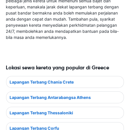
pelbagai jenis kereta untuk memenuhi semua bajet dan
keperluan, manakala jarak dekat lapangan terbang dengan
pusat bandar bermakna anda boleh memulakan perjalanan
anda dengan cepat dan mudah. Tambahan pula, syarikat
penyewaan kereta menyediakan perkhidmatan pelanggan
24/7, membolehkan anda mendapatkan bantuan pada bila-
bila masa anda memerlukannya.
Lokasi sewa kereta yang popular di Greece
Lapangan Terbang Chania Crete
Lapangan Terbang Antarabangsa Athens
Lapangan Terbang Thessaloniki
Lapangan Terbang Corfu