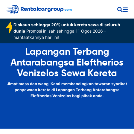
Diskaun sehingga 20% untuk kereta sewa di seluruh
dunia
Promosi ini sah sehingga 11 Ogos 2026 -
manfaatkannya hari ini!
Lapangan Terbang
Antarabangsa Eleftherios
Venizelos Sewa Kereta
Jimat masa dan wang. Kami membandingkan tawaran syarikat
penyewaan kereta di Lapangan Terbang Antarabangsa
Eleftherios Venizelos bagi pihak anda.