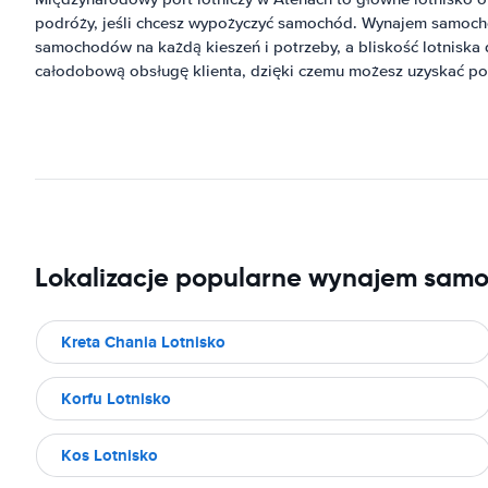
podróży, jeśli chcesz wypożyczyć samochód. Wynajem samoch
samochodów na każdą kieszeń i potrzeby, a bliskość lotniska
całodobową obsługę klienta, dzięki czemu możesz uzyskać po
Lokalizacje popularne wynajem sam
Kreta Chania Lotnisko
Korfu Lotnisko
Kos Lotnisko