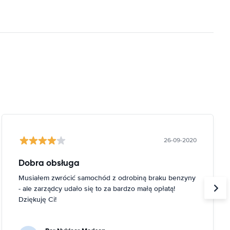
26-09-2020
Dobra obsługa
Musiałem zwrócić samochód z odrobiną braku benzyny
- ale zarządcy udało się to za bardzo małą opłatą!
Dziękuję Ci!