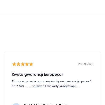
28-09-2020
Kwota gwarancji Europecar
Europcar prosi o ogromną kwotę na gwarancję, przez 5
dni 1740 ... .... Sprawdź limit karty kredytowej ......