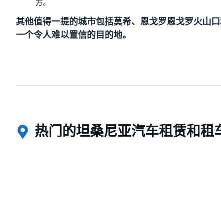
方。
其他值得一提的城市包括莫希、恩戈罗恩戈罗火山口
一个令人难以置信的目的地。
热门的坦桑尼亚汽车租赁和租