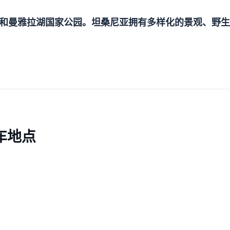
和曼雅拉湖国家公园。坦桑尼亚拥有多样化的景观、野生
车地点