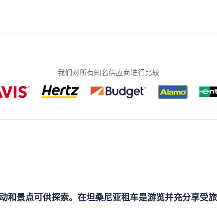
我们对所有知名供应商进行比较
动和景点可供探索。在坦桑尼亚租车是游览并充分享受旅