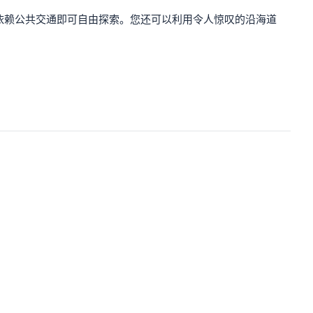
依赖公共交通即可自由探索。您还可以利用令人惊叹的沿海道