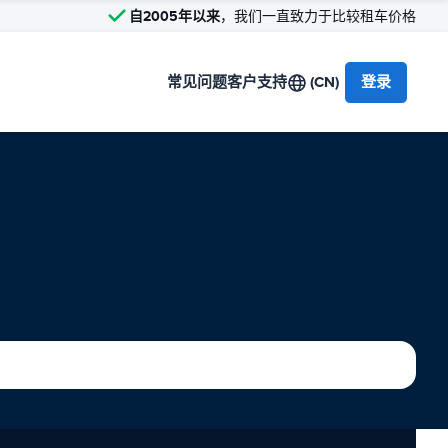
自2005年以来
，我们一直致力于比较租车价格
常见问题
客户支持
(CN)
登录