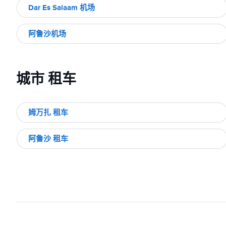
Dar Es Salaam 机场
阿鲁沙机场
城市 租车
姆万扎 租车
阿鲁沙 租车