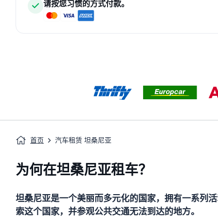
请按您习惯的方式付款。
首页
汽车租赁 坦桑尼亚
为何在坦桑尼亚租车？
坦桑尼亚是一个美丽而多元化的国家，拥有一系列活
索这个国家，并参观公共交通无法到达的地方。