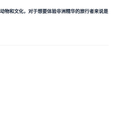
动物和文化，对于想要体验非洲精华的旅行者来说是