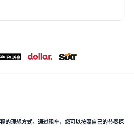
程的理想方式。通过租车，您可以按照自己的节奏探