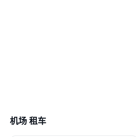
机场 租车