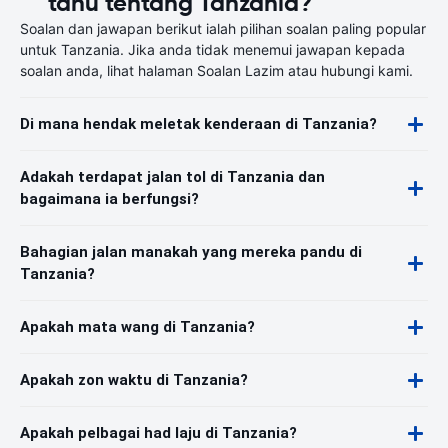
tahu tentang Tanzania?
Soalan dan jawapan berikut ialah pilihan soalan paling popular
untuk Tanzania. Jika anda tidak menemui jawapan kepada
soalan anda, lihat halaman Soalan Lazim atau hubungi kami.
Di mana hendak meletak kenderaan di Tanzania?
Adakah terdapat jalan tol di Tanzania dan
bagaimana ia berfungsi?
Bahagian jalan manakah yang mereka pandu di
Tanzania?
Apakah mata wang di Tanzania?
Apakah zon waktu di Tanzania?
Apakah pelbagai had laju di Tanzania?