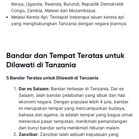
Kenya, Uganda, Rwanda, Burundi, Republik Demokratik
Congo, Zambia, Malawi dan Mozambique.
Melalui Kereta Api: Terdapat beberapa laluan kereta api
yang menghubungkan Tanzania dengan negara jirannya.
Bandar dan Tempat Teratas untuk
Dilawati di Tanzania
5 Bandar Teratas untuk Dilawati di Tanzania
Dar es Salaam:
Bandar terbesar di Tanzania, Dar es
Salaam, ialah bandar pelabuhan yang sibuk dan hab
ekonomi negara. Dengan populasi lebih 4 juta, bandar
ini merupakan tempat yang mencampurkan budaya,
bahasa dan agama. Ia adalah tempat yang bagus untuk
menerokai pasar tempatan, menikmati pemandangan
dan bunyi bandar serta menikmati hiburan malam.
Zanzibar:
Zanzibar ialah sebuah kepulauan yang