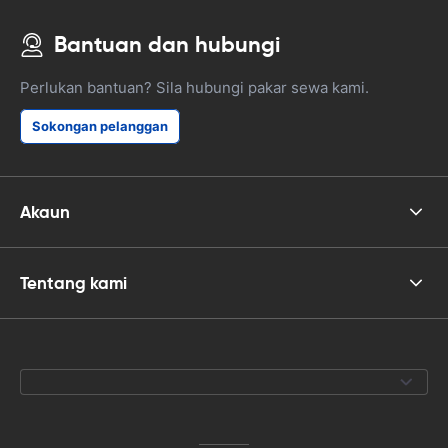
Bantuan dan hubungi
Perlukan bantuan? Sila hubungi pakar sewa kami.
Sokongan pelanggan
Akaun
Tentang kami