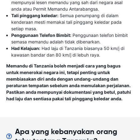
mempunyai lesen memandu yang sah dari negara asal
anda atau Permit Memandu Antarabangsa.
Tali pinggang keledar:
Semua penumpang di dalam
kenderaan mesti memakai tali pinggang keledar pada
setiap masa.
Penggunaan Telefon Bimbit:
Penggunaan telefon bimbit
semasa memandu adalah tidak dibenarkan.
Had Kelajuan:
Had laju di Tanzania biasanya 50 km/j di
kawasan bandar dan 80 km/j di lebuh raya.
Memandu di Tanzania boleh menjadi cara yang bagus
untuk menerokai negara ini, tetapi penting untuk
membiasakan diri anda dengan undang-undang dan
peraturan tempatan sebelum anda memulakan perjalanan.
Pastikan anda mempunyai dokumentasi yang betul, patuhi
had laju dan sentiasa pakai tali pinggang keledar anda.
Apa yang kebanyakan orang