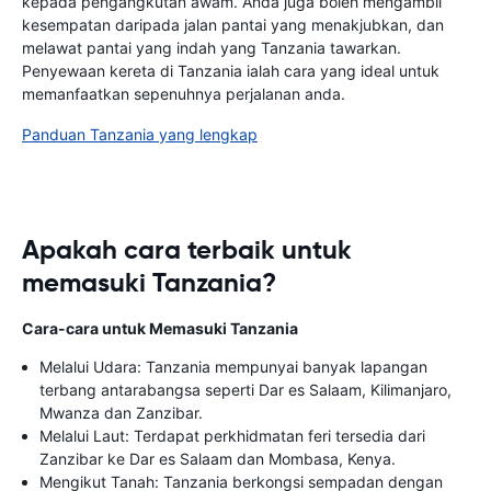
kepada pengangkutan awam. Anda juga boleh mengambil
kesempatan daripada jalan pantai yang menakjubkan, dan
melawat pantai yang indah yang Tanzania tawarkan.
Penyewaan kereta di Tanzania ialah cara yang ideal untuk
memanfaatkan sepenuhnya perjalanan anda.
Panduan Tanzania yang lengkap
Apakah cara terbaik untuk
memasuki Tanzania?
Cara-cara untuk Memasuki Tanzania
Melalui Udara: Tanzania mempunyai banyak lapangan
terbang antarabangsa seperti Dar es Salaam, Kilimanjaro,
Mwanza dan Zanzibar.
Melalui Laut: Terdapat perkhidmatan feri tersedia dari
Zanzibar ke Dar es Salaam dan Mombasa, Kenya.
Mengikut Tanah: Tanzania berkongsi sempadan dengan