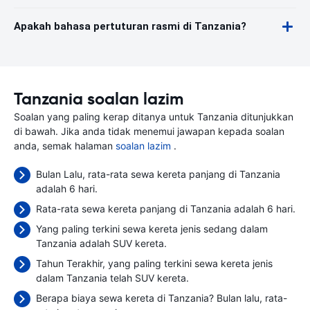
Apakah bahasa pertuturan rasmi di Tanzania?
Tanzania soalan lazim
Soalan yang paling kerap ditanya untuk Tanzania ditunjukkan
di bawah. Jika anda tidak menemui jawapan kepada soalan
anda, semak halaman
soalan lazim
.
Bulan Lalu, rata-rata sewa kereta panjang di Tanzania
adalah 6 hari.
Rata-rata sewa kereta panjang di Tanzania adalah 6 hari.
Yang paling terkini sewa kereta jenis sedang dalam
Tanzania adalah SUV kereta.
Tahun Terakhir, yang paling terkini sewa kereta jenis
dalam Tanzania telah SUV kereta.
Berapa biaya sewa kereta di Tanzania? Bulan lalu, rata-