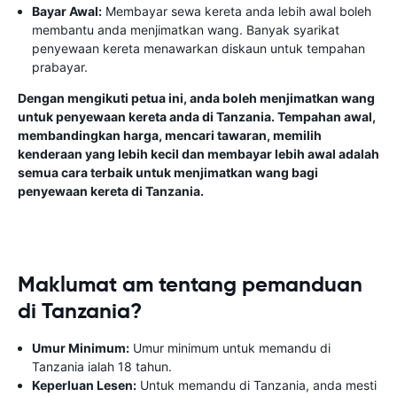
Bayar Awal:
Membayar sewa kereta anda lebih awal boleh
membantu anda menjimatkan wang. Banyak syarikat
penyewaan kereta menawarkan diskaun untuk tempahan
prabayar.
Dengan mengikuti petua ini, anda boleh menjimatkan wang
untuk penyewaan kereta anda di Tanzania. Tempahan awal,
membandingkan harga, mencari tawaran, memilih
kenderaan yang lebih kecil dan membayar lebih awal adalah
semua cara terbaik untuk menjimatkan wang bagi
penyewaan kereta di Tanzania.
Maklumat am tentang pemanduan
di Tanzania?
Umur Minimum:
Umur minimum untuk memandu di
Tanzania ialah 18 tahun.
Keperluan Lesen:
Untuk memandu di Tanzania, anda mesti