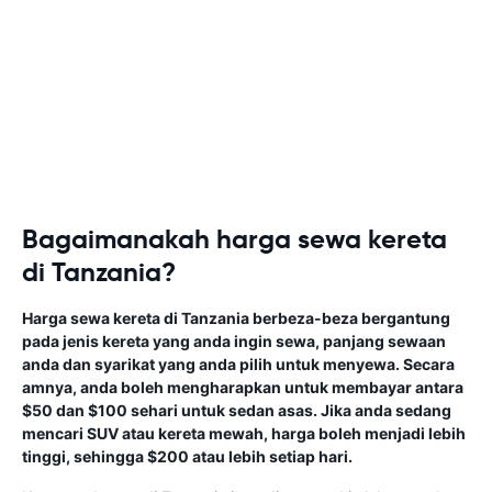
Bagaimanakah harga sewa kereta
di Tanzania?
Harga sewa kereta di Tanzania berbeza-beza bergantung
pada jenis kereta yang anda ingin sewa, panjang sewaan
anda dan syarikat yang anda pilih untuk menyewa. Secara
amnya, anda boleh mengharapkan untuk membayar antara
$50 dan $100 sehari untuk sedan asas. Jika anda sedang
mencari SUV atau kereta mewah, harga boleh menjadi lebih
tinggi, sehingga $200 atau lebih setiap hari.