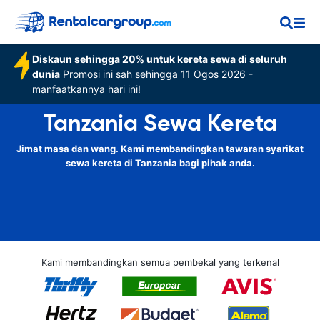
Diskaun sehingga 20% untuk kereta sewa di seluruh
dunia
Promosi ini sah sehingga 11 Ogos 2026 -
manfaatkannya hari ini!
Tanzania Sewa Kereta
Jimat masa dan wang. Kami membandingkan tawaran syarikat
sewa kereta di Tanzania bagi pihak anda.
Kami membandingkan semua pembekal yang terkenal