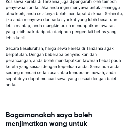
Kos sewa kereta di Tanzania juga dipengaruhi oleh tempoh
penyewaan anda. Jika anda ingin menyewa untuk seminggu
atau lebih, anda selalunya boleh mendapat diskaun. Selain itu,
jika anda menyewa daripada syarikat yang lebih besar dan
lebih mantap, anda mungkin boleh mendapatkan tawaran
yang lebih baik daripada daripada pengendali bebas yang
lebih kecil.
Secara keseluruhan, harga sewa kereta di Tanzania agak
berpatutan. Dengan beberapa penyelidikan dan
perancangan, anda boleh mendapatkan tawaran hebat pada
kereta yang sesuai dengan keperluan anda. Sama ada anda
sedang mencari sedan asas atau kenderaan mewah, anda
sepatutnya dapat mencari sewa yang sesuai dengan bajet
anda.
Bagaimanakah saya boleh
menjimatkan wang untuk