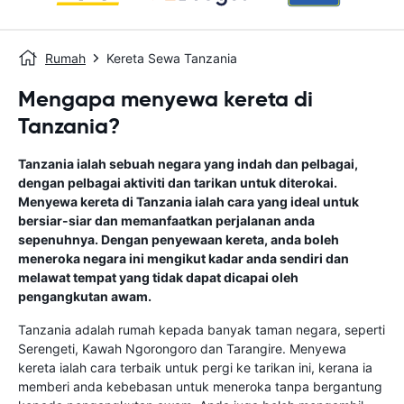
Rumah
Kereta Sewa Tanzania
Mengapa menyewa kereta di
Tanzania?
Tanzania ialah sebuah negara yang indah dan pelbagai,
dengan pelbagai aktiviti dan tarikan untuk diterokai.
Menyewa kereta di Tanzania ialah cara yang ideal untuk
bersiar-siar dan memanfaatkan perjalanan anda
sepenuhnya. Dengan penyewaan kereta, anda boleh
meneroka negara ini mengikut kadar anda sendiri dan
melawat tempat yang tidak dapat dicapai oleh
pengangkutan awam.
Tanzania adalah rumah kepada banyak taman negara, seperti
Serengeti, Kawah Ngorongoro dan Tarangire. Menyewa
kereta ialah cara terbaik untuk pergi ke tarikan ini, kerana ia
memberi anda kebebasan untuk meneroka tanpa bergantung