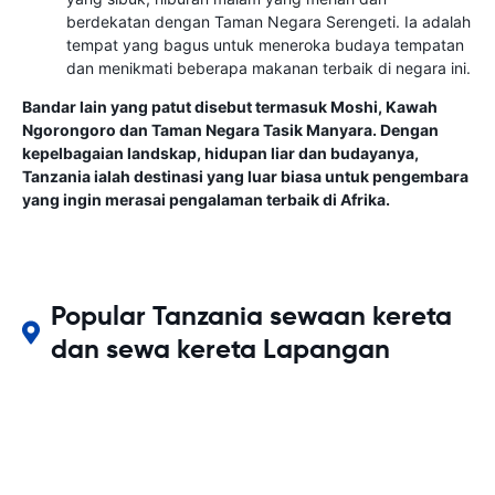
berdekatan dengan Taman Negara Serengeti. Ia adalah
tempat yang bagus untuk meneroka budaya tempatan
dan menikmati beberapa makanan terbaik di negara ini.
Bandar lain yang patut disebut termasuk Moshi, Kawah
Ngorongoro dan Taman Negara Tasik Manyara. Dengan
kepelbagaian landskap, hidupan liar dan budayanya,
Tanzania ialah destinasi yang luar biasa untuk pengembara
yang ingin merasai pengalaman terbaik di Afrika.
Popular Tanzania sewaan kereta
dan sewa kereta Lapangan