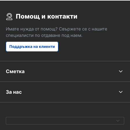
Помощ и контакти
Имате нужда от помощ? Свържете се с нашите
специалисти по отдаване под наем.
Поддръжка на клиенти
Сметка
За нас