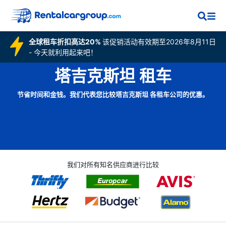
全球租车折扣高达20%
该促销活动有效期至2026年8月11日
- 今天就利用起来吧！
塔吉克斯坦 租车
节省时间和金钱。我们代表您比较塔吉克斯坦 各租车公司的优惠。
我们对所有知名供应商进行比较