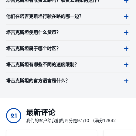
塔吉克斯坦有收费公路吗？收费公路如何运作？
他们在塔吉克斯坦行驶在路的哪一边？
塔吉克斯坦使用什么货币？
塔吉克斯坦属于哪个时区？
塔吉克斯坦有哪些不同的速度限制？
塔吉克斯坦的官方语言是什么？
最新评论
9.1
我们的客户给我们的评分是9.1/10 （满分12842