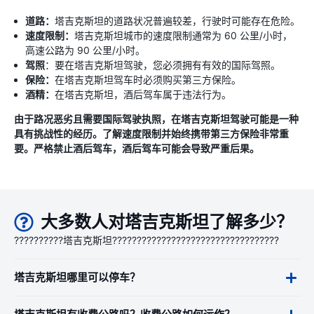
道路：
塔吉克斯坦的道路状况普遍较差，行驶时可能存在危险。
速度限制：
塔吉克斯坦城市的速度限制通常为 60 公里/小时，
高速公路为 90 公里/小时。
驾照
：要在塔吉克斯坦驾驶，您必须拥有有效的国际驾照。
保险：
在塔吉克斯坦驾车时必须购买第三方保险。
酒精：
在塔吉克斯坦，酒后驾车属于违法行为。
由于路况恶劣且需要国际驾驶执照，在塔吉克斯坦驾驶可能是一种
具有挑战性的经历。了解速度限制并始终携带第三方保险非常重
要。严格禁止酒后驾车，酒后驾车可能会导致严重后果。
大多数人对塔吉克斯坦了解多少？
??????????塔吉克斯坦??????????????????????????????????
塔吉克斯坦哪里可以停车？