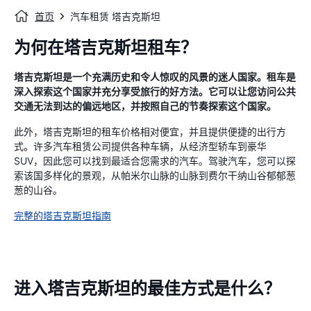
首页
汽车租赁 塔吉克斯坦
为何在塔吉克斯坦租车？
塔吉克斯坦是一个充满历史和令人惊叹的风景的迷人国家。租车是
深入探索这个国家并充分享受旅行的好方法。它可以让您访问公共
交通无法到达的偏远地区，并按照自己的节奏探索这个国家。
此外，塔吉克斯坦的租车价格相对便宜，并且提供便捷的出行方
式。许多汽车租赁公司提供各种车辆，从经济型轿车到豪华
SUV，因此您可以找到最适合您需求的汽车。驾驶汽车，您可以探
索该国多样化的景观，从帕米尔山脉的山脉到费尔干纳山谷郁郁葱
葱的山谷。
完整的塔吉克斯坦指南
进入塔吉克斯坦的最佳方式是什么？