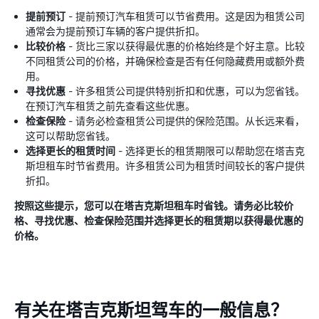
提前预订
- 提前预订汽车租赁可以节省费用。这是因为租赁公司
通常会为提前预订车辆的客户提供折扣。
比较价格
- 货比三家以获得最优惠的价格始终是个好主意。比较
不同租赁公司的价格，并确保检查是否有任何隐藏费用或额外费
用。
寻找优惠
- 许多租赁公司提供特别折扣和优惠，可以为您省钱。
在预订汽车租赁之前先查看这些优惠。
检查保险
- 请务必检查租赁公司提供的保险范围。从长远来看，
这可以帮助您省钱。
选择更长的租赁时间
- 选择更长的租赁期限可以帮助您在塔吉克
斯坦租车时节省费用。许多租赁公司为租赁时间较长的客户提供
折扣。
按照这些提示，您可以在塔吉克斯坦租车时省钱。请务必比较价
格、寻找优惠、检查保险范围并选择更长的租赁期以获得最优惠的
价格。
有关在塔吉克斯坦驾车的一般信息？