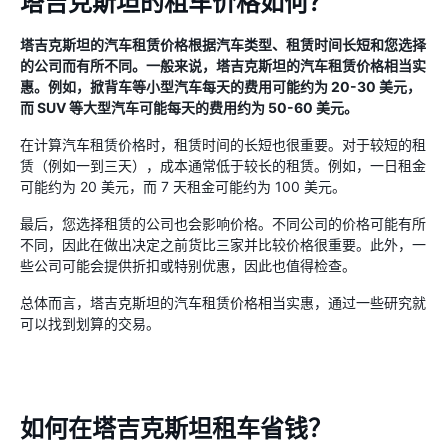
塔吉克斯坦的租车价格如何？
塔吉克斯坦的汽车租赁价格根据汽车类型、租赁时间长短和您选择
的公司而有所不同。一般来说，塔吉克斯坦的汽车租赁价格相当实
惠。例如，掀背车等小型汽车每天的费用可能约为 20-30 美元，
而 SUV 等大型汽车可能每天的费用约为 50-60 美元。
在计算汽车租赁价格时，租赁时间的长短也很重要。对于较短的租
赁（例如一到三天），成本通常低于较长的租赁。例如，一日租金
可能约为 20 美元，而 7 天租金可能约为 100 美元。
最后，您选择租赁的公司也会影响价格。不同公司的价格可能有所
不同，因此在做出决定之前货比三家并比较价格很重要。此外，一
些公司可能会提供折扣或特别优惠，因此也值得检查。
总体而言，塔吉克斯坦的汽车租赁价格相当实惠，通过一些研究就
可以找到划算的交易。
如何在塔吉克斯坦租车省钱？