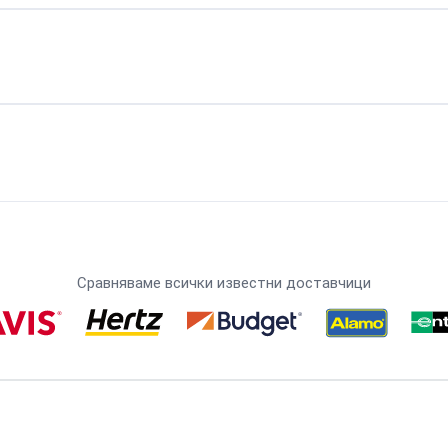
Сравняваме всички известни доставчици