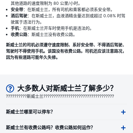
其他道路的速度限制为 80 公里/小时。
安全带
：在斯威士兰，所有司机和乘客都必须系安全带。
酒后驾驶
：在斯威士兰，血液酒精含量达到或超过 0.08% 时驾
驶属于违法行为。
手机
：在斯威士兰开车时使用手机是违法的。
收费公路
：斯威士兰没有收费公路。
斯威士兰的司机必须遵守速度限制、系好安全带、不得酒后驾驶、
驾驶时不得使用手机。该国没有收费公路。司机还应该注意路况，
因为有些道路可能年久失修。
大多数人对斯威士兰了解多少？
??????????斯威士兰??????????????????????????????????
斯威士兰哪里可以停车？
斯威士兰有收费公路吗？收费公路如何运作？