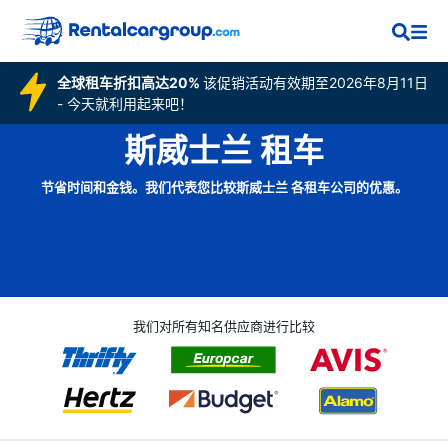
全球租车折扣高达20%
该促销活动有效期至2026年8月11日
- 今天就利用起来吧！
斯威士兰 租车
节省时间和金钱。我们代表您比较斯威士兰 各租车公司的优惠。
我们对所有知名供应商进行比较