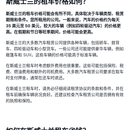
斯威士兰的租车价格如何？
斯威士兰的租车价格可能会有所不同，具体取决于车辆类型、租赁
期限和条件。您所租用的公司。一般来说，汽车的价格约为每天
35 美元至 50 美元，较大的车辆（例如四轮驱动汽车）的价格更
高。在假期和节日等旺季期间，价格可能会更高。
斯威士兰的大多数汽车租赁公司提供各种车辆，包括轿车、掀背
车、四轮驱动车和小型货车。一些公司还可能提供豪华车辆，例如
敞篷车和 SUV。这些车辆的价格可能高于标准车辆。
在斯威士兰租车时考虑额外费用也很重要。这些可能包括保险、税
费、燃油费用和额外的司机费用。大多数汽车租赁公司要求在取车
时支付押金，通常在还车时退还。
在斯威士兰租车时，请务必仔细阅读租赁协议的条款和条件，并在
租车前确保车辆状况良好。还建议检查汽车租赁公司是否拥有有效
的执照和保险。