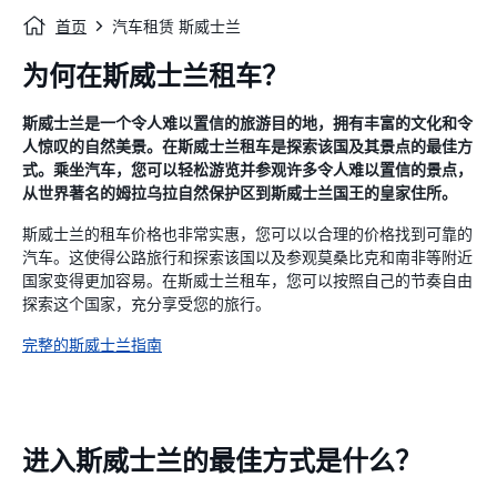
首页
汽车租赁 斯威士兰
为何在斯威士兰租车？
斯威士兰是一个令人难以置信的旅游目的地，拥有丰富的文化和令
人惊叹的自然美景。在斯威士兰租车是探索该国及其景点的最佳方
式。乘坐汽车，您可以轻松游览并参观许多令人难以置信的景点，
从世界著名的姆拉乌拉自然保护区到斯威士兰国王的皇家住所。
斯威士兰的租车价格也非常实惠，您可以以合理的价格找到可靠的
汽车。这使得公路旅行和探索该国以及参观莫桑比克和南非等附近
国家变得更加容易。在斯威士兰租车，您可以按照自己的节奏自由
探索这个国家，充分享受您的旅行。
完整的斯威士兰指南
进入斯威士兰的最佳方式是什么？