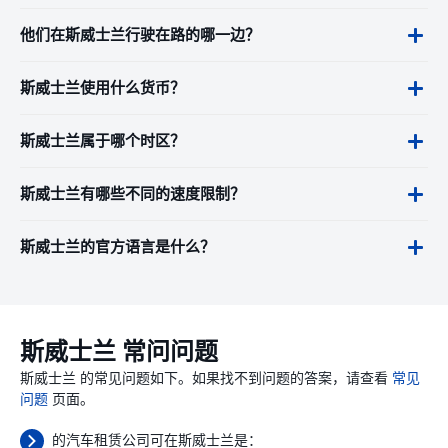
他们在斯威士兰行驶在路的哪一边？
斯威士兰使用什么货币？
斯威士兰属于哪个时区？
斯威士兰有哪些不同的速度限制？
斯威士兰的官方语言是什么？
斯威士兰 常问问题
斯威士兰 的常见问题如下。如果找不到问题的答案，请查看
常见
问题
页面。
的汽车租赁公司可在斯威士兰是：