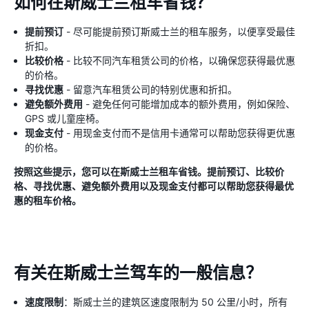
如何在斯威士兰租车省钱？
提前预订
- 尽可能提前预订斯威士兰的租车服务，以便享受最佳
折扣。
比较价格
- 比较不同汽车租赁公司的价格，以确保您获得最优惠
的价格。
寻找优惠
- 留意汽车租赁公司的特别优惠和折扣。
避免额外费用
- 避免任何可能增加成本的额外费用，例如保险、
GPS 或儿童座椅。
现金支付
- 用现金支付而不是信用卡通常可以帮助您获得更优惠
的价格。
按照这些提示，您可以在斯威士兰租车省钱。提前预订、比较价
格、寻找优惠、避免额外费用以及现金支付都可以帮助您获得最优
惠的租车价格。
有关在斯威士兰驾车的一般信息？
速度限制
：斯威士兰的建筑区速度限制为 50 公里/小时，所有