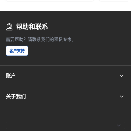
帮助和联系
需要帮助？请联系我们的租赁专家。
客户支持
账户
关于我们