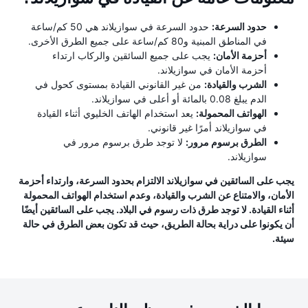
حدود السرعة:
حدود السرعة في سوازيلاند هي 50 كم/ساعة
في المناطق المبنية و80 كم/ساعة على جميع الطرق الأخرى.
أحزمة الأمان:
يجب على جميع السائقين والركاب ارتداء
أحزمة الأمان في سوازيلاند.
الشرب والقيادة:
من غير القانوني القيادة بمستوى كحول في
الدم يبلغ 0.08 بالمائة أو أعلى في سوازيلاند.
الهواتف المحمولة:
يعد استخدام الهاتف الخليوي أثناء القيادة
في سوازيلاند أمرًا غير قانوني.
الطرق برسوم مرور:
لا توجد طرق برسوم مرور في
سوازيلاند.
يجب على السائقين في سوازيلاند الالتزام بحدود السرعة، وارتداء أحزمة
الأمان، والامتناع عن الشرب والقيادة، وعدم استخدام الهواتف المحمولة
أثناء القيادة. لا توجد طرق ذات رسوم في البلاد. يجب على السائقين أيضًا
أن يكونوا على دراية بحالة الطريق، حيث قد تكون بعض الطرق في حالة
سيئة.