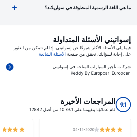
ما هي اللغة الرسمية المنطوقة في سوازيلاند؟
إسواتيني الأسئلة المتداولة
فيما يلي الأسئلة الأكثر شيوعًا عن إسواتيني. إذا لم تتمكن من العثور
على إجابة لسؤالك، تحقق من صفحة
الأسئلة الشائعة
.
شركات تأجير السيارات المتاحة في إسواتيني:
Keddy By Europcar
Europcar
المراجعات الأخيرة
9.1
قام عملاؤنا بتقييمنا على 9.1/ 10 من أصل 12842
04-12-2020