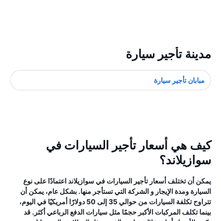
مدينة تأجير سيارة
مبابان تأجير سيارة
كيف هي أسعار تأجير السيارات في
سوازيلاند؟
يمكن أن تختلف أسعار تأجير السيارات في سوازيلاند اعتمادًا على نوع
السيارة ومدة الإيجار و الشركة التي تستأجر منها. بشكل عام، يمكن أن
تتراوح تكلفة السيارات من حوالي 35 إلى 50 دولارًا أمريكيًا في اليوم،
بينما تكلف المركبات الأكبر حجمًا مثل سيارات الدفع الرباعي أكثر. قد