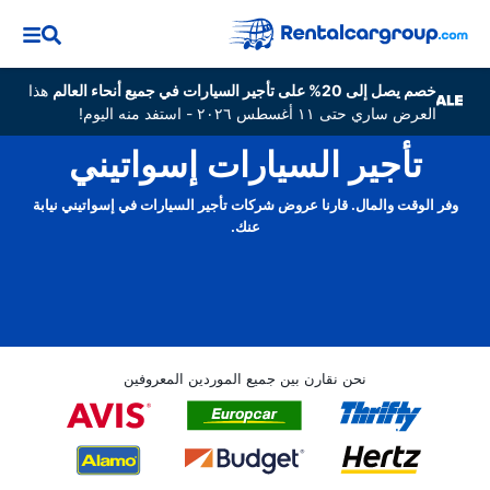
خصم يصل إلى 20% على تأجير السيارات في جميع أنحاء العالم
هذا
العرض ساري حتى ١١ أغسطس ٢٠٢٦ - استفد منه اليوم!
تأجير السيارات إسواتيني
وفر الوقت والمال. قارنا عروض شركات تأجير السيارات في إسواتيني نيابة
عنك.
نحن نقارن بين جميع الموردين المعروفين