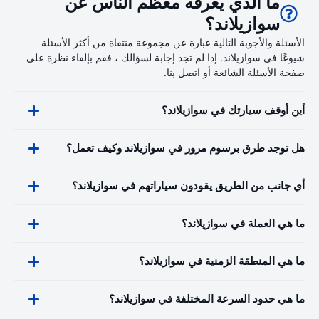
ما الذي يعرفه معظم الناس عن
سوازيلاند؟
الأسئلة والأجوبة التالية عبارة عن مجموعة منتقاة من أكثر الأسئلة
شيوعًا في سوازيلاند. إذا لم تجد إجابة لسؤالك ، فقم بإلقاء نظرة على
صفحة الأسئلة الشائعة أو اتصل بنا.
أين أوقف سيارتك في سوازيلاند؟
هل توجد طرق برسوم مرور في سوازيلاند وكيف تعمل؟
أي جانب من الطريق يقودون سياراتهم في سوازيلاند؟
ما هي العملة في سوازيلاند؟
ما هي المنطقة الزمنية في سوازيلاند؟
ما هي حدود السرعة المختلفة في سوازيلاند؟