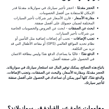
الحجز مقدمًا
- احجز تأجير سيارتك في سوازيلاند مقدمًا قدر
الإمكان للاستفادة من أفضل الخصومات.
مقارنة الأسعار
- قارن الأسعار عبر شركات تأجير السيارات
المختلفة لضمان حصولك على أفضل صفقة.
ابحث عن الصفقات
- ابحث عن العروض والخصومات الخاصة
من شركات تأجير السيارات.
تجنب الإضافات
- تجنب أي إضافات إضافية مثل التأمين أو
نظام تحديد المواقع العالمي (GPS) أو مقاعد الأطفال التي قد
تزيد من التكلفة.
الدفع نقدًا
- غالبًا ما يساعدك الدفع نقدًا وليس ببطاقة الائتمان
في الحصول على صفقة أفضل.
باتباع هذه النصائح، يمكنك توفير المال عند استئجار سيارتك في سوازيلاند.
الحجز مقدمًا، ومقارنة الأسعار، والبحث عن الصفقات، وتجنب الإضافات،
والدفع نقدًا، كلها أمور يمكن أن تساعدك في الحصول على أفضل صفقة
لتأجير سيارتك.
معلومات عامة عن القيادة في سوازيلاند؟