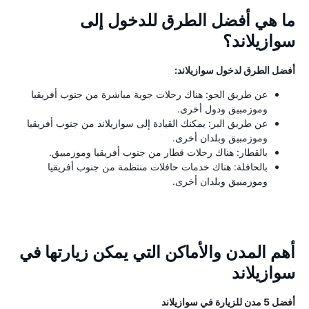
ما هي أفضل الطرق للدخول إلى
سوازيلاند؟
أفضل الطرق لدخول سوازيلاند:
عن طريق الجو: هناك رحلات جوية مباشرة من جنوب أفريقيا
وموزمبيق ودول أخرى.
عن طريق البر: يمكنك القيادة إلى سوازيلاند من جنوب أفريقيا
وموزمبيق وبلدان أخرى.
بالقطار: هناك رحلات قطار من جنوب أفريقيا وموزمبيق.
بالحافلة: هناك خدمات حافلات منتظمة من جنوب أفريقيا
وموزمبيق وبلدان أخرى.
أهم المدن والأماكن التي يمكن زيارتها في
سوازيلاند
أفضل 5 مدن للزيارة في سوازيلاند