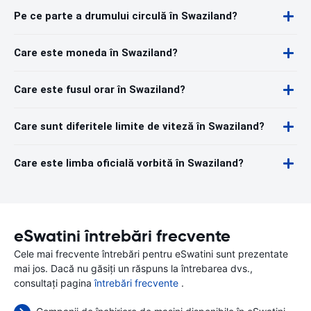
Pe ce parte a drumului circulă în Swaziland?
Care este moneda în Swaziland?
Care este fusul orar în Swaziland?
Care sunt diferitele limite de viteză în Swaziland?
Care este limba oficială vorbită în Swaziland?
eSwatini întrebări frecvente
Cele mai frecvente întrebări pentru eSwatini sunt prezentate
mai jos. Dacă nu găsiți un răspuns la întrebarea dvs.,
consultați pagina
întrebări frecvente
.