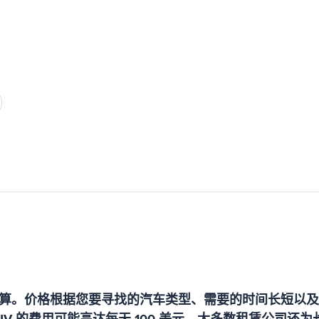
算。价格根据您要寻找的汽车类型、需要的时间长短以及