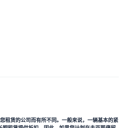
您租赁的公司而有所不同。一般来说，一辆基本的紧