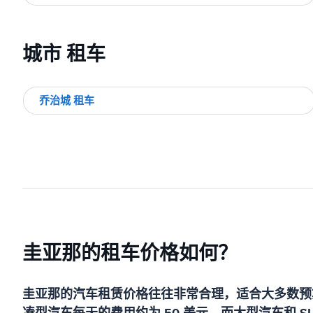
城市 租车
乔治城 租车
圭亚那的租车价格如何？
圭亚那的汽车租赁价格往往非常合理，适合大多数预