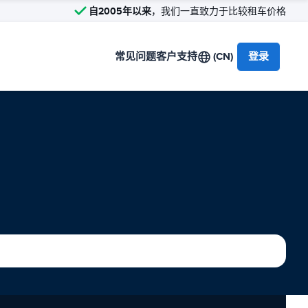
自2005年以来
，我们一直致力于比较租车价格
常见问题
客户支持
(CN)
登录