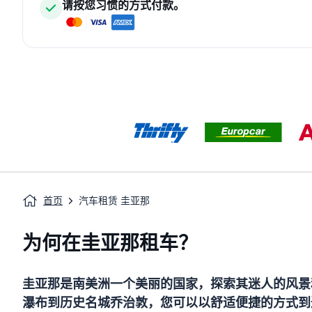
请按您习惯的方式付款。
首页
汽车租赁 圭亚那
为何在圭亚那租车？
圭亚那是南美洲一个美丽的国家，探索其迷人的风景
瀑布到历史名城乔治敦，您可以以舒适便捷的方式到