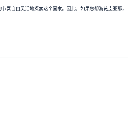
的节奏自由灵活地探索这个国家。因此，如果您想游览圭亚那，