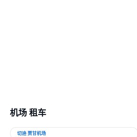
机场 租车
切迪·贾甘机场