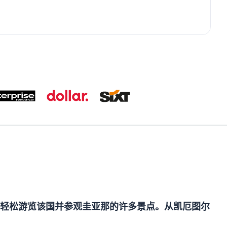
轻松游览该国并参观圭亚那的许多景点。从凯厄图尔