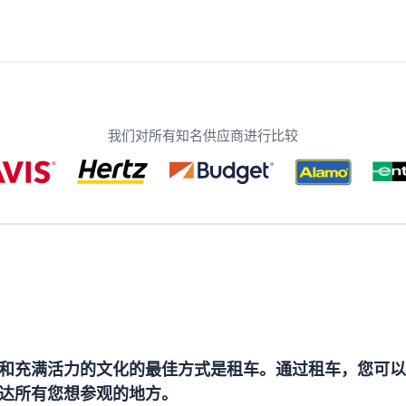
我们对所有知名供应商进行比较
和充满活力的文化的最佳方式是租车。通过租车，您可以
达所有您想参观的地方。