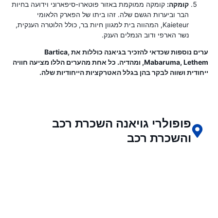
קומקה:
קומקה ממוקמת באזור פוטארו-סיפארוני וידועה בחיות
הבר וביערות הגשם שלה. זהו ביתו של הפארק הלאומי
Kaieteur, המהווה בית למגוון חיות בר, כולל הלוטרה הענקית,
נשר הארפי ודוב הנמלים הענק.
ערים נוספות שכדאי להזכיר בגיאנה כוללות את Bartica,
Mabaruma, Lethem, ומהדיה. כל אחת מהערים הללו מציעה חוויה
ייחודית ושווה לבקר בהן בגלל האטרקציות הייחודיות שלה.
פופולרי גויאנה השכרת רכב
והשכרת רכב