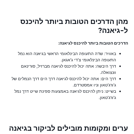
מהן הדרכים הטובות ביותר להיכנס
ל-גיאנה?
הדרכים הטובות ביותר להיכנס לגיאנה:
באוויר: שדה התעופה הבינלאומי הראשי בגיאנה הוא נמל
התעופה הבינלאומי צ'די ג'אגאן.
דרך היבשה: אתה יכול להיכנס לגיאנה מברזיל, סורינאם
וונצואלה.
דרך הים: אתה יכול להיכנס לגיאנה דרך הים דרך הנמלים של
ג'ורג'טאון וניו אמסטרדם.
בשייט: ניתן להיכנס לגיאנה באמצעות ספינת שייט דרך נמל
ג'ורג'טאון.
ערים ומקומות מובילים לביקור בגיאנה