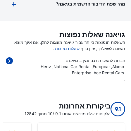
מהי שפת הדיבור הרשמית בגיאנה?
גויאנה שאלות נפוצות
השאלות הנפוצות ביותר עבור גויאנה מוצגות להלן. אם אינך מוצא
תשובה לשאלתך, עיין בדף
שאלות נפוצות
.
חברות להשכרת רכב זמין ב גויאנה:
Hertz
National Car Rental
Europcar
Alamo
Enterprise
Ace Rental Cars
.
ביקורות אחרונות
9.1
הלקוחות שלנו מדרגים אותנו 9.1 /10 מתוך 12842