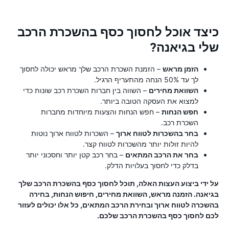
כיצד אוכל לחסוך כסף בהשכרת הרכב
שלי בגיאנה?
הזמן מראש
– הזמנת השכרת הרכב שלך מראש יכולה לחסוך
לך עד 50% הנחה מהתעריף הרגיל.
השוואת מחירים
– השווה בין חברות השכרת רכב שונות כדי
למצוא את העסקה הטובה ביותר.
חפש הנחות
– חפש הנחות והצעות מיוחדות מחברות
השכרת רכב.
בחר בהשכרות לטווח ארוך
– השכרות לטווח ארוך נוטות
להיות זולות יותר מהשכרות לטווח קצר.
בחר את הרכב המתאים
– בחר רכב קטן יותר וחסכוני יותר
בדלק כדי לחסוך בעלויות הדלק.
על ידי ביצוע העצות האלה, תוכל לחסוך כסף בהשכרת הרכב שלך
בגיאנה. הזמנה מראש, השוואת מחירים, חיפוש הנחות, בחירה
בהשכרה לטווח ארוך ובחירת הרכב המתאים, כל אלו יכולים לעזור
לכם לחסוך כסף בהשכרת הרכב שלכם.