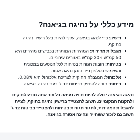
מידע כללי על נהיגה בגיאנה?
רישיון:
כדי לנהוג בגיאנה, עליך להיות בעל רישיון נהיגה
בתוקף.
מגבלות מהירות:
המהירות המותרת בכבישים מהירים היא
50 קמ"ש ו-30 קמ"ש באזורים עירוניים.
בטיחות:
חובות חגורות בטיחות לכל הנוסעים במכונית
והשימוש בטלפון נייד בזמן נהיגה אסור.
אלכוהול:
המגבלה החוקית לצריכת אלכוהול היא 0.08%.
ביטוח:
חובה להחזיק בביטוח צד ג' בעת נהיגה בגיאנה.
נהיגה בגיאנה יכולה להיות חוויה נעימה כל עוד אתה מודע לחוקים
ולתקנות המקומיים. חשוב להצטייד ברישיון נהיגה בתוקף, לציית
למגבלות המהירות, לחגור חגורות בטיחות ולהצטייד בביטוח צד ג'.
חשוב גם לזכור ששתייה ונהיגה אסורה בגיאנה.