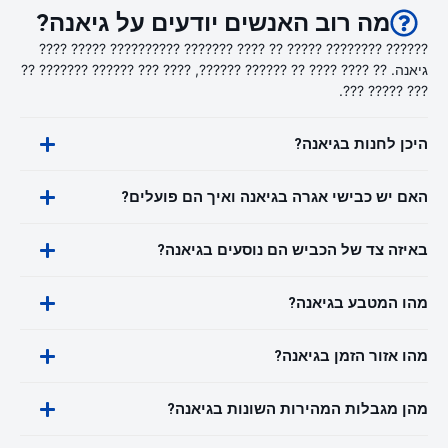
מה רוב האנשים יודעים על גיאנה?
?????? ???????? ????? ?? ???? ??????? ?????????? ????? ????
גיאנה. ?? ???? ???? ?? ?????? ??????, ???? ??? ?????? ??????? ??
??? ????? ???.
היכן לחנות בגיאנה?
האם יש כבישי אגרה בגיאנה ואיך הם פועלים?
באיזה צד של הכביש הם נוסעים בגיאנה?
מהו המטבע בגיאנה?
מהו אזור הזמן בגיאנה?
מהן מגבלות המהירות השונות בגיאנה?