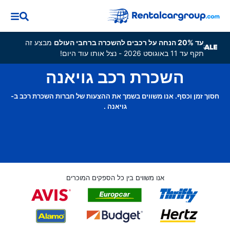
עד 20% הנחה על רכבים להשכרה ברחבי העולם
מבצע זה
תקף עד 11 באוגוסט 2026 - נצל אותו עוד היום!
השכרת רכב גויאנה
חסוך זמן וכסף. אנו משווים בשמך את ההצעות של חברות השכרת רכב ב-
גויאנה .
אנו משווים בין כל הספקים המוכרים