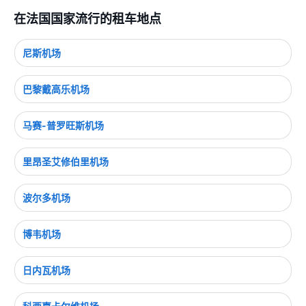
在法国国家流行的租车地点
尼斯机场
巴黎戴高乐机场
马赛-普罗旺斯机场
里昂圣艾修伯里机场
波尔多机场
博韦机场
日内瓦机场