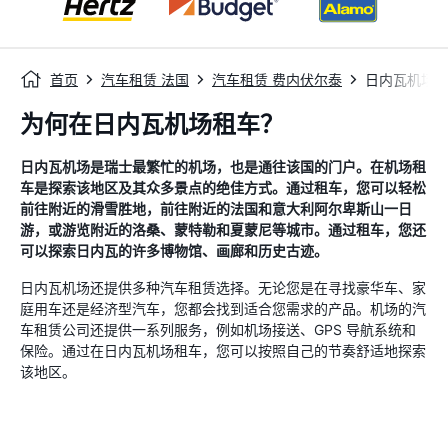
首页
汽车租赁 法国
汽车租赁 费内伏尔泰
日内瓦机场
为何在日内瓦机场租车？
日内瓦机场是瑞士最繁忙的机场，也是通往该国的门户。在机场租
车是探索该地区及其众多景点的绝佳方式。通过租车，您可以轻松
前往附近的滑雪胜地，前往附近的法国和意大利阿尔卑斯山一日
游，或游览附近的洛桑、蒙特勒和夏蒙尼等城市。通过租车，您还
可以探索日内瓦的许多博物馆、画廊和历史古迹。
日内瓦机场还提供多种汽车租赁选择。无论您是在寻找豪华车、家
庭用车还是经济型汽车，您都会找到适合您需求的产品。机场的汽
车租赁公司还提供一系列服务，例如机场接送、GPS 导航系统和
保险。通过在日内瓦机场租车，您可以按照自己的节奏舒适地探索
该地区。