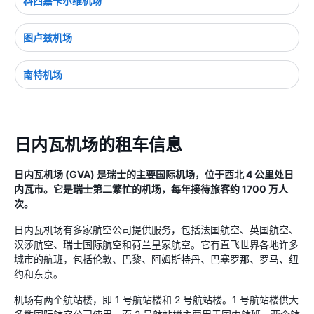
科西嘉卡尔维机场
图卢兹机场
南特机场
日内瓦机场的租车信息
日内瓦机场 (GVA) 是瑞士的主要国际机场，位于西北 4 公里处日
内瓦市。它是瑞士第二繁忙的机场，每年接待旅客约 1700 万人
次。
日内瓦机场有多家航空公司提供服务，包括法国航空、英国航空、
汉莎航空、瑞士国际航空和荷兰皇家航空。它有直飞世界各地许多
城市的航班，包括伦敦、巴黎、阿姆斯特丹、巴塞罗那、罗马、纽
约和东京。
机场有两个航站楼，即 1 号航站楼和 2 号航站楼。1 号航站楼供大