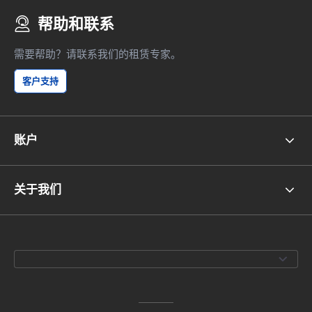
帮助和联系
需要帮助？请联系我们的租赁专家。
客户支持
账户
关于我们