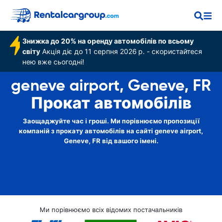
Знижка до 20% на оренду автомобілів по всьому
світу
Акція діє до 11 серпня 2026 р. - скористайтеся
нею вже сьогодні!
geneve airport, Geneve, FR
Прокат автомобілів
Заощаджуйте час і гроші. Ми порівнюємо пропозиції
компаній з прокату автомобілів на сайті geneve airport,
Geneve, FR від вашого імені.
Ми порівнюємо всіх відомих постачальників