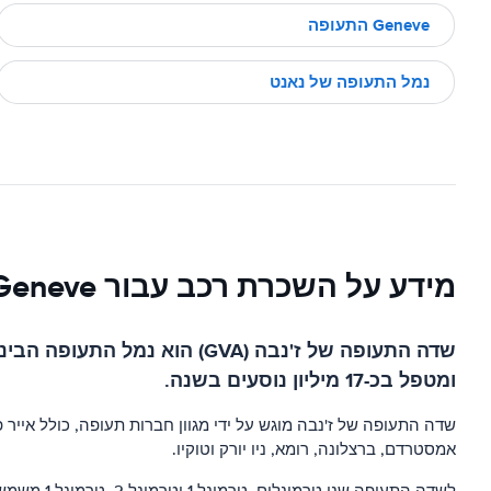
Geneve התעופה
נמל התעופה של נאנט
מידע על השכרת רכב עבור Geneve התעופה
ומטפל בכ-17 מיליון נוסעים בשנה.
אמסטרדם, ברצלונה, רומא, ניו יורק וטוקיו.