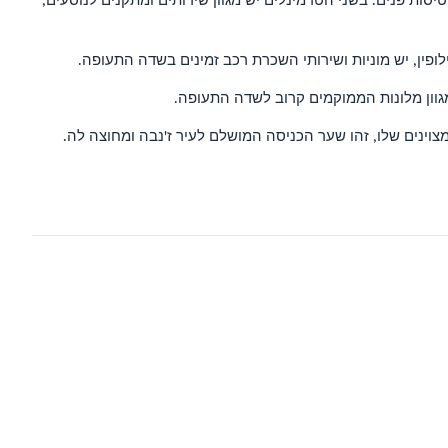
ין, יש מוניות ושירותי השכרת רכב זמינים בשדה התעופה.
צוינים שלו, זהו שער הכניסה המושלם לעיר ז'נבה ומחוצה לה.