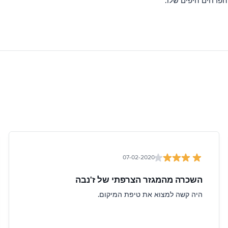
הפרחים היפים שלו.
07-02-2020
השכרה מהמגזר הצרפתי של ז'נבה
היה קשה למצוא את טיפת המיקום.