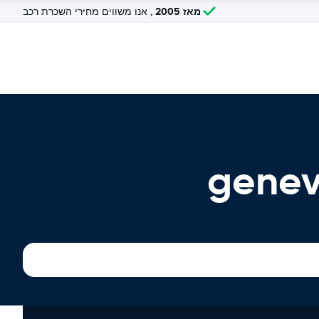
מאז 2005
, אנו משווים מחירי השכרת רכב