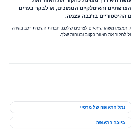
ה היא דרך מצוינת לחקור את האזור ואת
צרפתיים והאיטלקיים הסמוכים, או לבקר בערים
ם ההיסטוריים בז'נבה עצמה.
ית, תמצאו משהו שיתאים לצרכים שלכם. חברות השכרת רכב בשדה
נמל התעופה של מרסיי
ביובה התעופה