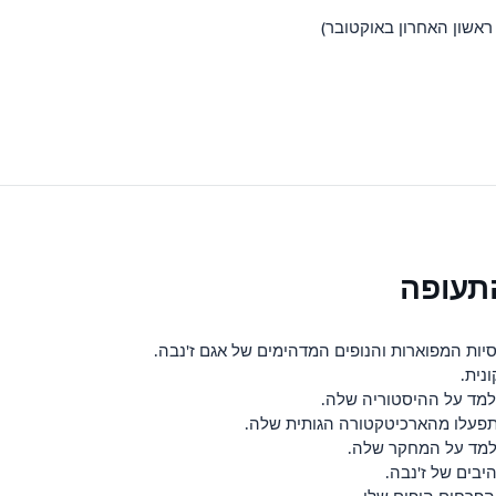
ות המפוארות והנופים המדהימים של אגם ז'נבה.
למד על ההיסטוריה שלה.
תפעלו מהארכיטקטורה הגותית שלה.
למד על המחקר שלה.
בים של ז'נבה.