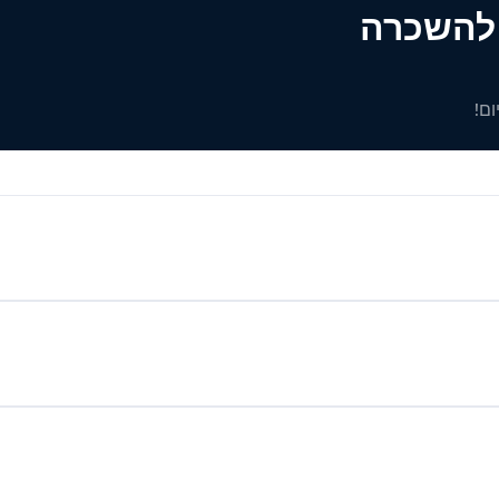
ים להשכרה