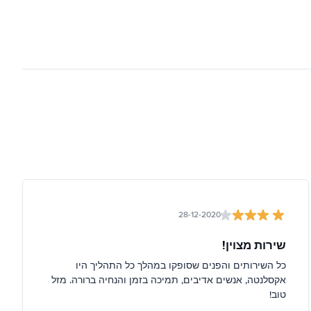
28-12-2020
שירות מצוין!
כל השירותים והפנים שסופקו במהלך כל התהליך היו
אקסלנטה, אנשים אדיבים, תמיכה בזמן והנחיה ברורה. מזל
טוב!