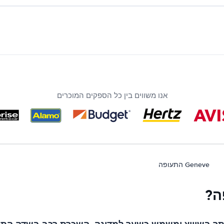
אנו משווים בין כל הספקים המוכרים
Geneve התעופה